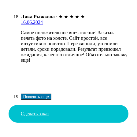
Лика Рыжкова
:
★
★
★
★
★
16.06.2024
Самое положительное впечатление! Заказала
печать фото на холсте. Сайт простой, все
интуитивно понятно. Перезвонили, уточнили
детали, сроки порадовали. Результат превзошел
ожидания, качество отличное! Обязательно закажу
еще!
Показать еще
Сделать заказ