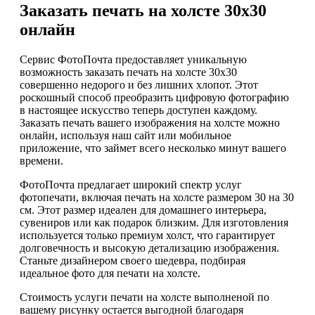
Заказать печать на холсте 30х30
онлайн
Сервис ФотоПочта предоставляет уникальную
возможность заказать печать на холсте 30х30
совершенно недорого и без лишних хлопот. Этот
роскошный способ преобразить цифровую фотографию
в настоящее искусство теперь доступен каждому.
Заказать печать вашего изображения на холсте можно
онлайн, используя наш сайт или мобильное
приложение, что займет всего несколько минут вашего
времени.
ФотоПочта предлагает широкий спектр услуг
фотопечати, включая печать на холсте размером 30 на 30
см. Этот размер идеален для домашнего интерьера,
сувениров или как подарок близким. Для изготовления
используется только премиум холст, что гарантирует
долговечность и высокую детализацию изображения.
Станьте дизайнером своего шедевра, подбирая
идеальное фото для печати на холсте.
Стоимость услуги печати на холсте выполненой по
вашему рисунку остается выгодной благодаря