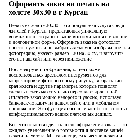
Оформить заказ на печать на
холсте 30х30 в г Курган
Печать на холсте 30х30 – это популярная услуга среди
жителей г Курган, предлагающая уникальную
возможность сохранить ваши воспоминания в изящной
и долговечной форме. Оформить заказ на фотохолст
просто: нужно лишь выбрать желаемое изображение или
фотографию, указать размер - 30 на 30 см, и загрузить
его на наш сайт или через приложение.
После загрузки изображения, клиент может
воспользоваться арсеналом инструментов для
корректировки фото по своему рисунку, выбрать тип
края холста и другие параметры, которые позволят
сделать печать максимально персонализированной.
Оплатить заказ можно недорого и удобно, используя
банковскую карту на нашем сайте или в мобильном
приложении. Эта функция обеспечивает безопасность и
конфиденциальность ваших платежных данных.
Всё, что остается сделать после оформления заказа – это
ожидать уведомление о готовности и доставке вашей
печати на холсте. Мы гарантируем качество печати и