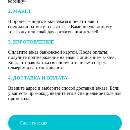
корзину».
2. МАКЕТ
В процессе подготовки заказа к печати наши
специалисты могут связаться с Вами по указанному
телефону или email для согласования деталей.
3. ИЗГОТОВЛЕНИЕ
Оплатите заказ банковской картой. После оплаты
получите подтверждение на email с описанием заказа.
Когда отправим заказ вы получите письмо с трек-
номером для отслеживания.
4. ДОСТАВКА И ОПЛАТА
Введите адрес и выберите способ доставки заказа. Если
у вас есть промокод, введите его в специальное поле для
промокода.
Сделать заказ