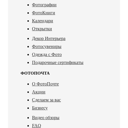
Фотографии
ФотоКниги
Календари
Открытки
Декор Интерьера
Фотосувениры
Одежда с Фото
Подарочные сертификаты
ФОТОПОЧТА
О ФотоПочте
Акции
Сделаем за вас
Бизнесу
Видео обзоры
FAQ