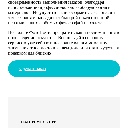
своевременность выполнения заказов, благодаря
использованию профессионального оборудования и
материалов. Не упустите шанс оформить заказ онлайн
уже сегодня и насладиться быстрой и качественной
печатью ваших любимых фотографий на холсте.
Позвольте ФотоПочте превратить ваши воспоминания в
произведение искусства. Воспользуйтесь нашим
сервисом уже сейчас и позвольте вашим моментам
занять почетное место в вашем доме или стать чудесным
подарком для близких.
Сделать заказ
НАШИ УСЛУГИ: