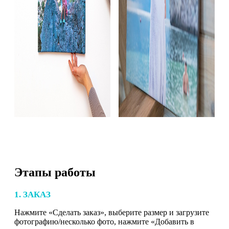
Этапы работы
1. ЗАКАЗ
Нажмите «Сделать заказ», выберите размер и загрузите
фотографию/несколько фото, нажмите «Добавить в