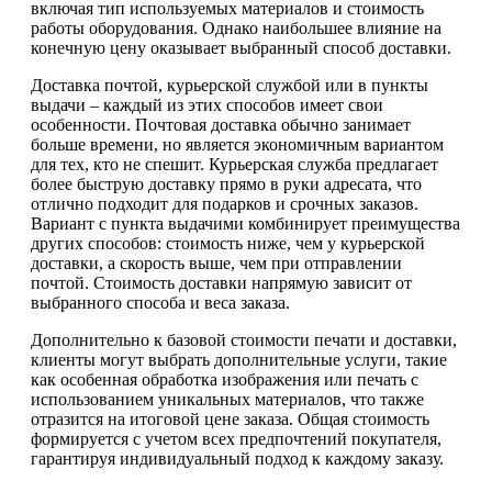
включая тип используемых материалов и стоимость
работы оборудования. Однако наибольшее влияние на
конечную цену оказывает выбранный способ доставки.
Доставка почтой, курьерской службой или в пункты
выдачи – каждый из этих способов имеет свои
особенности. Почтовая доставка обычно занимает
больше времени, но является экономичным вариантом
для тех, кто не спешит. Курьерская служба предлагает
более быструю доставку прямо в руки адресата, что
отлично подходит для подарков и срочных заказов.
Вариант с пункта выдачими комбинирует преимущества
других способов: стоимость ниже, чем у курьерской
доставки, а скорость выше, чем при отправлении
почтой. Стоимость доставки напрямую зависит от
выбранного способа и веса заказа.
Дополнительно к базовой стоимости печати и доставки,
клиенты могут выбрать дополнительные услуги, такие
как особенная обработка изображения или печать с
использованием уникальных материалов, что также
отразится на итоговой цене заказа. Общая стоимость
формируется с учетом всех предпочтений покупателя,
гарантируя индивидуальный подход к каждому заказу.