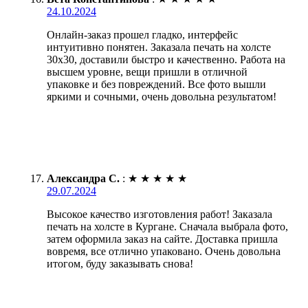
24.10.2024
Онлайн-заказ прошел гладко, интерфейс
интуитивно понятен. Заказала печать на холсте
30х30, доставили быстро и качественно. Работа на
высшем уровне, вещи пришли в отличной
упаковке и без повреждений. Все фото вышли
яркими и сочными, очень довольна результатом!
Александра С.
:
★
★
★
★
★
29.07.2024
Высокое качество изготовления работ! Заказала
печать на холсте в Кургане. Сначала выбрала фото,
затем оформила заказ на сайте. Доставка пришла
вовремя, все отлично упаковано. Очень довольна
итогом, буду заказывать снова!