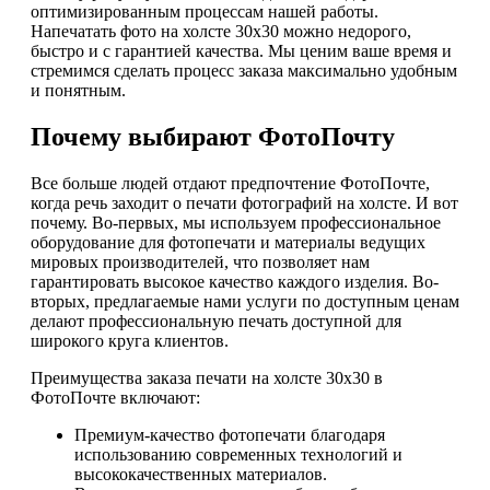
оптимизированным процессам нашей работы.
Напечатать фото на холсте 30х30 можно недорого,
быстро и с гарантией качества. Мы ценим ваше время и
стремимся сделать процесс заказа максимально удобным
и понятным.
Почему выбирают ФотоПочту
Все больше людей отдают предпочтение ФотоПочте,
когда речь заходит о печати фотографий на холсте. И вот
почему. Во-первых, мы используем профессиональное
оборудование для фотопечати и материалы ведущих
мировых производителей, что позволяет нам
гарантировать высокое качество каждого изделия. Во-
вторых, предлагаемые нами услуги по доступным ценам
делают профессиональную печать доступной для
широкого круга клиентов.
Преимущества заказа печати на холсте 30х30 в
ФотоПочте включают:
Премиум-качество фотопечати благодаря
использованию современных технологий и
высококачественных материалов.