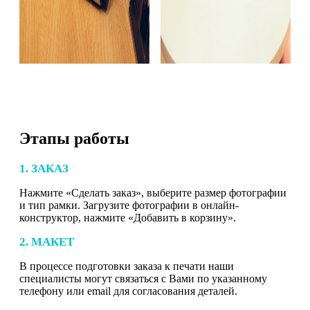
Этапы работы
1. ЗАКАЗ
Нажмите «Сделать заказ», выберите размер фотографии
и тип рамки. Загрузите фотографии в онлайн-
конструктор, нажмите «Добавить в корзину».
2. МАКЕТ
В процессе подготовки заказа к печати наши
специалисты могут связаться с Вами по указанному
телефону или email для согласования деталей.