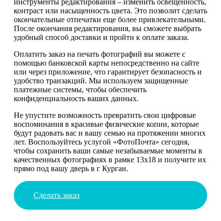
инструменты редактирования – изменить освещенность,
контраст или насыщенность цвета. Это позволит сделать
окончательные отпечатки еще более привлекательными.
После окончания редактирования, вы сможете выбрать
удобный способ доставки и пройти к оплате заказа.
Оплатить заказ на печать фотографий вы можете с
помощью банковской карты непосредственно на сайте
или через приложение, что гарантирует безопасность и
удобство транзакций. Мы используем защищенные
платежные системы, чтобы обеспечить
конфиденциальность ваших данных.
Не упустите возможность превратить свои цифровые
воспоминания в красивые физические копии, которые
будут радовать вас и вашу семью на протяжении многих
лет. Воспользуйтесь услугой «ФотоПочта» сегодня,
чтобы сохранить ваши самые незабываемые моменты в
качественных фотографиях в рамке 13х18 и получите их
прямо под вашу дверь в г Курган.
Сделать заказ