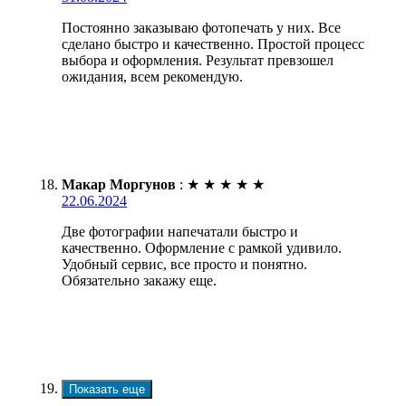
Постоянно заказываю фотопечать у них. Все
сделано быстро и качественно. Простой процесс
выбора и оформления. Результат превзошел
ожидания, всем рекомендую.
Макар Моргунов
:
★
★
★
★
★
22.06.2024
Две фотографии напечатали быстро и
качественно. Оформление с рамкой удивило.
Удобный сервис, все просто и понятно.
Обязательно закажу еще.
Показать еще