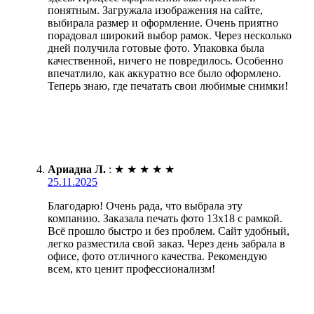
понятным. Загружала изображения на сайте,
выбирала размер и оформление. Очень приятно
порадовал широкий выбор рамок. Через несколько
дней получила готовые фото. Упаковка была
качественной, ничего не повредилось. Особенно
впечатлило, как аккуратно все было оформлено.
Теперь знаю, где печатать свои любимые снимки!
Ариадна Л.
:
★
★
★
★
★
25.11.2025
Благодарю! Очень рада, что выбрала эту
компанию. Заказала печать фото 13х18 с рамкой.
Всё прошло быстро и без проблем. Сайт удобный,
легко разместила свой заказ. Через день забрала в
офисе, фото отличного качества. Рекомендую
всем, кто ценит профессионализм!