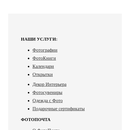
НАШИ УСЛУГИ:
Фотографии
ФотоКниги
Календари
Открытки
Декор Интерьера
Фотосувениры
Одежда с Фото
Подарочные сертификаты
ФОТОПОЧТА