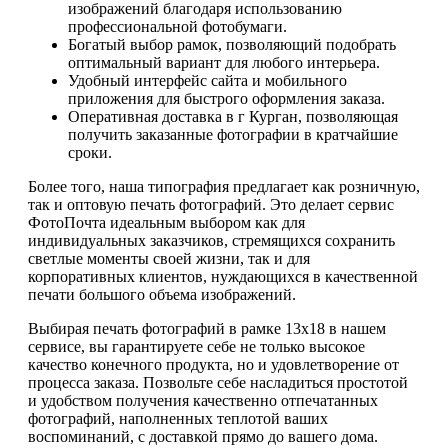
изображений благодаря использованию
профессиональной фотобумаги.
Богатый выбор рамок, позволяющий подобрать
оптимальный вариант для любого интерьера.
Удобный интерфейс сайта и мобильного
приложения для быстрого оформления заказа.
Оперативная доставка в г Курган, позволяющая
получить заказанные фотографии в кратчайшие
сроки.
Более того, наша типография предлагает как розничную,
так и оптовую печать фотографий. Это делает сервис
ФотоПочта идеальным выбором как для
индивидуальных заказчиков, стремящихся сохранить
светлые моменты своей жизни, так и для
корпоративных клиентов, нуждающихся в качественной
печати большого объема изображений.
Выбирая печать фотографий в рамке 13х18 в нашем
сервисе, вы гарантируете себе не только высокое
качество конечного продукта, но и удовлетворение от
процесса заказа. Позвольте себе насладиться простотой
и удобством получения качественно отпечатанных
фотографий, наполненных теплотой ваших
воспоминаний, с доставкой прямо до вашего дома.