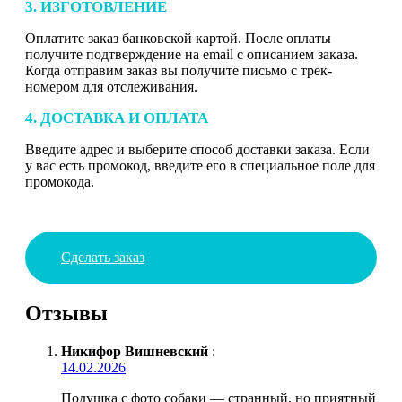
3. ИЗГОТОВЛЕНИЕ
Оплатите заказ банковской картой. После оплаты
получите подтверждение на email с описанием заказа.
Когда отправим заказ вы получите письмо с трек-
номером для отслеживания.
4. ДОСТАВКА И ОПЛАТА
Введите адрес и выберите способ доставки заказа. Если
у вас есть промокод, введите его в специальное поле для
промокода.
Сделать заказ
Отзывы
Никифор Вишневский
:
14.02.2026
Подушка с фото собаки — странный, но приятный