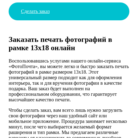
Сделать заказ
Заказать печать фотографий в
рамке 13х18 онлайн
Воспользовавшись услугами нашего онлайн-сервиса
«ФотоПочта», вы можете легко и быстро заказать печать
фотографий в рамке размером 13х18. Этот
универсальный размер подходит как для оформления
интерьера, так и для вручения фотографии в качестве
подарка. Ваш заказ будет выполнен на
профессиональном оборудовании, что гарантирует
высочайшее качество печати.
Чтобы сделать заказ, вам всего лишь нужно загрузить
свои фотографии через наш удобный сайт или
мобильное приложение. Процедура занимает несколько
минут, после чего выбирается желаемый формат
раширения и тип рамки. Мы предлагаем различные
варианты от классических до современных дизайнов,