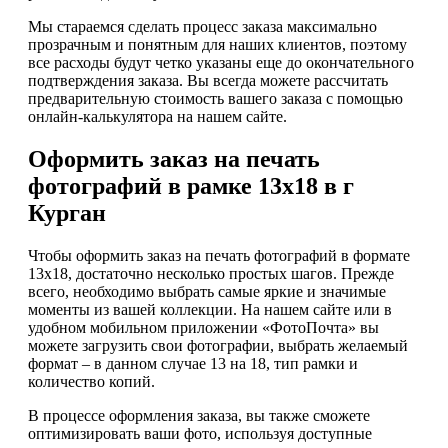
Мы стараемся сделать процесс заказа максимально
прозрачным и понятным для наших клиентов, поэтому
все расходы будут четко указаны еще до окончательного
подтверждения заказа. Вы всегда можете рассчитать
предварительную стоимость вашего заказа с помощью
онлайн-калькулятора на нашем сайте.
Оформить заказ на печать
фотографий в рамке 13х18 в г
Курган
Чтобы оформить заказ на печать фотографий в формате
13х18, достаточно несколько простых шагов. Прежде
всего, необходимо выбрать самые яркие и значимые
моменты из вашей коллекции. На нашем сайте или в
удобном мобильном приложении «ФотоПочта» вы
можете загрузить свои фотографии, выбрать желаемый
формат – в данном случае 13 на 18, тип рамки и
количество копий.
В процессе оформления заказа, вы также сможете
оптимизировать ваши фото, используя доступные