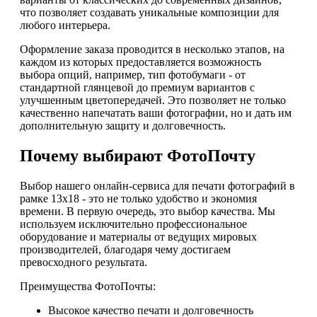
что позволяет создавать уникальные композиции для
любого интерьера.
Оформление заказа проводится в несколько этапов, на
каждом из которых предоставляется возможность
выбора опций, например, тип фотобумаги - от
стандартной глянцевой до премиум вариантов с
улучшенным цветопередачей. Это позволяет не только
качественно напечатать ваши фотографии, но и дать им
дополнительную защиту и долговечность.
Почему выбирают ФотоПочту
Выбор нашего онлайн-сервиса для печати фотографий в
рамке 13х18 - это не только удобство и экономия
времени. В первую очередь, это выбор качества. Мы
используем исключительно профессиональное
оборудование и материалы от ведущих мировых
производителей, благодаря чему достигаем
превосходного результата.
Преимущества ФотоПочты:
Высокое качество печати и долговечность