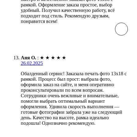
рамкой. Оформление заказа простое, выбор
удобный. Получил качественную работу, всё
подходит под стиль. Рекомендую друзьям,
понравится всем!
Аня О.
:
★
★
★
★
★
26.02.2025
Обалденный сервис! Заказала печать фото 13х18 с
рамкой. Процесс был прост: выбрала фото,
оформила заказ на сайте, и меня оперативно
проконсультировали по всем вопросам.
Сотрудники очень вежливые и внимательные,
помогли выбрать оптимальный вариант
оформления. Удивила скорость выполнения —
готовые фотографии забрала уже на следующий
день. Качество на высоте, рамка идеально
подошла! Однозначно рекомендую.