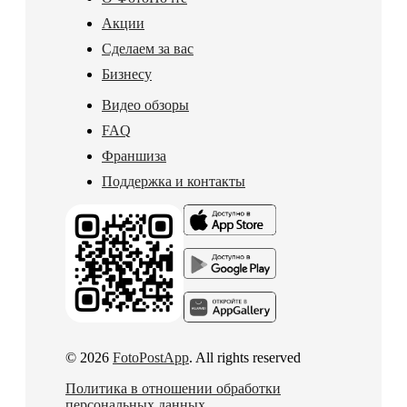
Акции
Сделаем за вас
Бизнесу
Видео обзоры
FAQ
Франшиза
Поддержка и контакты
© 2026
FotoPostApp
. All rights reserved
Политика в отношении обработки
персональных данных