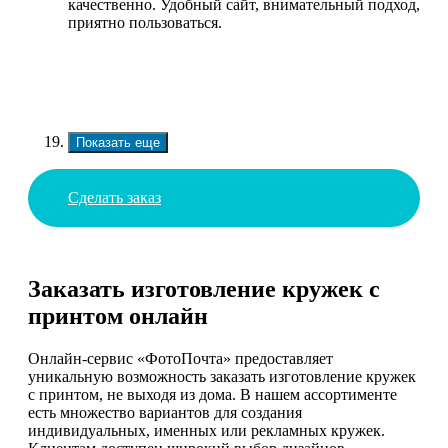
качественно. Удобный сайт, внимательный подход,
приятно пользоваться.
Показать еще
Сделать заказ
Заказать изготовление кружек с
принтом онлайн
Онлайн-сервис «ФотоПочта» предоставляет
уникальную возможность заказать изготовление кружек
с принтом, не выходя из дома. В нашем ассортименте
есть множество вариантов для создания
индивидуальных, именных или рекламных кружек.