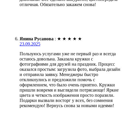
отличная. Обязательно закажем снова!
Янина Русанова
:
★
★
★
★
★
23.09.2025
Пользуюсь услугами уже не первый раз и всегда
остаюсь довольна. Заказала кружки с
фотографиями для друзей на праздник. Процесс
оказался простым: загрузила фото, выбрала дизайн
и отправила заявку. Менеджеры быстро
откликнулись и предложили помочь с
оформлением, что было очень приятно. Кружки
пришли вовремя и выглядели потрясающе! Яркие
цвета и четкость изображения просто поразили.
Подарки вызвали восторг у всех, без сомнения
рекомендую! Вернусь снова за новыми идеями!