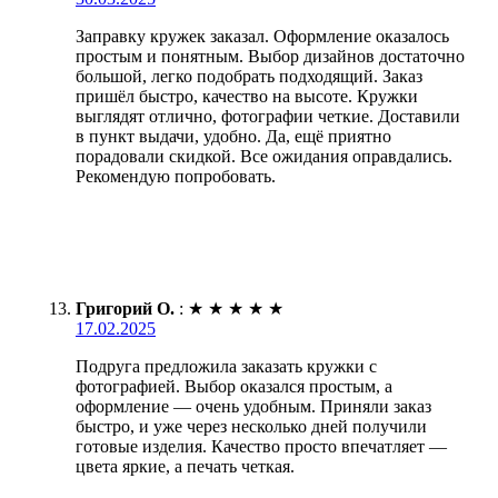
Заправку кружек заказал. Оформление оказалось
простым и понятным. Выбор дизайнов достаточно
большой, легко подобрать подходящий. Заказ
пришёл быстро, качество на высоте. Кружки
выглядят отлично, фотографии четкие. Доставили
в пункт выдачи, удобно. Да, ещё приятно
порадовали скидкой. Все ожидания оправдались.
Рекомендую попробовать.
Григорий О.
:
★
★
★
★
★
17.02.2025
Подруга предложила заказать кружки с
фотографией. Выбор оказался простым, а
оформление — очень удобным. Приняли заказ
быстро, и уже через несколько дней получили
готовые изделия. Качество просто впечатляет —
цвета яркие, а печать четкая.