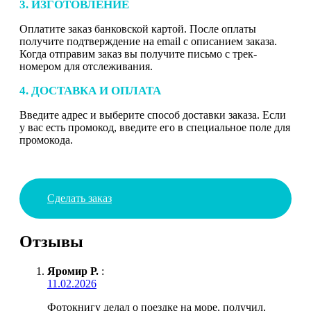
3. ИЗГОТОВЛЕНИЕ
Оплатите заказ банковской картой. После оплаты
получите подтверждение на email с описанием заказа.
Когда отправим заказ вы получите письмо с трек-
номером для отслеживания.
4. ДОСТАВКА И ОПЛАТА
Введите адрес и выберите способ доставки заказа. Если
у вас есть промокод, введите его в специальное поле для
промокода.
Сделать заказ
Отзывы
Яромир Р.
:
11.02.2026
Фотокнигу делал о поездке на море, получил,