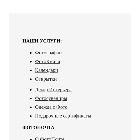
НАШИ УСЛУГИ:
Фотографии
ФотоКниги
Календари
Открытки
Декор Интерьера
Фотосувениры
Одежда с Фото
Подарочные сертификаты
ФОТОПОЧТА
О ФотоПочте