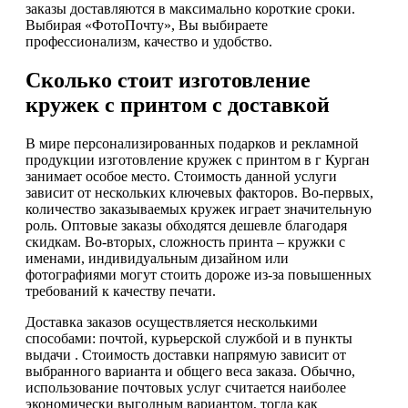
заказы доставляются в максимально короткие сроки.
Выбирая «ФотоПочту», Вы выбираете
профессионализм, качество и удобство.
Сколько стоит изготовление
кружек с принтом с доставкой
В мире персонализированных подарков и рекламной
продукции изготовление кружек с принтом в г Курган
занимает особое место. Стоимость данной услуги
зависит от нескольких ключевых факторов. Во-первых,
количество заказываемых кружек играет значительную
роль. Оптовые заказы обходятся дешевле благодаря
скидкам. Во-вторых, сложность принта – кружки с
именами, индивидуальным дизайном или
фотографиями могут стоить дороже из-за повышенных
требований к качеству печати.
Доставка заказов осуществляется несколькими
способами: почтой, курьерской службой и в пункты
выдачи . Стоимость доставки напрямую зависит от
выбранного варианта и общего веса заказа. Обычно,
использование почтовых услуг считается наиболее
экономически выгодным вариантом, тогда как