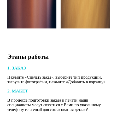
Этапы работы
1. ЗАКАЗ
Нажмите «Сделать заказ», выберите тип продукции,
загрузите фотографии, нажмите «Добавить в корзину».
2. МАКЕТ
В процессе подготовки заказа к печати наши
специалисты могут связаться с Вами по указанному
телефону или email для согласования деталей.