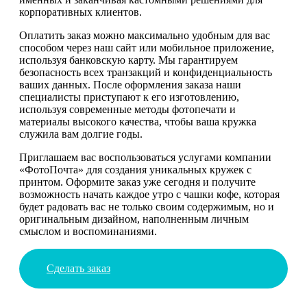
корпоративных клиентов.
Оплатить заказ можно максимально удобным для вас
способом через наш сайт или мобильное приложение,
используя банковскую карту. Мы гарантируем
безопасность всех транзакций и конфиденциальность
ваших данных. После оформления заказа наши
специалисты приступают к его изготовлению,
используя современные методы фотопечати и
материалы высокого качества, чтобы ваша кружка
служила вам долгие годы.
Приглашаем вас воспользоваться услугами компании
«ФотоПочта» для создания уникальных кружек с
принтом. Оформите заказ уже сегодня и получите
возможность начать каждое утро с чашки кофе, которая
будет радовать вас не только своим содержимым, но и
оригинальным дизайном, наполненным личным
смыслом и воспоминаниями.
Сделать заказ