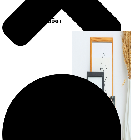
Примеры работ