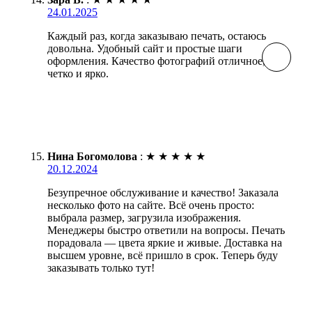
24.01.2025
Каждый раз, когда заказываю печать, остаюсь
довольна. Удобный сайт и простые шаги
оформления. Качество фотографий отличное, все
четко и ярко.
Нина Богомолова
:
★
★
★
★
★
20.12.2024
Безупречное обслуживание и качество! Заказала
несколько фото на сайте. Всё очень просто:
выбрала размер, загрузила изображения.
Менеджеры быстро ответили на вопросы. Печать
порадовала — цвета яркие и живые. Доставка на
высшем уровне, всё пришло в срок. Теперь буду
заказывать только тут!