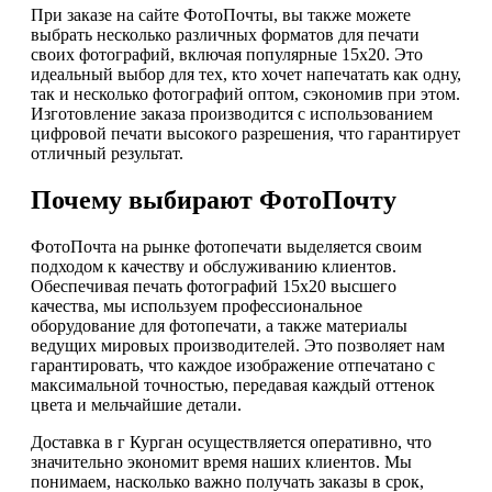
При заказе на сайте ФотоПочты, вы также можете
выбрать несколько различных форматов для печати
своих фотографий, включая популярные 15х20. Это
идеальный выбор для тех, кто хочет напечатать как одну,
так и несколько фотографий оптом, сэкономив при этом.
Изготовление заказа производится с использованием
цифровой печати высокого разрешения, что гарантирует
отличный результат.
Почему выбирают ФотоПочту
ФотоПочта на рынке фотопечати выделяется своим
подходом к качеству и обслуживанию клиентов.
Обеспечивая печать фотографий 15х20 высшего
качества, мы используем профессиональное
оборудование для фотопечати, а также материалы
ведущих мировых производителей. Это позволяет нам
гарантировать, что каждое изображение отпечатано с
максимальной точностью, передавая каждый оттенок
цвета и мельчайшие детали.
Доставка в г Курган осуществляется оперативно, что
значительно экономит время наших клиентов. Мы
понимаем, насколько важно получать заказы в срок,