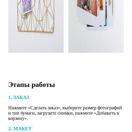
Этапы работы
1. ЗАКАЗ
Нажмите «Сделать заказ», выберите размер фотографий
и тип бумаги, загрузите снимки, нажмите «Добавить в
корзину».
2. МАКЕТ