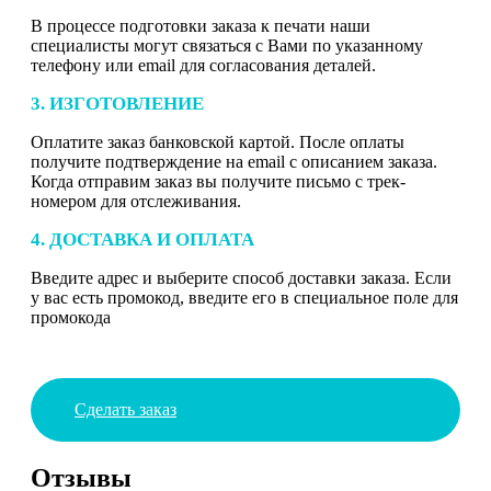
В процессе подготовки заказа к печати наши
специалисты могут связаться с Вами по указанному
телефону или email для согласования деталей.
3. ИЗГОТОВЛЕНИЕ
Оплатите заказ банковской картой. После оплаты
получите подтверждение на email с описанием заказа.
Когда отправим заказ вы получите письмо с трек-
номером для отслеживания.
4. ДОСТАВКА И ОПЛАТА
Введите адрес и выберите способ доставки заказа. Если
у вас есть промокод, введите его в специальное поле для
промокода
Сделать заказ
Отзывы