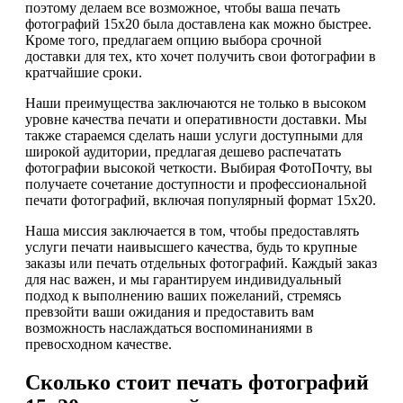
поэтому делаем все возможное, чтобы ваша печать
фотографий 15х20 была доставлена как можно быстрее.
Кроме того, предлагаем опцию выбора срочной
доставки для тех, кто хочет получить свои фотографии в
кратчайшие сроки.
Наши преимущества заключаются не только в высоком
уровне качества печати и оперативности доставки. Мы
также стараемся сделать наши услуги доступными для
широкой аудитории, предлагая дешево распечатать
фотографии высокой четкости. Выбирая ФотоПочту, вы
получаете сочетание доступности и профессиональной
печати фотографий, включая популярный формат 15х20.
Наша миссия заключается в том, чтобы предоставлять
услуги печати наивысшего качества, будь то крупные
заказы или печать отдельных фотографий. Каждый заказ
для нас важен, и мы гарантируем индивидуальный
подход к выполнению ваших пожеланий, стремясь
превзойти ваши ожидания и предоставить вам
возможность наслаждаться воспоминаниями в
превосходном качестве.
Сколько стоит печать фотографий