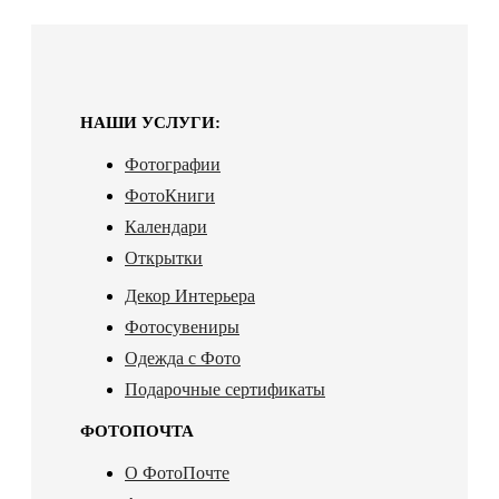
НАШИ УСЛУГИ:
Фотографии
ФотоКниги
Календари
Открытки
Декор Интерьера
Фотосувениры
Одежда с Фото
Подарочные сертификаты
ФОТОПОЧТА
О ФотоПочте