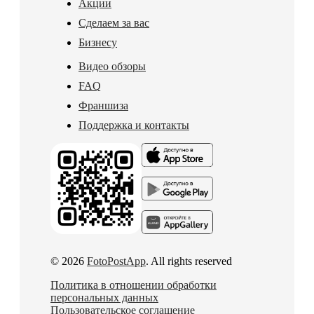
Акции
Сделаем за вас
Бизнесу
Видео обзоры
FAQ
Франшиза
Поддержка и контакты
© 2026
FotoPostApp
. All rights reserved
Политика в отношении обработки
персональных данных
Пользовательское соглашение