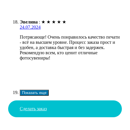
Эвелина
:
★
★
★
★
★
24.07.2024
Потрясающе! Очень понравилось качество печати
- всё на высшем уровне. Процесс заказа прост и
удобен, а доставка быстрая и без задержек.
Рекомендую всем, кто ценит отличные
фотосувениры!
Показать еще
Сделать заказ