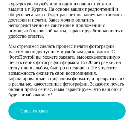
курьерскую службу или в один из наших пунктов
выдачи в г Курган. На основе ваших предпочтений и
общего веса заказа будет рассчитана конечная стоимость
доставки и печати. Заказ можно оплатить
непосредственно на сайте или в приложении с
помощью банковской карты, гарантируя безопасность и
удобство оплаты.
Мы стремимся сделать процесс печати фотографий
максимально доступным и удобным для каждого. С
ФотоПочтой вы можете заказать высококачественную
печать своих фотографий формата 15х20 без рамки, на
стену или в альбом, быстро и недорого. Не упустите
возможность оживить свои воспоминания,
зафиксированные в цифровом формате, и превратить их
в реальные, качественные фотографии. Закажите печать
онлайн прямо сейчас, и мы гарантируем, что ваш опыт
будет незабываемым!
Сделать заказ