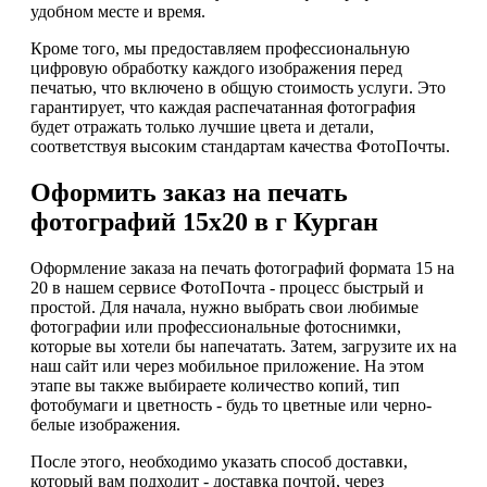
удобном месте и время.
Кроме того, мы предоставляем профессиональную
цифровую обработку каждого изображения перед
печатью, что включено в общую стоимость услуги. Это
гарантирует, что каждая распечатанная фотография
будет отражать только лучшие цвета и детали,
соответствуя высоким стандартам качества ФотоПочты.
Оформить заказ на печать
фотографий 15х20 в г Курган
Оформление заказа на печать фотографий формата 15 на
20 в нашем сервисе ФотоПочта - процесс быстрый и
простой. Для начала, нужно выбрать свои любимые
фотографии или профессиональные фотоснимки,
которые вы хотели бы напечатать. Затем, загрузите их на
наш сайт или через мобильное приложение. На этом
этапе вы также выбираете количество копий, тип
фотобумаги и цветность - будь то цветные или черно-
белые изображения.
После этого, необходимо указать способ доставки,
который вам подходит - доставка почтой, через