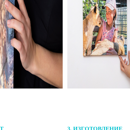
ЕТ
3. ИЗГОТОВЛЕНИЕ