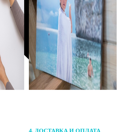
4. ДОСТАВКА И ОПЛАТА