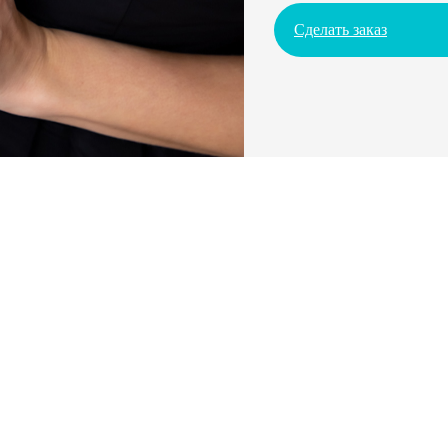
Сделать заказ