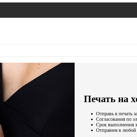
Печать на х
Отправь в печать з
Согласования по эл
Срок выполнения за
Отправим в любой 