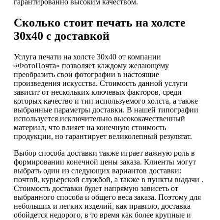
гарантированно высоким качеством.
Сколько стоит печать на холсте
30х40 с доставкой
Услуга печати на холсте 30х40 от компании
«ФотоПочта» позволяет каждому желающему
преобразить свои фотографии в настоящие
произведения искусства. Стоимость данной услуги
зависит от нескольких ключевых факторов, среди
которых качество и тип используемого холста, а также
выбранные параметры доставки. В нашей типографии
используется исключительно высококачественный
материал, что влияет на конечную стоимость
продукции, но гарантирует великолепный результат.
Выбор способа доставки также играет важную роль в
формировании конечной цены заказа. Клиенты могут
выбрать один из следующих вариантов доставки:
почтой, курьерской службой, а также в пункты выдачи .
Стоимость доставки будет напрямую зависеть от
выбранного способа и общего веса заказа. Поэтому для
небольших и легких изделий, как правило, доставка
обойдется недорого, в то время как более крупные и