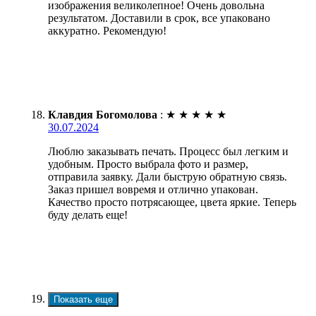
изображения великолепное! Очень довольна
результатом. Доставили в срок, все упаковано
аккуратно. Рекомендую!
Клавдия Богомолова
:
★
★
★
★
★
30.07.2024
Люблю заказывать печать. Процесс был легким и
удобным. Просто выбрала фото и размер,
отправила заявку. Дали быструю обратную связь.
Заказ пришел вовремя и отлично упакован.
Качество просто потрясающее, цвета яркие. Теперь
буду делать еще!
Показать еще