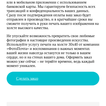
или в мобильном приложении с использованием
банковской карты. Мы гарантируем безопасность всех
трансакций и конфиденциальность ваших данных.
Сразу после подтверждения оплаты ваш заказ будет
отправлен в производство, и в кратчайшие сроки вы
сможете получить в руки печать вашего изображения на
холсте высокого качества.
Не упускайте возможность превратить свои любимые
фотографии в настоящие произведения искусства.
Используйте услугу печати на холсте 30х40 от компании
«ФотоПочта» и воспоминания о важных моментах
вашей жизни навсегда останутся не только в вашем
сердце, но и на стенах вашего дома. Оформить заказ
можно уже сейчас – не теряйте времени, ведь каждый
момент уникален.
Сделать заказ