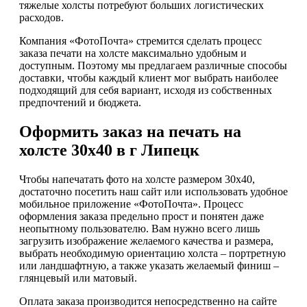
тяжелые холсты потребуют больших логистических
расходов.
Компания «ФотоПочта» стремится сделать процесс
заказа печати на холсте максимально удобным и
доступным. Поэтому мы предлагаем различные способы
доставки, чтобы каждый клиент мог выбрать наиболее
подходящий для себя вариант, исходя из собственных
предпочтений и бюджета.
Оформить заказ на печать на
холсте 30х40 в г Липецк
Чтобы напечатать фото на холсте размером 30х40,
достаточно посетить наш сайт или использовать удобное
мобильное приложение «ФотоПочта». Процесс
оформления заказа предельно прост и понятен даже
неопытному пользователю. Вам нужно всего лишь
загрузить изображение желаемого качества и размера,
выбрать необходимую ориентацию холста – портретную
или ландшафтную, а также указать желаемый финиш –
глянцевый или матовый.
Оплата заказа производится непосредственно на сайте