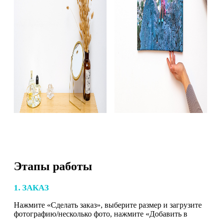
Этапы работы
1. ЗАКАЗ
Нажмите «Сделать заказ», выберите размер и загрузите
фотографию/несколько фото, нажмите «Добавить в