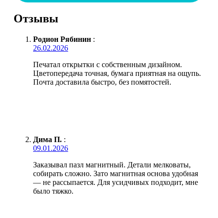
Отзывы
Родион Рябинин
:
26.02.2026
Печатал открытки с собственным дизайном.
Цветопередача точная, бумага приятная на ощупь.
Почта доставила быстро, без помятостей.
Дима П.
:
09.01.2026
Заказывал пазл магнитный. Детали мелковаты,
собирать сложно. Зато магнитная основа удобная
— не рассыпается. Для усидчивых подходит, мне
было тяжко.