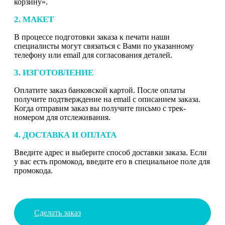
корзину».
2. МАКЕТ
В процессе подготовки заказа к печати наши
специалисты могут связаться с Вами по указанному
телефону или email для согласования деталей.
3. ИЗГОТОВЛЕНИЕ
Оплатите заказ банковской картой. После оплаты
получите подтверждение на email с описанием заказа.
Когда отправим заказ вы получите письмо с трек-
номером для отслеживания.
4. ДОСТАВКА И ОПЛАТА
Введите адрес и выберите способ доставки заказа. Если
у вас есть промокод, введите его в специальное поле для
промокода.
Сделать заказ