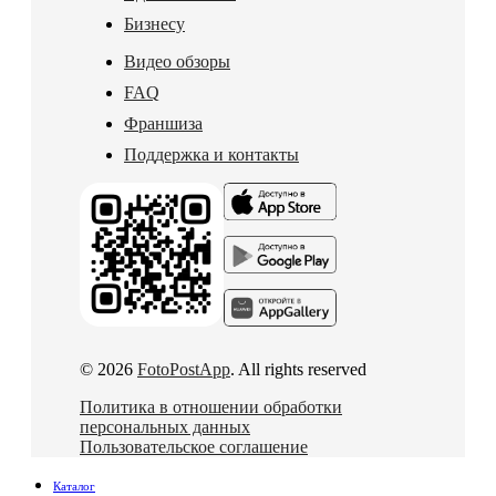
Бизнесу
Видео обзоры
FAQ
Франшиза
Поддержка и контакты
© 2026
FotoPostApp
. All rights reserved
Политика в отношении обработки
персональных данных
Пользовательское соглашение
Каталог