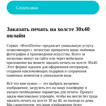
Сделать заказ
Заказать печать на холсте 30х40
онлайн
Сервис «ФотоПочта» предлагает уникальную услугу,
позволяющую с легкостью превратить ваши любимые
фотографии в произведения искусства. Всего за
несколько минут на сайте или через мобильное
приложение вы можете заказать печать на холсте 30х40.
Этот формат идеален для оформления интерьеров,
создания ошеломляющих подарков и сохранения
памятных моментов в уникальном виде.
Всё что вам нужно — это выбрать желаемое
изображение, загрузить его на нашу платформу и
указать необходимые параметры для печати. Процесс
заказа максимально упрощён, чтобы вы могли без труда
заказать печать на холсте 30 на 40, не выходя из дома.
Мы гарантируем, что ваше изображение будет