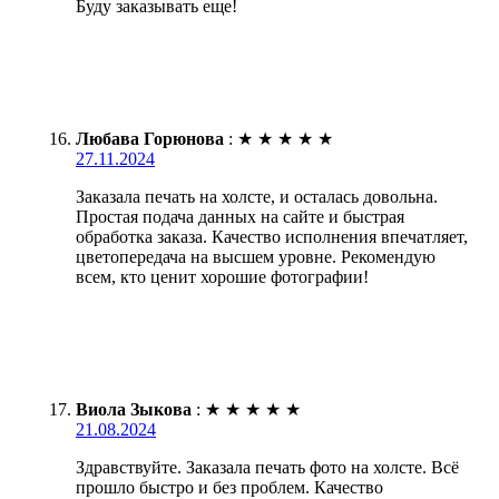
Буду заказывать еще!
Любава Горюнова
:
★
★
★
★
★
27.11.2024
Заказала печать на холсте, и осталась довольна.
Простая подача данных на сайте и быстрая
обработка заказа. Качество исполнения впечатляет,
цветопередача на высшем уровне. Рекомендую
всем, кто ценит хорошие фотографии!
Виола Зыкова
:
★
★
★
★
★
21.08.2024
Здравствуйте. Заказала печать фото на холсте. Всё
прошло быстро и без проблем. Качество