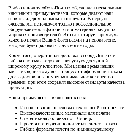
Выбор в пользу «ФотоПочты» обусловлен несколькими
ключевыми преимуществами, которые делают наш
сервис лидером на рынке фотопечати. В первую
очередь, мы используем только профессиональное
оборудование для фотопечати и материалы ведущих
мировых производителей. Это гарантирует премиум-
качество печати Ваших фотографий на пенокартоне,
который будет радовать глаз многие годы.
Кроме того, оперативная доставка в город Липецк и
гибкая система скидок делают услугу доступной
широкому кругу клиентов. Мы ценим время наших
заказчиков, поэтому весь процесс от оформления заказа
до его доставки занимает минимальное количество
времени, при этом сохраняя высокие стандарты качества
продукции.
Наши преимущества включают в себя:
Использование передовых технологий фотопечати
Высококачественные материалы для печати
Оперативная доставка по г Липецк
Простая и интуитивно понятная система заказа
Гибкие форматы печати по индивидуальному