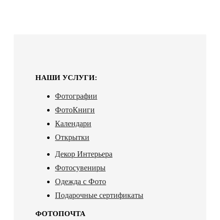
НАШИ УСЛУГИ:
Фотографии
ФотоКниги
Календари
Открытки
Декор Интерьера
Фотосувениры
Одежда с Фото
Подарочные сертификаты
ФОТОПОЧТА