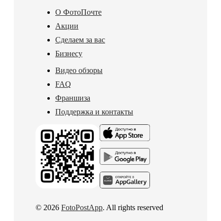
О ФотоПочте
Акции
Сделаем за вас
Бизнесу
Видео обзоры
FAQ
Франшиза
Поддержка и контакты
© 2026
FotoPostApp
. All rights reserved