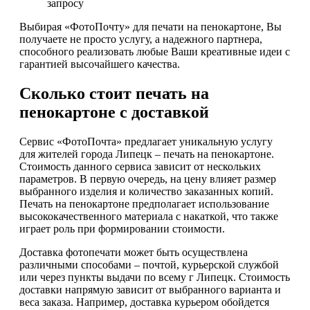
запросу
Выбирая «ФотоПочту» для печати на пенокартоне, Вы
получаете не просто услугу, а надежного партнера,
способного реализовать любые Ваши креативные идеи с
гарантией высочайшего качества.
Сколько стоит печать на
пенокартоне с доставкой
Сервис «ФотоПочта» предлагает уникальную услугу
для жителей города Липецк – печать на пенокартоне.
Стоимость данного сервиса зависит от нескольких
параметров. В первую очередь, на цену влияет размер
выбранного изделия и количество заказанных копий.
Печать на пенокартоне предполагает использование
высококачественного материала с накаткой, что также
играет роль при формировании стоимости.
Доставка фотопечати может быть осуществлена
различными способами – почтой, курьерской службой
или через пункты выдачи по всему г Липецк. Стоимость
доставки напрямую зависит от выбранного варианта и
веса заказа. Например, доставка курьером обойдется