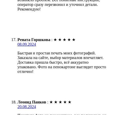
оператор сразу перезвонил и уточнил детали.
Рекомендую!
Рената Горшкова
:
★
★
★
★
★
08.09.2024
Быстрая и простая печать моих фотографий.
Заказала на сайте, выбор материалов впечатляет.
Доставка пришла быстро, всё аккуратно
упаковано. Фото на пенокартоне выглядит просто
отлично!
Леонид Панков
:
★
★
★
★
★
20.08.2024