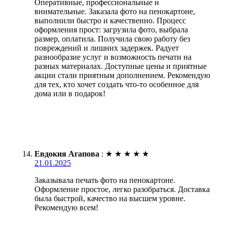
Оперативные, профессиональные и
внимательные. Заказала фото на пенокартоне,
выполнили быстро и качественно. Процесс
оформления прост: загрузила фото, выбрала
размер, оплатила. Получила свою работу без
повреждений и лишних задержек. Радует
разнообразие услуг и возможность печати на
разных материалах. Доступные цены и приятные
акции стали приятным дополнением. Рекомендую
для тех, кто хочет создать что-то особенное для
дома или в подарок!
Евдокия Агапова
:
★
★
★
★
★
21.01.2025
Заказывала печать фото на пенокартоне.
Оформление простое, легко разобраться. Доставка
была быстрой, качество на высшем уровне.
Рекомендую всем!