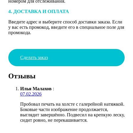
номером для отслеживания.
4. ДОСТАВКА И ОПЛАТА
Введите адрес и выберите способ доставки заказа. Если
у вас есть промокод, введите его в специальное поле для
промокода.
Сделать заказ
Отзывы
Илья Малахов
:
07.02.2026
Пробовал печать на холсте с галерейной натяжкой.
Боковые части изображение продолжается,
выглядит завершённо. Подвесил на крепкую леску,
сидит ровно, не перекашивается.