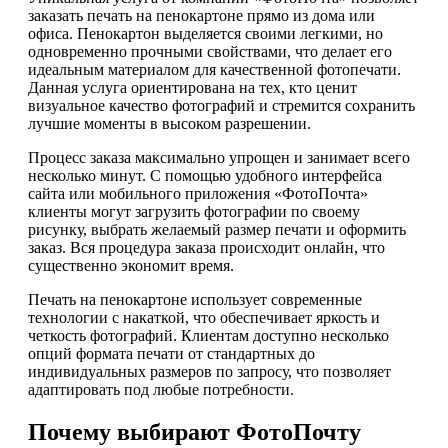
заказать печать на пенокартоне прямо из дома или
офиса. Пенокартон выделяется своими легкими, но
одновременно прочными свойствами, что делает его
идеальным материалом для качественной фотопечати.
Данная услуга ориентирована на тех, кто ценит
визуальное качество фотографий и стремится сохранить
лучшие моменты в высоком разрешении.
Процесс заказа максимально упрощен и занимает всего
несколько минут. С помощью удобного интерфейса
сайта или мобильного приложения «ФотоПочта»
клиенты могут загрузить фотографии по своему
рисунку, выбрать желаемый размер печати и оформить
заказ. Вся процедура заказа происходит онлайн, что
существенно экономит время.
Печать на пенокартоне использует современные
технологии с накаткой, что обеспечивает яркость и
четкость фотографий. Клиентам доступно несколько
опций формата печати от стандартных до
индивидуальных размеров по запросу, что позволяет
адаптировать под любые потребности.
Почему выбирают ФотоПочту