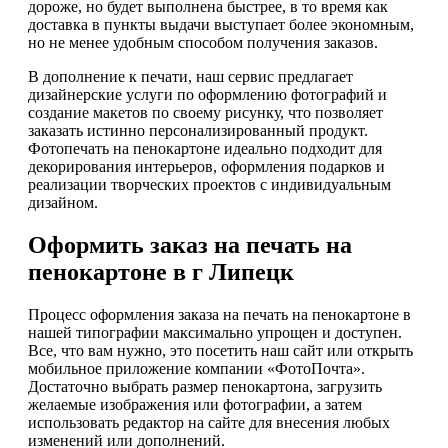
дороже, но будет выполнена быстрее, в то время как
доставка в пункты выдачи выступает более экономным,
но не менее удобным способом получения заказов.
В дополнение к печати, наш сервис предлагает
дизайнерские услуги по оформлению фотографий и
создание макетов по своему рисунку, что позволяет
заказать истинно персонализированный продукт.
Фотопечать на пенокартоне идеально подходит для
декорирования интерьеров, оформления подарков и
реализации творческих проектов с индивидуальным
дизайном.
Оформить заказ на печать на
пенокартоне в г Липецк
Процесс оформления заказа на печать на пенокартоне в
нашей типографии максимально упрощен и доступен.
Все, что вам нужно, это посетить наш сайт или открыть
мобильное приложение компании «ФотоПочта».
Достаточно выбрать размер пенокартона, загрузить
желаемые изображения или фотографии, а затем
использовать редактор на сайте для внесения любых
изменений или дополнений.