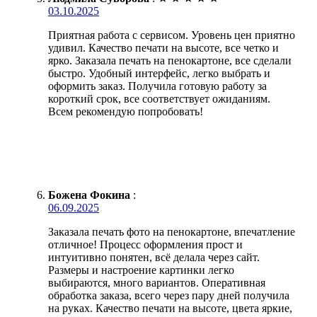
03.10.2025
Приятная работа с сервисом. Уровень цен приятно
удивил. Качество печати на высоте, все четко и
ярко. Заказала печать на пенокартоне, все сделали
быстро. Удобный интерфейс, легко выбрать и
оформить заказ. Получила готовую работу за
короткий срок, все соответствует ожиданиям.
Всем рекомендую попробовать!
Божена Фокина
:
06.09.2025
Заказала печать фото на пенокартоне, впечатление
отличное! Процесс оформления прост и
интуитивно понятен, всё делала через сайт.
Размеры и настроение картинки легко
выбираются, много вариантов. Оперативная
обработка заказа, всего через пару дней получила
на руках. Качество печати на высоте, цвета яркие,