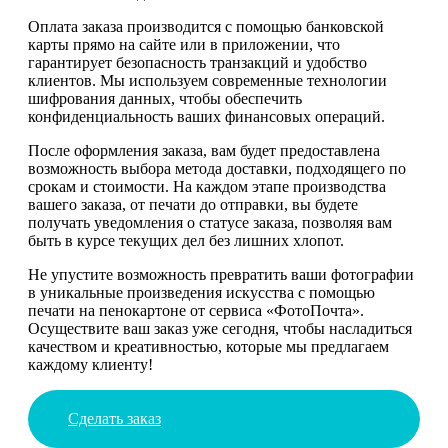
Оплата заказа производится с помощью банковской
карты прямо на сайте или в приложении, что
гарантирует безопасность транзакций и удобство
клиентов. Мы используем современные технологии
шифрования данных, чтобы обеспечить
конфиденциальность ваших финансовых операций.
После оформления заказа, вам будет предоставлена
возможность выбора метода доставки, подходящего по
срокам и стоимости. На каждом этапе производства
вашего заказа, от печати до отправки, вы будете
получать уведомления о статусе заказа, позволяя вам
быть в курсе текущих дел без лишних хлопот.
Не упустите возможность превратить ваши фотографии
в уникальные произведения искусства с помощью
печати на пенокартоне от сервиса «ФотоПочта».
Осуществите ваш заказ уже сегодня, чтобы насладиться
качеством и креативностью, которые мы предлагаем
каждому клиенту!
Сделать заказ