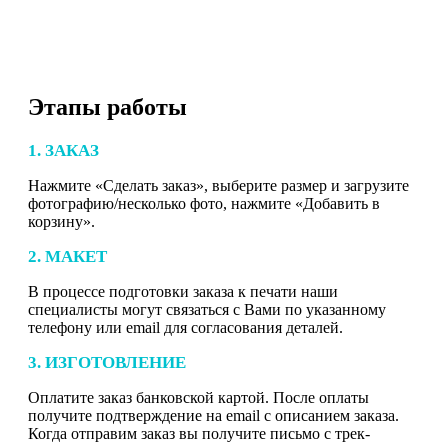
Этапы работы
1. ЗАКАЗ
Нажмите «Сделать заказ», выберите размер и загрузите
фотографию/несколько фото, нажмите «Добавить в
корзину».
2. МАКЕТ
В процессе подготовки заказа к печати наши
специалисты могут связаться с Вами по указанному
телефону или email для согласования деталей.
3. ИЗГОТОВЛЕНИЕ
Оплатите заказ банковской картой. После оплаты
получите подтверждение на email с описанием заказа.
Когда отправим заказ вы получите письмо с трек-