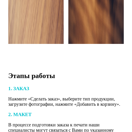
Этапы работы
1. ЗАКАЗ
Нажмите «Сделать заказ», выберите тип продукции,
загрузите фотографии, нажмите «Добавить в корзину».
2. МАКЕТ
В процессе подготовки заказа к печати наши
специалисты могут связаться с Вами по указанному