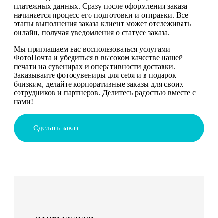
платежных данных. Сразу после оформления заказа
начинается процесс его подготовки и отправки. Все
этапы выполнения заказа клиент может отслеживать
онлайн, получая уведомления о статусе заказа.
Мы приглашаем вас воспользоваться услугами
ФотоПочта и убедиться в высоком качестве нашей
печати на сувенирах и оперативности доставки.
Заказывайте фотосувениры для себя и в подарок
близким, делайте корпоративные заказы для своих
сотрудников и партнеров. Делитесь радостью вместе с
нами!
Сделать заказ