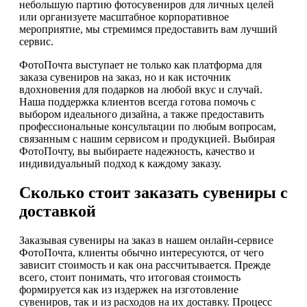
небольшую партию фотосувениров для личных целей
или организуете масштабное корпоративное
мероприятие, мы стремимся предоставить вам лучший
сервис.
ФотоПочта выступает не только как платформа для
заказа сувениров на заказ, но и как источник
вдохновения для подарков на любой вкус и случай.
Наша поддержка клиентов всегда готова помочь с
выбором идеального дизайна, а также предоставить
профессиональные консультации по любым вопросам,
связанным с нашим сервисом и продукцией. Выбирая
ФотоПочту, вы выбираете надежность, качество и
индивидуальный подход к каждому заказу.
Сколько стоит заказать сувениры с
доставкой
Заказывая сувениры на заказ в нашем онлайн-сервисе
ФотоПочта, клиенты обычно интересуются, от чего
зависит стоимость и как она рассчитывается. Прежде
всего, стоит понимать, что итоговая стоимость
формируется как из издержек на изготовление
сувениров, так и из расходов на их доставку. Процесс