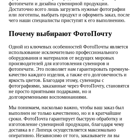
фотопечати и дизайна сувенирной продукции.
Достаточно всего лишь загрузить нужные фотографии
или логотипы, выбрать продукт и оформить заказ, после
чего наши специалисты приступят к его выполнению.
Почему выбирают ФотоПочту
Одной из ключевых особенностей ФотоПочты является
использование исключительно профессионального
оборудования и материалов от ведущих мировых
производителей для изготовления сувениров и
фотопечати. Это позволяет нам гарантировать премиум-
качество каждого изделия, а также его долговечность и
яркость цветов. Благодаря этому, сувениры с
фотографиями, заказанные через ФотоПочту, становятся
не просто приятными подарками, но и
долговременными воспоминаниями.
Мы понимаем, насколько важно, чтобы ваш заказ был
выполнен не только качественно, но и в кратчайшие
сроки. ФотоПочта гарантирует быструю обработку и
изготовление сувенирной продукции, благодаря чему
доставка в г Липецк осуществляется максимально
оперативно. Независимо от того, заказываете ли вы