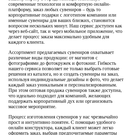
современные технологии и комфортную онлайн-
платформу, заказ любых сувениров – будь то
корпоративные подарки с логотипом компании или
именные сувениры для ваших близких, становится
вопросом нескольких минут. Наш сервис доступен как
через веб-сайт, так и через мобильное приложение, что
делает процесс заказа максимально удобным для
каждого клиента.
Ассортимент предлагаемых сувениров охватывает
различные виды продукции: от магнитов с
фотографиями до фотокружек и фотокниг. Гибкость
нашего сервиса позволяет не только выбрать готовые
решения из каталога, но и создать сувениры на заказ,
используя индивидуальные дизайны и фото, что делает
каждый заказ уникальным и персонализированным.
При этом оптовая продажа сувениров также доступна,
что идеально подходит для компаний, желающих
поддержать корпоративный дух или организовать
массовое мероприятие.
Процесс изготовления сувениров у нас чрезвычайно
прост и интуитивно понятен. С помощью удобного
онлайн конструктора, каждый клиент может легко
оформить заказ, выбрав предпочитаемые параметры