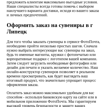
предложить клиентам максимально выгодные условия.
Наши специалисты всегда готовы помочь с выбором
наилучшего варианта доставки, исходя из вашего заказа
и личных предпочтений.
Оформить заказ на сувениры в г
Липецк
Для того чтобы заказать сувениры в сервисе ФотоПочта,
необходимо пройти несколько простых шагов. Сначала
нужно выбрать интересующие вас сувениры на заказ,
будь то именные магниты, кружки с фотопечатью или
корпоративные подарки с логотипом вашей компании.
Затем следует загрузить необходимые фотографии или
дизайн для печати и указать желаемое количество. Наш
онлайн-конструктор сувениров позволяет в реальном
времени просматривать, как будет выглядеть ваш
итоговый продукт, что значительно упрощает процесс
оформления заказа.
Оплатить заказ можно максимально удобным для вас
способом - используя банковскую карту на сайте или в
мобильном приложении ФотоПочта. Мы гарантируем
высокий уровень безопасности и защиту ваших