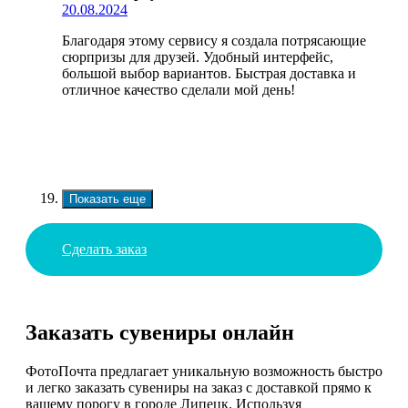
20.08.2024
Благодаря этому сервису я создала потрясающие
сюрпризы для друзей. Удобный интерфейс,
большой выбор вариантов. Быстрая доставка и
отличное качество сделали мой день!
Показать еще
Сделать заказ
Заказать сувениры онлайн
ФотоПочта предлагает уникальную возможность быстро
и легко заказать сувениры на заказ с доставкой прямо к
вашему порогу в городе Липецк. Используя