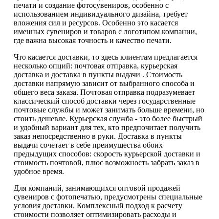
печати и создание фотосувениров, особенно с
использованием индивидуального дизайна, требует
вложения сил и ресурсов. Особенно это касается
именных сувениров и товаров с логотипом компании,
где важна высокая точность и качество печати.
Что касается доставки, то здесь клиентам предлагается
несколько опций: почтовая отправка, курьерская
доставка и доставка в пункты выдачи . Стоимость
доставки напрямую зависит от выбранного способа и
общего веса заказа. Почтовая отправка подразумевает
классический способ доставки через государственные
почтовые службы и может занимать больше времени, но
стоить дешевле. Курьерская служба - это более быстрый
и удобный вариант для тех, кто предпочитает получить
заказ непосредственно в руки. Доставка в пункты
выдачи сочетает в себе преимущества обоих
предыдущих способов: скорость курьерской доставки и
стоимость почтовой, плюс возможность забрать заказ в
удобное время.
Для компаний, занимающихся оптовой продажей
сувениров с фотопечатью, предусмотрены специальные
условия доставки. Комплексный подход к расчету
стоимости позволяет оптимизировать расходы и