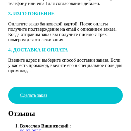
телефону или email для согласования деталей.
3. ИЗГОТОВЛЕНИЕ
Оплатите заказ банковской картой. После оплаты
получите подтверждение на email с описанием заказа.
Когда отправим заказ вы получите письмо с трек-
номером для отслеживания.
4. ДОСТАВКА И ОПЛАТА
Введите адрес и выберите способ доставки заказа. Если
у вас есть промокод, введите его в специальное поле для
промокода.
Сделать заказ
Отзывы
Вячеслав Вишневский
: