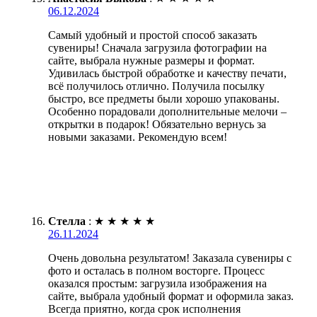
06.12.2024
Самый удобный и простой способ заказать
сувениры! Сначала загрузила фотографии на
сайте, выбрала нужные размеры и формат.
Удивилась быстрой обработке и качеству печати,
всё получилось отлично. Получила посылку
быстро, все предметы были хорошо упакованы.
Особенно порадовали дополнительные мелочи –
открытки в подарок! Обязательно вернусь за
новыми заказами. Рекомендую всем!
Стелла
:
★
★
★
★
★
26.11.2024
Очень довольна результатом! Заказала сувениры с
фото и осталась в полном восторге. Процесс
оказался простым: загрузила изображения на
сайте, выбрала удобный формат и оформила заказ.
Всегда приятно, когда срок исполнения