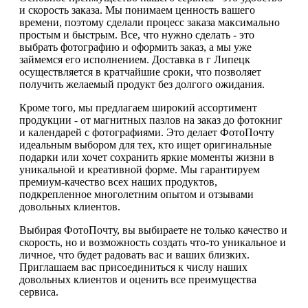
и скорость заказа. Мы понимаем ценность вашего
времени, поэтому сделали процесс заказа максимально
простым и быстрым. Все, что нужно сделать - это
выбрать фотографию и оформить заказ, а мы уже
займемся его исполнением. Доставка в г Липецк
осуществляется в кратчайшие сроки, что позволяет
получить желаемый продукт без долгого ожидания.
Кроме того, мы предлагаем широкий ассортимент
продукции - от магнитных пазлов на заказ до фотокниг
и календарей с фотографиями. Это делает ФотоПочту
идеальным выбором для тех, кто ищет оригинальные
подарки или хочет сохранить яркие моменты жизни в
уникальной и креативной форме. Мы гарантируем
премиум-качество всех наших продуктов,
подкрепленное многолетним опытом и отзывами
довольных клиентов.
Выбирая ФотоПочту, вы выбираете не только качество и
скорость, но и возможность создать что-то уникальное и
личное, что будет радовать вас и ваших близких.
Приглашаем вас присоединиться к числу наших
довольных клиентов и оценить все преимущества
сервиса.