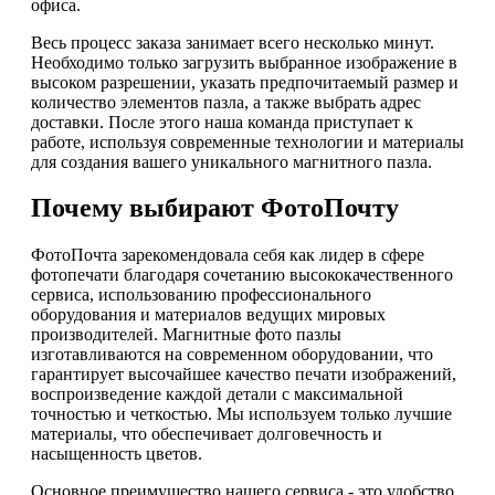
офиса.
Весь процесс заказа занимает всего несколько минут.
Необходимо только загрузить выбранное изображение в
высоком разрешении, указать предпочитаемый размер и
количество элементов пазла, а также выбрать адрес
доставки. После этого наша команда приступает к
работе, используя современные технологии и материалы
для создания вашего уникального магнитного пазла.
Почему выбирают ФотоПочту
ФотоПочта зарекомендовала себя как лидер в сфере
фотопечати благодаря сочетанию высококачественного
сервиса, использованию профессионального
оборудования и материалов ведущих мировых
производителей. Магнитные фото пазлы
изготавливаются на современном оборудовании, что
гарантирует высочайшее качество печати изображений,
воспроизведение каждой детали с максимальной
точностью и четкостью. Мы используем только лучшие
материалы, что обеспечивает долговечность и
насыщенность цветов.
Основное преимущество нашего сервиса - это удобство