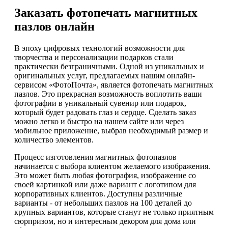
Заказать фотопечать магнитных
пазлов онлайн
В эпоху цифровых технологий возможности для
творчества и персонализации подарков стали
практически безграничными. Одной из уникальных и
оригинальных услуг, предлагаемых нашим онлайн-
сервисом «ФотоПочта», является фотопечать магнитных
пазлов. Это прекрасная возможность воплотить ваши
фотографии в уникальный сувенир или подарок,
который будет радовать глаз и сердце. Сделать заказ
можно легко и быстро на нашем сайте или через
мобильное приложение, выбрав необходимый размер и
количество элементов.
Процесс изготовления магнитных фотопазлов
начинается с выбора клиентом желаемого изображения.
Это может быть любая фотография, изображение со
своей картинкой или даже вариант с логотипом для
корпоративных клиентов. Доступны различные
варианты - от небольших пазлов на 100 деталей до
крупных вариантов, которые станут не только приятным
сюрпризом, но и интересным декором для дома или