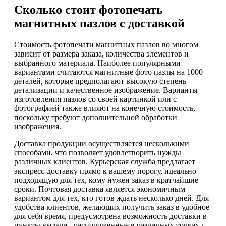
Сколько стоит фотопечать
магнитных пазлов с доставкой
Стоимость фотопечати магнитных пазлов во многом
зависит от размера заказа, количества элементов и
выбранного материала. Наиболее популярными
вариантами считаются магнитные фото пазлы на 1000
деталей, которые предполагают высокую степень
детализации и качественное изображение. Варианты
изготовления пазлов со своей картинкой или с
фотографией также влияют на конечную стоимость,
поскольку требуют дополнительной обработки
изображения.
Доставка продукции осуществляется несколькими
способами, что позволяет удовлетворить нужды
различных клиентов. Курьерская служба предлагает
экспресс-доставку прямо к вашему порогу, идеально
подходящую для тех, кому нужен заказ в кратчайшие
сроки. Почтовая доставка является экономичным
вариантом для тех, кто готов ждать несколько дней. Для
удобства клиентов, желающих получить заказ в удобное
для себя время, предусмотрена возможность доставки в
пункты выдачи , расположенные в различных точках г