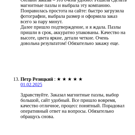
магнитные пазлы и выбрала эту компанию.
Понравилась простота на сайте: быстро загрузила
фотографии, выбрала размер и оформила заказ
всего за пару минут.
Далее пришло подтверждение, и я ждала. Пазлы
пришли в срок, аккуратно упакованы. Качество на
высоте, цвета яркие, детали четкие. Очень
довольна результатом! Обязательно закажу еще.
Петр Резицкий
:
★
★
★
★
★
01.02.2025
Здравствуйте. Заказал магнитные пазлы, выбор
большой, сайт удобный. Все пришло вовремя,
качество отличное, процесс понятный. Порадовал
оперативный ответ на вопросы. Обязательно
обращусь снова.