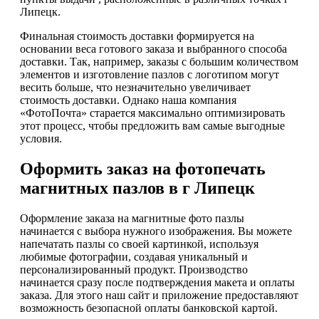
Липецк.
Финальная стоимость доставки формируется на
основании веса готового заказа и выбранного способа
доставки. Так, например, заказы с большим количеством
элементов и изготовление пазлов с логотипом могут
весить больше, что незначительно увеличивает
стоимость доставки. Однако наша компания
«ФотоПочта» старается максимально оптимизировать
этот процесс, чтобы предложить вам самые выгодные
условия.
Оформить заказ на фотопечать
магнитных пазлов в г Липецк
Оформление заказа на магнитные фото пазлы
начинается с выбора нужного изображения. Вы можете
напечатать пазлы со своей картинкой, используя
любимые фотографии, создавая уникальный и
персонализированный продукт. Производство
начинается сразу после подтверждения макета и оплаты
заказа. Для этого наш сайт и приложение предоставляют
возможность безопасной оплаты банковской картой.