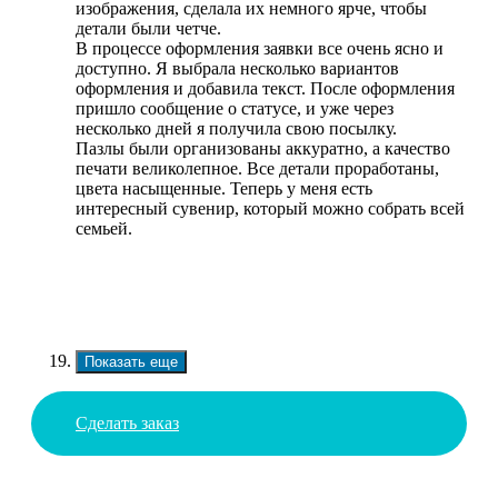
изображения, сделала их немного ярче, чтобы
детали были четче.
В процессе оформления заявки все очень ясно и
доступно. Я выбрала несколько вариантов
оформления и добавила текст. После оформления
пришло сообщение о статусе, и уже через
несколько дней я получила свою посылку.
Пазлы были организованы аккуратно, а качество
печати великолепное. Все детали проработаны,
цвета насыщенные. Теперь у меня есть
интересный сувенир, который можно собрать всей
семьей.
Показать еще
Сделать заказ