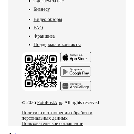
Сделаем за вас
Бизнесу
Видео обзоры
FAQ
Франшиза
Поддержка и контакты
© 2026
FotoPostApp
. All rights reserved
Политика в отношении обработки
персональных данных
Пользовательское соглашение
Каталог