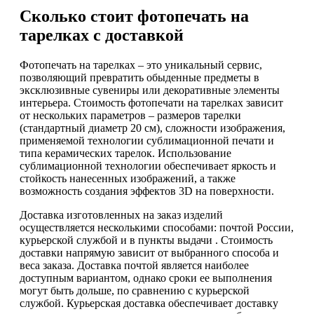
Сколько стоит фотопечать на
тарелках с доставкой
Фотопечать на тарелках – это уникальный сервис,
позволяющий превратить обыденные предметы в
эксклюзивные сувениры или декоративные элементы
интерьера. Стоимость фотопечати на тарелках зависит
от нескольких параметров – размеров тарелки
(стандартный диаметр 20 см), сложности изображения,
применяемой технологии сублимационной печати и
типа керамических тарелок. Использование
сублимационной технологии обеспечивает яркость и
стойкость нанесенных изображений, а также
возможность создания эффектов 3D на поверхности.
Доставка изготовленных на заказ изделий
осуществляется несколькими способами: почтой России,
курьерской службой и в пункты выдачи . Стоимость
доставки напрямую зависит от выбранного способа и
веса заказа. Доставка почтой является наиболее
доступным вариантом, однако сроки ее выполнения
могут быть дольше, по сравнению с курьерской
службой. Курьерская доставка обеспечивает доставку