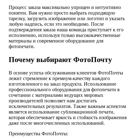
Процесс заказа максимально упрощен и интуитивно
понятен. Вам нужно просто выбрать подходящую
тарелку, загрузить изображение или логотип и указать
любую надпись, если это необходимо. После
подтверждения заказа наша команда приступает к его
исполнению, используя только высококачественные
материалы и современное оборудование для
фотопечати.
Почему выбирают ФотоПочту
В основе успеха обслуживания клиентов ФотоПочты
лежит стремление к премиум-качеству каждого
изготовленного на заказ продукта. Использование
профессионального оборудования для фотопечати в
сочетании с материалами ведущих мировых
производителей позволяет нам достигать
исключительных результатов. Также важным аспектом
является использование сублимационной печати,
которая обеспечивает яркость и стойкость изображения
даже после многочисленных использований.
Преимущества ФотоПочты: