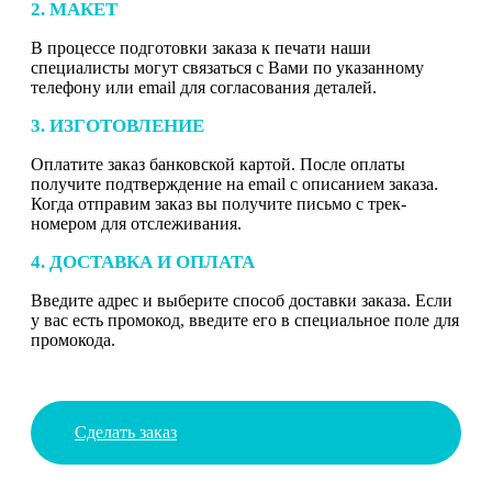
2. МАКЕТ
В процессе подготовки заказа к печати наши
специалисты могут связаться с Вами по указанному
телефону или email для согласования деталей.
3. ИЗГОТОВЛЕНИЕ
Оплатите заказ банковской картой. После оплаты
получите подтверждение на email с описанием заказа.
Когда отправим заказ вы получите письмо с трек-
номером для отслеживания.
4. ДОСТАВКА И ОПЛАТА
Введите адрес и выберите способ доставки заказа. Если
у вас есть промокод, введите его в специальное поле для
промокода.
Сделать заказ