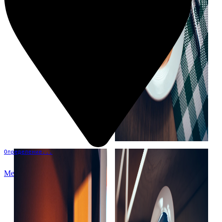
Определение...
Меню