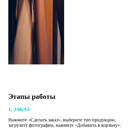
Этапы работы
1. ЗАКАЗ
Нажмите «Сделать заказ», выберите тип продукции,
загрузите фотографии, нажмите «Добавить в корзину».