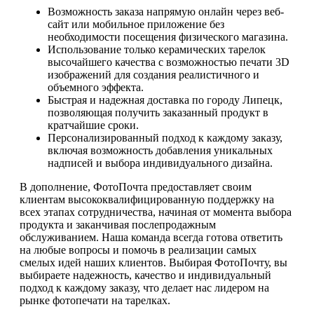
Возможность заказа напрямую онлайн через веб-
сайт или мобильное приложение без
необходимости посещения физического магазина.
Использование только керамических тарелок
высочайшего качества с возможностью печати 3D
изображений для создания реалистичного и
объемного эффекта.
Быстрая и надежная доставка по городу Липецк,
позволяющая получить заказанный продукт в
кратчайшие сроки.
Персонализированный подход к каждому заказу,
включая возможность добавления уникальных
надписей и выбора индивидуального дизайна.
В дополнение, ФотоПочта предоставляет своим
клиентам высококвалифицированную поддержку на
всех этапах сотрудничества, начиная от момента выбора
продукта и заканчивая послепродажным
обслуживанием. Наша команда всегда готова ответить
на любые вопросы и помочь в реализации самых
смелых идей наших клиентов. Выбирая ФотоПочту, вы
выбираете надежность, качество и индивидуальный
подход к каждому заказу, что делает нас лидером на
рынке фотопечати на тарелках.