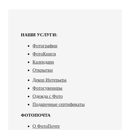
НАШИ УСЛУГИ:
Фотографии
ФотоКниги
Календари
Открытки
Декор Интерьера
Фотосувениры
Одежда с Фото
Подарочные сертификаты
ФОТОПОЧТА
О ФотоПочте