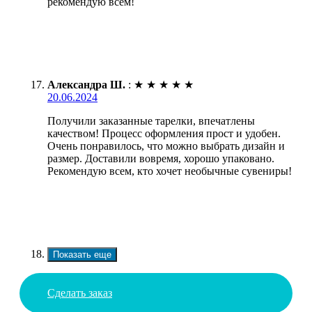
рекомендую всем!
Александра Ш.
:
★
★
★
★
★
20.06.2024
Получили заказанные тарелки, впечатлены
качеством! Процесс оформления прост и удобен.
Очень понравилось, что можно выбрать дизайн и
размер. Доставили вовремя, хорошо упаковано.
Рекомендую всем, кто хочет необычные сувениры!
Показать еще
Сделать заказ