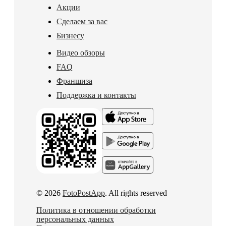
Акции
Сделаем за вас
Бизнесу
Видео обзоры
FAQ
Франшиза
Поддержка и контакты
© 2026
FotoPostApp
. All rights reserved
Политика в отношении обработки
персональных данных