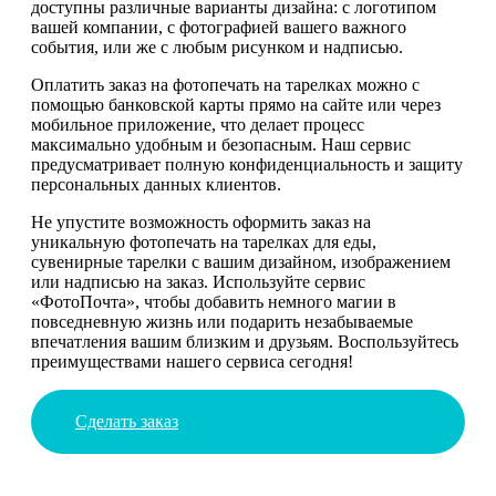
доступны различные варианты дизайна: с логотипом
вашей компании, с фотографией вашего важного
события, или же с любым рисунком и надписью.
Оплатить заказ на фотопечать на тарелках можно с
помощью банковской карты прямо на сайте или через
мобильное приложение, что делает процесс
максимально удобным и безопасным. Наш сервис
предусматривает полную конфиденциальность и защиту
персональных данных клиентов.
Не упустите возможность оформить заказ на
уникальную фотопечать на тарелках для еды,
сувенирные тарелки с вашим дизайном, изображением
или надписью на заказ. Используйте сервис
«ФотоПочта», чтобы добавить немного магии в
повседневную жизнь или подарить незабываемые
впечатления вашим близким и друзьям. Воспользуйтесь
преимуществами нашего сервиса сегодня!
Сделать заказ