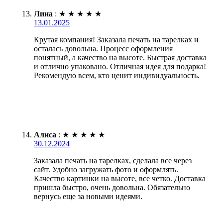
Лина
:
★
★
★
★
★
13.01.2025
Крутая компания! Заказала печать на тарелках и
осталась довольна. Процесс оформления
понятный, а качество на высоте. Быстрая доставка
и отлично упаковано. Отличная идея для подарка!
Рекомендую всем, кто ценит индивидуальность.
Алиса
:
★
★
★
★
★
30.12.2024
Заказала печать на тарелках, сделала все через
сайт. Удобно загружать фото и оформлять.
Качество картинки на высоте, все четко. Доставка
пришла быстро, очень довольна. Обязательно
вернусь еще за новыми идеями.