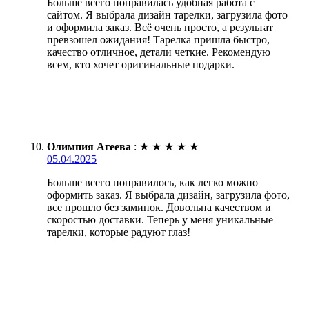
Больше всего понравилась удобная работа с
сайтом. Я выбрала дизайн тарелки, загрузила фото
и оформила заказ. Всё очень просто, а результат
превзошел ожидания! Тарелка пришла быстро,
качество отличное, детали четкие. Рекомендую
всем, кто хочет оригинальные подарки.
Олимпия Агеева
:
★
★
★
★
★
05.04.2025
Больше всего понравилось, как легко можно
оформить заказ. Я выбрала дизайн, загрузила фото,
все прошло без заминок. Довольна качеством и
скоростью доставки. Теперь у меня уникальные
тарелки, которые радуют глаз!