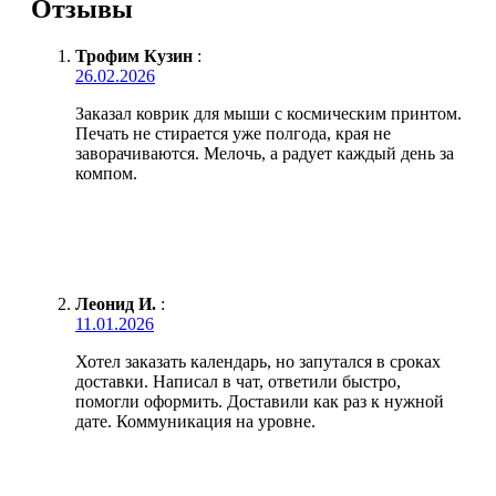
Отзывы
Трофим Кузин
:
26.02.2026
Заказал коврик для мыши с космическим принтом.
Печать не стирается уже полгода, края не
заворачиваются. Мелочь, а радует каждый день за
компом.
Леонид И.
:
11.01.2026
Хотел заказать календарь, но запутался в сроках
доставки. Написал в чат, ответили быстро,
помогли оформить. Доставили как раз к нужной
дате. Коммуникация на уровне.