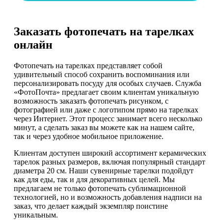
Заказать фотопечать на тарелках
онлайн
Фотопечать на тарелках представляет собой
удивительный способ сохранить воспоминания или
персонализировать посуду для особых случаев. Служба
«ФотоПочта» предлагает своим клиентам уникальную
возможность заказать фотопечать рисунком, с
фотографией или даже с логотипом прямо на тарелках
через Интернет. Этот процесс занимает всего несколько
минут, а сделать заказ вы можете как на нашем сайте,
так и через удобное мобильное приложение.
Клиентам доступен широкий ассортимент керамических
тарелок разных размеров, включая популярный стандарт
диаметра 20 см. Наши сувенирные тарелки подойдут
как для еды, так и для декоративных целей. Мы
предлагаем не только фотопечать сублимационной
технологией, но и возможность добавления надписи на
заказ, что делает каждый экземпляр поистине
уникальным.