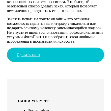
всех основных платежных систем. Это быстрый и
безопасный способ сделать заказ, который позволяет
немедленно приступить к его выполнению.
Заказать печать на холсте онлайн – это отличная
возможность сделать ваш интерьер уникальным или
подарить близкому человеку запоминающийся подарок.
Не упустите шанс воспользоваться профессиональными
услугами ФотоПочты и преобразить свои любимые
изображения в произведения искусства.
Сделать заказ
НАШИ УСЛУГИ:
Фотографии