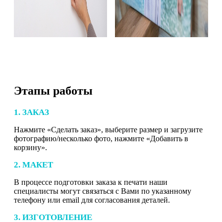
Этапы работы
1. ЗАКАЗ
Нажмите «Сделать заказ», выберите размер и загрузите
фотографию/несколько фото, нажмите «Добавить в
корзину».
2. МАКЕТ
В процессе подготовки заказа к печати наши
специалисты могут связаться с Вами по указанному
телефону или email для согласования деталей.
3. ИЗГОТОВЛЕНИЕ