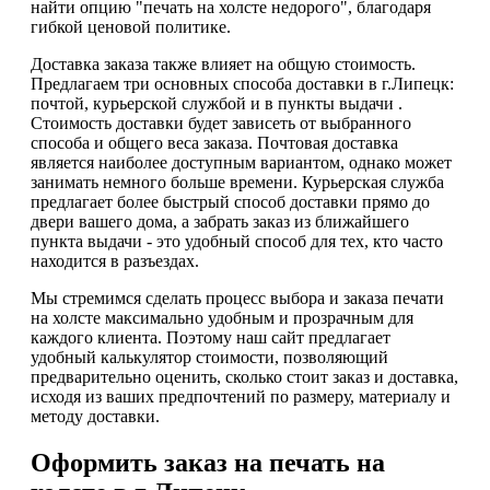
найти опцию "печать на холсте недорого", благодаря
гибкой ценовой политике.
Доставка заказа также влияет на общую стоимость.
Предлагаем три основных способа доставки в г.Липецк:
почтой, курьерской службой и в пункты выдачи .
Стоимость доставки будет зависеть от выбранного
способа и общего веса заказа. Почтовая доставка
является наиболее доступным вариантом, однако может
занимать немного больше времени. Курьерская служба
предлагает более быстрый способ доставки прямо до
двери вашего дома, а забрать заказ из ближайшего
пункта выдачи - это удобный способ для тех, кто часто
находится в разъездах.
Мы стремимся сделать процесс выбора и заказа печати
на холсте максимально удобным и прозрачным для
каждого клиента. Поэтому наш сайт предлагает
удобный калькулятор стоимости, позволяющий
предварительно оценить, сколько стоит заказ и доставка,
исходя из ваших предпочтений по размеру, материалу и
методу доставки.
Оформить заказ на печать на