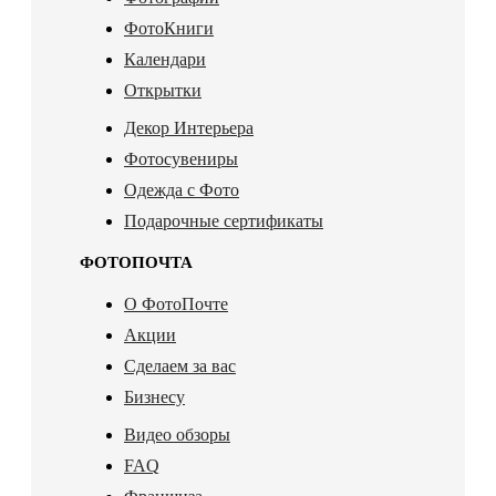
ФотоКниги
Календари
Открытки
Декор Интерьера
Фотосувениры
Одежда с Фото
Подарочные сертификаты
ФОТОПОЧТА
О ФотоПочте
Акции
Сделаем за вас
Бизнесу
Видео обзоры
FAQ