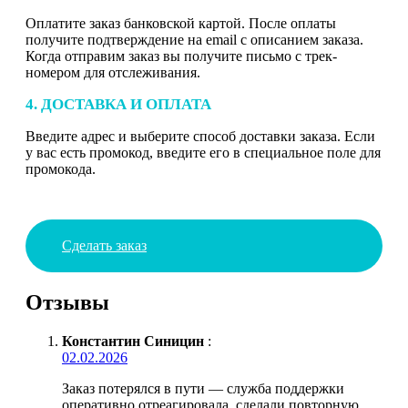
Оплатите заказ банковской картой. После оплаты
получите подтверждение на email с описанием заказа.
Когда отправим заказ вы получите письмо с трек-
номером для отслеживания.
4. ДОСТАВКА И ОПЛАТА
Введите адрес и выберите способ доставки заказа. Если
у вас есть промокод, введите его в специальное поле для
промокода.
Сделать заказ
Отзывы
Константин Синицин
:
02.02.2026
Заказ потерялся в пути — служба поддержки
оперативно отреагировала, сделали повторную