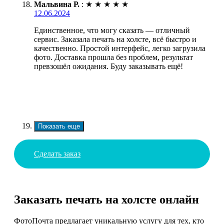
Мальвина Р.
:
★
★
★
★
★
12.06.2024
Единственное, что могу сказать — отличный
сервис. Заказала печать на холсте, всё быстро и
качественно. Простой интерфейс, легко загрузила
фото. Доставка прошла без проблем, результат
превзошёл ожидания. Буду заказывать ещё!
Показать еще
Сделать заказ
Заказать печать на холсте онлайн
ФотоПочта предлагает уникальную услугу для тех, кто