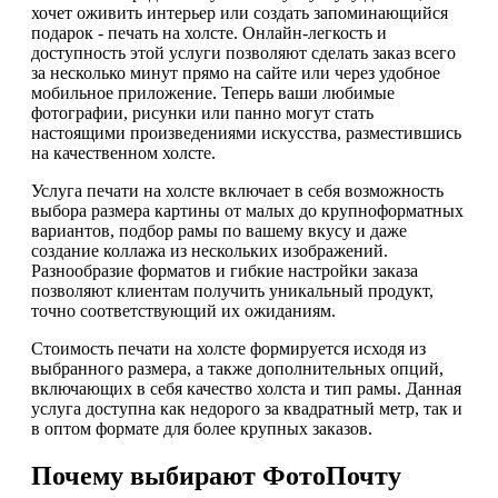
хочет оживить интерьер или создать запоминающийся
подарок - печать на холсте. Онлайн-легкость и
доступность этой услуги позволяют сделать заказ всего
за несколько минут прямо на сайте или через удобное
мобильное приложение. Теперь ваши любимые
фотографии, рисунки или панно могут стать
настоящими произведениями искусства, разместившись
на качественном холсте.
Услуга печати на холсте включает в себя возможность
выбора размера картины от малых до крупноформатных
вариантов, подбор рамы по вашему вкусу и даже
создание коллажа из нескольких изображений.
Разнообразие форматов и гибкие настройки заказа
позволяют клиентам получить уникальный продукт,
точно соответствующий их ожиданиям.
Стоимость печати на холсте формируется исходя из
выбранного размера, а также дополнительных опций,
включающих в себя качество холста и тип рамы. Данная
услуга доступна как недорого за квадратный метр, так и
в оптом формате для более крупных заказов.
Почему выбирают ФотоПочту