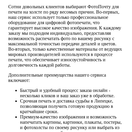
Сотни довольных клиентов выбирают ФотоПочту для
печати на холсте по ряду весомых причин. Во-первых,
наш сервис использует только профессиональное
оборудование для цифровой фотопечати, что
гарантирует высокое качество изображения. К каждому
заказу мы подходим индивидуально, предоставляя
возможность распечатать фото по вашему рисунку с
максимальной точностью передачи деталей и цветов.
Во-вторых, только качественные материалы от ведущих
мировых производителей используются в процессе
печати, что обеспечивает износоустойчивость и
долговечность каждой работы.
Дополнительные преимущества нашего сервиса
включают:
Быстрый и удобный процесс заказа онлайн -
несколько кликов и ваш заказ уже в обработке.
Срочная печать и доставка судьбы в Липецке,
позволяющая получить готовую продукцию в
кратчайшие сроки.
Премиум-качество изображения и возможность
напечатать картины, картинки, плакаты, постеры,
и фотохолсты по своему рисунку или выбрать из