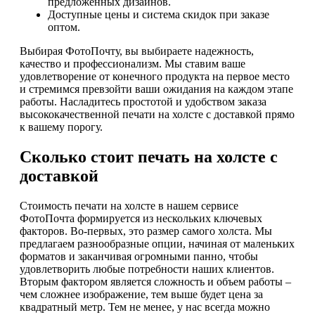
предложенных дизайнов.
Доступные цены и система скидок при заказе
оптом.
Выбирая ФотоПочту, вы выбираете надежность,
качество и профессионализм. Мы ставим ваше
удовлетворение от конечного продукта на первое место
и стремимся превзойти ваши ожидания на каждом этапе
работы. Насладитесь простотой и удобством заказа
высококачественной печати на холсте с доставкой прямо
к вашему порогу.
Сколько стоит печать на холсте с
доставкой
Стоимость печати на холсте в нашем сервисе
ФотоПочта формируется из нескольких ключевых
факторов. Во-первых, это размер самого холста. Мы
предлагаем разнообразные опции, начиная от маленьких
форматов и заканчивая огромными панно, чтобы
удовлетворить любые потребности наших клиентов.
Вторым фактором является сложность и объем работы –
чем сложнее изображение, тем выше будет цена за
квадратный метр. Тем не менее, у нас всегда можно