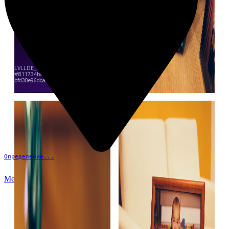
Определение...
Меню