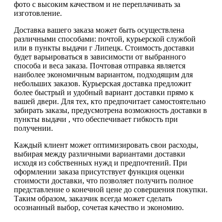
фото с высоким качеством и не переплачивать за
изготовление.
Доставка вашего заказа может быть осуществлена
различными способами: почтой, курьерской службой
или в пункты выдачи г Липецк. Стоимость доставки
будет варьироваться в зависимости от выбранного
способа и веса заказа. Почтовая отправка является
наиболее экономичным вариантом, подходящим для
небольших заказов. Курьерская доставка предложит
более быстрый и удобный вариант доставки прямо к
вашей двери. Для тех, кто предпочитает самостоятельно
забирать заказы, предусмотрена возможность доставки в
пункты выдачи , что обеспечивает гибкость при
получении.
Каждый клиент может оптимизировать свои расходы,
выбирая между различными вариантами доставки
исходя из собственных нужд и предпочтений. При
оформлении заказа присутствует функция оценки
стоимости доставки, что позволяет получить полное
представление о конечной цене до совершения покупки.
Таким образом, заказчик всегда может сделать
осознанный выбор, сочетая качество и экономию.