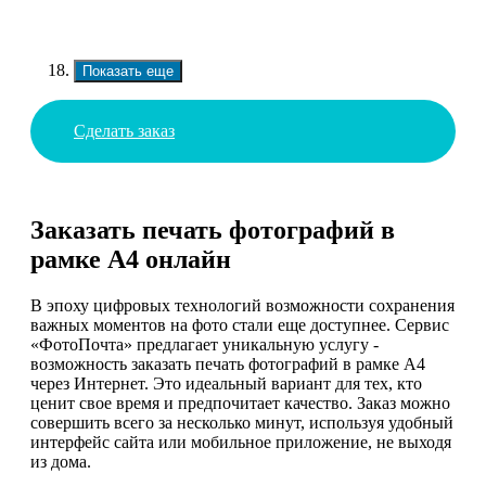
Показать еще
Сделать заказ
Заказать печать фотографий в
рамке А4 онлайн
В эпоху цифровых технологий возможности сохранения
важных моментов на фото стали еще доступнее. Сервис
«ФотоПочта» предлагает уникальную услугу -
возможность заказать печать фотографий в рамке А4
через Интернет. Это идеальный вариант для тех, кто
ценит свое время и предпочитает качество. Заказ можно
совершить всего за несколько минут, используя удобный
интерфейс сайта или мобильное приложение, не выходя
из дома.