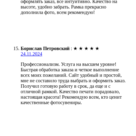
оформлять заказ, все интуитивно. Качество на
высоте, удобно забрать. Рамка прекрасно
дополнила фото, всем рекомендую!
Борислав Петровский
:
★
★
★
★
★
24.11.2024
Профессионализм. Услуга на высшем уровне!
Быстрая обработка заказа и четкое выполнение
всех моих пожеланий. Сайт удобный и простой,
мне не составило труда выбрать и оформить заказ.
Получил готовую работу в срок, да еще и с
отличной рамкой. Качество печати порадовало,
настоящая красота! Рекомендую всем, кто ценит
качественные фотосувениры.