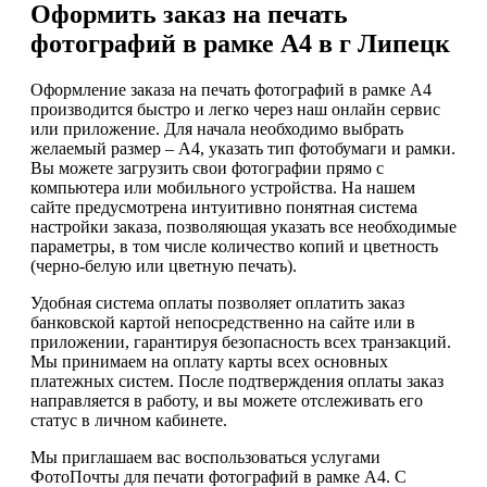
Оформить заказ на печать
фотографий в рамке А4 в г Липецк
Оформление заказа на печать фотографий в рамке А4
производится быстро и легко через наш онлайн сервис
или приложение. Для начала необходимо выбрать
желаемый размер – А4, указать тип фотобумаги и рамки.
Вы можете загрузить свои фотографии прямо с
компьютера или мобильного устройства. На нашем
сайте предусмотрена интуитивно понятная система
настройки заказа, позволяющая указать все необходимые
параметры, в том числе количество копий и цветность
(черно-белую или цветную печать).
Удобная система оплаты позволяет оплатить заказ
банковской картой непосредственно на сайте или в
приложении, гарантируя безопасность всех транзакций.
Мы принимаем на оплату карты всех основных
платежных систем. После подтверждения оплаты заказ
направляется в работу, и вы можете отслеживать его
статус в личном кабинете.
Мы приглашаем вас воспользоваться услугами
ФотоПочты для печати фотографий в рамке А4. С