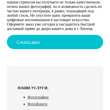
нашим сервисом вы получаете не только качественную
печать ваших фотографий, но и возможность сделать их
частью вашего интерьера, в рамке, подходящей под
любой стиль. Не упустите шанс превратить ваши
цифровые воспоминания в настоящее искусство.
Оформите заказ уже сегодня и насладитесь быстрой
доставкой прямо до двери вашего дома в г Липецк.
Сделать заказ
НАШИ УСЛУГИ:
Фотографии
ФотоКниги