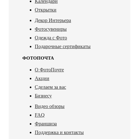
Календари
Открытки
Декор Интерьера
Фотосувениры
Одежда с Фото
Подарочные сертификаты
ФОТОПОЧТА
О ФотоПочте
Акции
Сделаем за вас
Бизнесу
Видео обзоры
FAQ
Франшиза
Поддержка и контакты