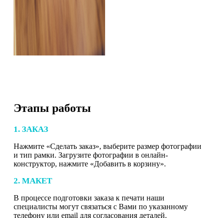
Этапы работы
1. ЗАКАЗ
Нажмите «Сделать заказ», выберите размер фотографии
и тип рамки. Загрузите фотографии в онлайн-
конструктор, нажмите «Добавить в корзину».
2. МАКЕТ
В процессе подготовки заказа к печати наши
специалисты могут связаться с Вами по указанному
телефону или email для согласования деталей.