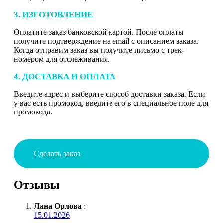
3. ИЗГОТОВЛЕНИЕ
Оплатите заказ банковской картой. После оплаты
получите подтверждение на email с описанием заказа.
Когда отправим заказ вы получите письмо с трек-
номером для отслеживания.
4. ДОСТАВКА И ОПЛАТА
Введите адрес и выберите способ доставки заказа. Если
у вас есть промокод, введите его в специальное поле для
промокода.
Сделать заказ
Отзывы
Лана Орлова
:
15.01.2026