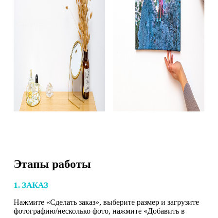
Этапы работы
1. ЗАКАЗ
Нажмите «Сделать заказ», выберите размер и загрузите
фотографию/несколько фото, нажмите «Добавить в