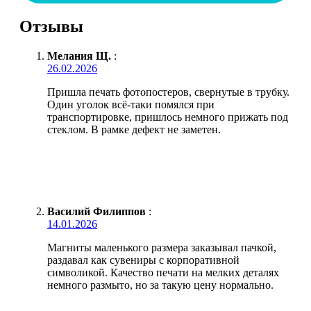
Отзывы
Мелания Щ.
:
26.02.2026
Пришла печать фотопостеров, свернутые в трубку.
Один уголок всё-таки помялся при
транспортировке, пришлось немного прижать под
стеклом. В рамке дефект не заметен.
Василий Филиппов
:
14.01.2026
Магниты маленького размера заказывал пачкой,
раздавал как сувениры с корпоративной
символикой. Качество печати на мелких деталях
немного размыто, но за такую цену нормально.