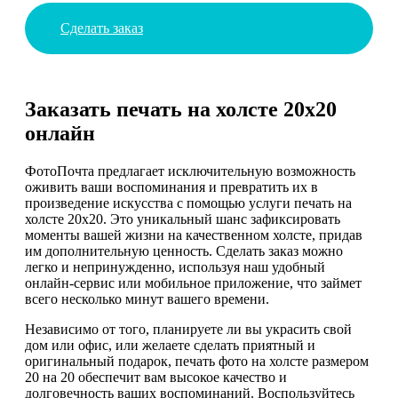
Сделать заказ
Заказать печать на холсте 20х20
онлайн
ФотоПочта предлагает исключительную возможность
оживить ваши воспоминания и превратить их в
произведение искусства с помощью услуги печать на
холсте 20х20. Это уникальный шанс зафиксировать
моменты вашей жизни на качественном холсте, придав
им дополнительную ценность. Сделать заказ можно
легко и непринужденно, используя наш удобный
онлайн-сервис или мобильное приложение, что займет
всего несколько минут вашего времени.
Независимо от того, планируете ли вы украсить свой
дом или офис, или желаете сделать приятный и
оригинальный подарок, печать фото на холсте размером
20 на 20 обеспечит вам высокое качество и
долговечность ваших воспоминаний. Воспользуйтесь