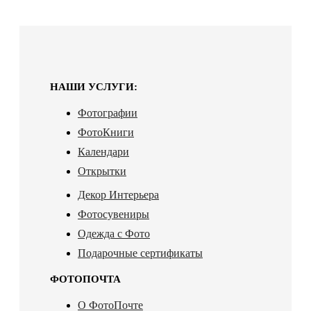
НАШИ УСЛУГИ:
Фотографии
ФотоКниги
Календари
Открытки
Декор Интерьера
Фотосувениры
Одежда с Фото
Подарочные сертификаты
ФОТОПОЧТА
О ФотоПочте