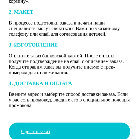
корзину».
2. МАКЕТ
В процессе подготовки заказа к печати наши
специалисты могут связаться с Вами по указанному
телефону или email для согласования деталей.
3. ИЗГОТОВЛЕНИЕ
Оплатите заказ банковской картой. После оплаты
получите подтверждение на email с описанием заказа.
Когда отправим заказ вы получите письмо с трек-
номером для отслеживания.
4. ДОСТАВКА И ОПЛАТА
Введите адрес и выберите способ доставки заказа. Если
у вас есть промокод, введите его в специальное поле для
промокода.
Сделать заказ