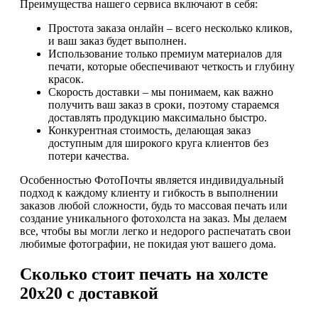
Преимущества нашего сервиса включают в себя:
Простота заказа онлайн – всего несколько кликов,
и ваш заказ будет выполнен.
Использование только премиум материалов для
печати, которые обеспечивают четкость и глубину
красок.
Скорость доставки – мы понимаем, как важно
получить ваш заказ в сроки, поэтому стараемся
доставлять продукцию максимально быстро.
Конкурентная стоимость, делающая заказ
доступным для широкого круга клиентов без
потери качества.
Особенностью ФотоПочты является индивидуальный
подход к каждому клиенту и гибкость в выполнении
заказов любой сложности, будь то массовая печать или
создание уникального фотохолста на заказ. Мы делаем
все, чтобы вы могли легко и недорого распечатать свои
любимые фотографии, не покидая уют вашего дома.
Сколько стоит печать на холсте
20х20 с доставкой