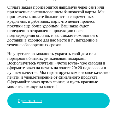
Оплата заказа производится напрямую через сайт или
приложение с использованием банковской карты. Мы
принимаем к оплате большинство современных
кредитных и дебетовых карт, что делает процесс
покупки еще более удобным. Ваш заказ будет
немедленно отправлен в продукцию после
подтверждения оплаты, и вы сможете ожидать его
доставки в удобное для вас место в г Лыткарино в
течение обговоренных сроков.
Не упустите возможность украсить свой дом или
порадовать близких уникальным подарком.
Воспользуйтесь услугами «ФотоПочта» уже сегодня и
оформите заказ на печать на холсте 20х20 недорого и в
лучшем качестве. Мы гарантируем вам высокое качество
печати и удовлетворение от финального продукта.
Оформляйте заказ прямо сейчас, и пусть красивые
моменты оживут на холсте!
Сделать заказ