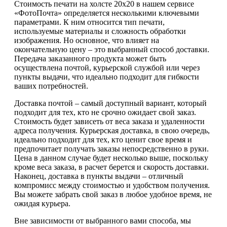
Стоимость печати на холсте 20х20 в нашем сервисе
«ФотоПочта» определяется несколькими ключевыми
параметрами. К ним относится тип печати,
используемые материалы и сложность обработки
изображения. Но основное, что влияет на
окончательную цену – это выбранный способ доставки.
Передача заказанного продукта может быть
осуществлена почтой, курьерской службой или через
пункты выдачи, что идеально подходит для гибкости
ваших потребностей.
Доставка почтой – самый доступный вариант, который
подходит для тех, кто не срочно ожидает свой заказ.
Стоимость будет зависеть от веса заказа и удаленности
адреса получения. Курьерская доставка, в свою очередь,
идеально подходит для тех, кто ценит свое время и
предпочитает получать заказы непосредственно в руки.
Цена в данном случае будет несколько выше, поскольку
кроме веса заказа, в расчет берется и скорость доставки.
Наконец, доставка в пункты выдачи – отличный
компромисс между стоимостью и удобством получения.
Вы можете забрать свой заказ в любое удобное время, не
ожидая курьера.
Вне зависимости от выбранного вами способа, мы