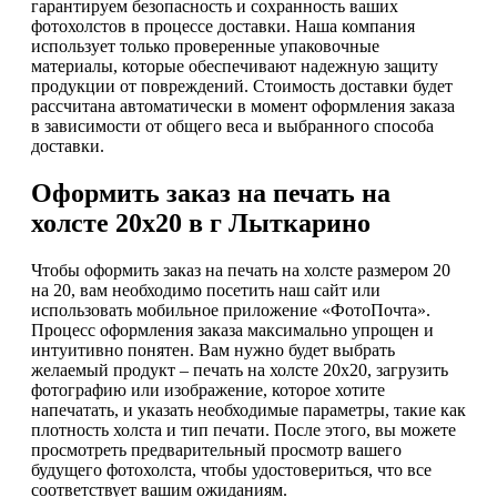
гарантируем безопасность и сохранность ваших
фотохолстов в процессе доставки. Наша компания
использует только проверенные упаковочные
материалы, которые обеспечивают надежную защиту
продукции от повреждений. Стоимость доставки будет
рассчитана автоматически в момент оформления заказа
в зависимости от общего веса и выбранного способа
доставки.
Оформить заказ на печать на
холсте 20х20 в г Лыткарино
Чтобы оформить заказ на печать на холсте размером 20
на 20, вам необходимо посетить наш сайт или
использовать мобильное приложение «ФотоПочта».
Процесс оформления заказа максимально упрощен и
интуитивно понятен. Вам нужно будет выбрать
желаемый продукт – печать на холсте 20х20, загрузить
фотографию или изображение, которое хотите
напечатать, и указать необходимые параметры, такие как
плотность холста и тип печати. После этого, вы можете
просмотреть предварительный просмотр вашего
будущего фотохолста, чтобы удостовериться, что все
соответствует вашим ожиданиям.