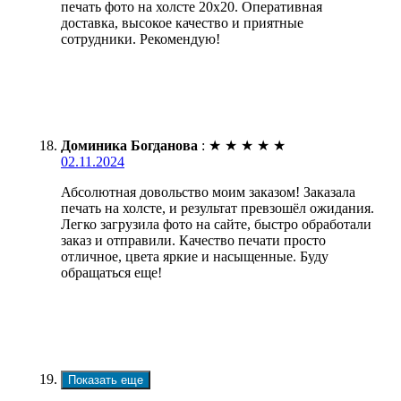
печать фото на холсте 20х20. Оперативная
доставка, высокое качество и приятные
сотрудники. Рекомендую!
Доминика Богданова
:
★
★
★
★
★
02.11.2024
Абсолютная довольство моим заказом! Заказала
печать на холсте, и результат превзошёл ожидания.
Легко загрузила фото на сайте, быстро обработали
заказ и отправили. Качество печати просто
отличное, цвета яркие и насыщенные. Буду
обращаться еще!
Показать еще