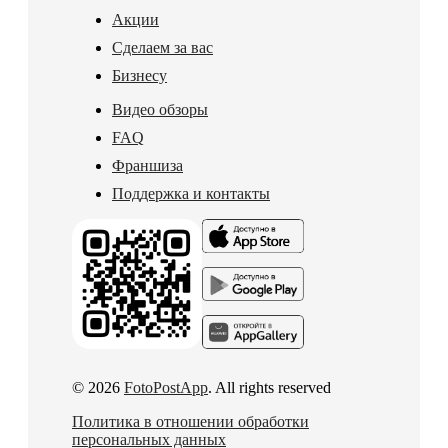
Акции
Сделаем за вас
Бизнесу
Видео обзоры
FAQ
Франшиза
Поддержка и контакты
© 2026
FotoPostApp
. All rights reserved
Политика в отношении обработки
персональных данных