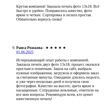
Крутая компания! Заказала печать фото 13х18. Всё
быстро и удобно. Понравилось качество, фото
яркие и четкие. Сортировка и оплата простая.
Обязательно вернусь снова!
Раиса Рожкова
:
★
★
★
★
★
01.06.2025
Исчерпывающий опыт работы с компанией.
Заказала печать двух фото 13х18, процесс оказался
простым и понятным. Зашла на сайт, выбрала
нужные изображения, загрузила и оформила заказ
за считанные минуты. Ожидание длилось недолго,
и уже через несколько дней я получила свои
фотографии. Качество на высоте, цвета яркие и
насыщенные. Сотрудники вежливые, ответили на
все мои вопросы. Рекомендую всем, кто ценит
качественную печать!