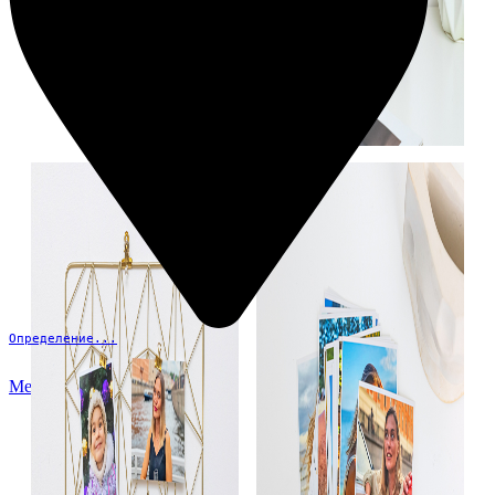
Определение...
Меню