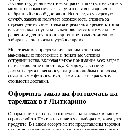
доставки будет автоматически рассчитываться на сайте в
момент оформления заказа, учитывая вес изделия и
выбранный способ доставки. Используя курьерскую
службу, заказчик получает возможность следить за
перемещением своего заказа в реальном времени, тогда
как доставка в пункты выдачи является оптимальным
решением для тех, кто предпочитает самостоятельно
забирать свои заказы в удобное время.
Мы стремимся предоставить нашим клиентам
максимально прозрачные и понятные условия
сотрудничества, включая четкое понимание всех затрат
на изготовление и доставку. Каждому заказчику
доступна детальная консультация по любым вопросам,
связанным с фотопечатью, в том числе и с расчетом
стоимости доставки.
Оформить заказ на фотопечать на
тарелках в г Лыткарино
Оформление заказа на фотопечать на тарелках в нашем
сервисе «ФотоПочта» начинается с выбора подходящего
продукта. В нашем ассортименте представлены тарелки
различного диаметра и типа, включая керамические и с