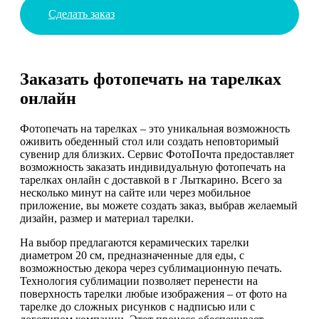
Сделать заказ
Заказать фотопечать на тарелках
онлайн
Фотопечать на тарелках – это уникальная возможность
оживить обеденный стол или создать неповторимый
сувенир для близких. Сервис ФотоПочта предоставляет
возможность заказать индивидуальную фотопечать на
тарелках онлайн с доставкой в г Лыткарино. Всего за
несколько минут на сайте или через мобильное
приложение, вы можете создать заказ, выбрав желаемый
дизайн, размер и материал тарелки.
На выбор предлагаются керамических тарелки
диаметром 20 см, предназначенные для еды, с
возможностью декора через сублимационную печать.
Технология сублимации позволяет перенести на
поверхность тарелки любые изображения – от фото на
тарелке до сложных рисунков с надписью или с