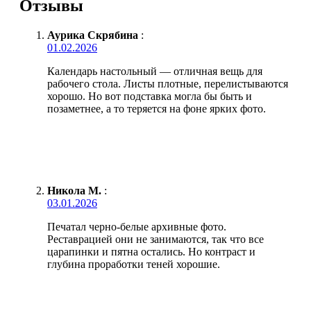
Отзывы
Аурика Скрябина
:
01.02.2026
Календарь настольный — отличная вещь для
рабочего стола. Листы плотные, перелистываются
хорошо. Но вот подставка могла бы быть и
позаметнее, а то теряется на фоне ярких фото.
Никола М.
:
03.01.2026
Печатал черно-белые архивные фото.
Реставрацией они не занимаются, так что все
царапинки и пятна остались. Но контраст и
глубина проработки теней хорошие.