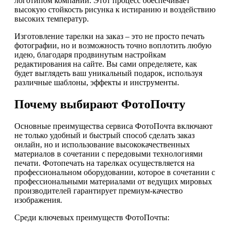
логотипом компании. Этот процесс обеспечивает
высокую стойкость рисунка к истиранию и воздействию
высоких температур.
Изготовление тарелки на заказ – это не просто печать
фотографии, но и возможность точно воплотить любую
идею, благодаря продвинутым настройкам
редактирования на сайте. Вы сами определяете, как
будет выглядеть ваш уникальный подарок, используя
различные шаблоны, эффекты и инструменты.
Почему выбирают ФотоПочту
Основные преимущества сервиса ФотоПочта включают
не только удобный и быстрый способ сделать заказ
онлайн, но и использование высококачественных
материалов в сочетании с передовыми технологиями
печати. Фотопечать на тарелках осуществляется на
профессиональном оборудовании, которое в сочетании с
профессиональными материалами от ведущих мировых
производителей гарантирует премиум-качество
изображения.
Среди ключевых преимуществ ФотоПочты: