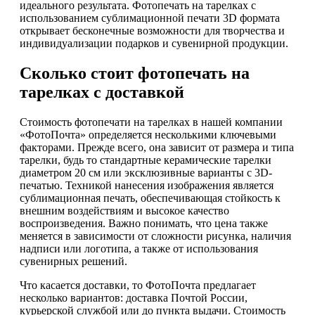
идеального результата. Фотопечать на тарелках с
использованием сублимационной печати 3D формата
открывает бесконечные возможности для творчества и
индивидуализации подарков и сувенирной продукции.
Сколько стоит фотопечать на
тарелках с доставкой
Стоимость фотопечати на тарелках в нашей компании
«ФотоПочта» определяется несколькими ключевыми
факторами. Прежде всего, она зависит от размера и типа
тарелки, будь то стандартные керамические тарелки
диаметром 20 см или эксклюзивные варианты с 3D-
печатью. Техникой нанесения изображения является
сублимационная печать, обеспечивающая стойкость к
внешним воздействиям и высокое качество
воспроизведения. Важно понимать, что цена также
меняется в зависимости от сложности рисунка, наличия
надписи или логотипа, а также от использования
сувенирных решений.
Что касается доставки, то ФотоПочта предлагает
несколько вариантов: доставка Почтой России,
курьерской службой или до пункта выдачи. Стоимость