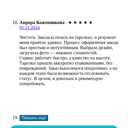
Аврора Кожевникова
:
★
★
★
★
★
01.11.2024
Чистота. Заказала печать на тарелках, и результат
меня приятно удивил. Процесс оформления заказа
был простым и интуитивным. Выбрала дизайн,
загрузила фото — никаких сложностей.
Сервис работает быстро, а качество на высоте.
Тарелки пришли аккуратно упакованными, без
повреждений. Заказ выполнялся оперативно, а на
каждом этапе была возможность отслеживать
статус. В целом, я довольна и рекомендую
попробовать.
Показать еще