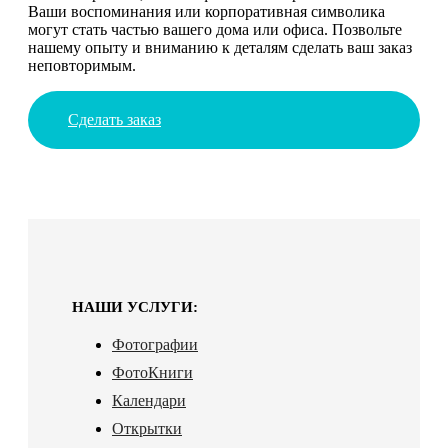
Ваши воспоминания или корпоративная символика
могут стать частью вашего дома или офиса. Позвольте
нашему опыту и вниманию к деталям сделать ваш заказ
неповторимым.
Сделать заказ
НАШИ УСЛУГИ:
Фотографии
ФотоКниги
Календари
Открытки