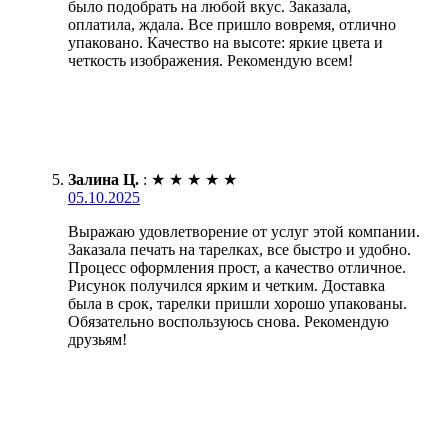
было подобрать на любой вкус. Заказала,
оплатила, ждала. Все пришло вовремя, отлично
упаковано. Качество на высоте: яркие цвета и
четкость изображения. Рекомендую всем!
Залина Ц.
:
★
★
★
★
★
05.10.2025
Выражаю удовлетворение от услуг этой компании.
Заказала печать на тарелках, все быстро и удобно.
Процесс оформления прост, а качество отличное.
Рисунок получился ярким и четким. Доставка
была в срок, тарелки пришли хорошо упакованы.
Обязательно воспользуюсь снова. Рекомендую
друзьям!