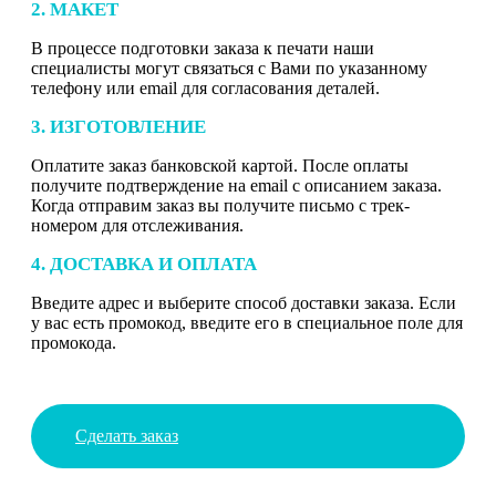
2. МАКЕТ
В процессе подготовки заказа к печати наши
специалисты могут связаться с Вами по указанному
телефону или email для согласования деталей.
3. ИЗГОТОВЛЕНИЕ
Оплатите заказ банковской картой. После оплаты
получите подтверждение на email с описанием заказа.
Когда отправим заказ вы получите письмо с трек-
номером для отслеживания.
4. ДОСТАВКА И ОПЛАТА
Введите адрес и выберите способ доставки заказа. Если
у вас есть промокод, введите его в специальное поле для
промокода.
Сделать заказ