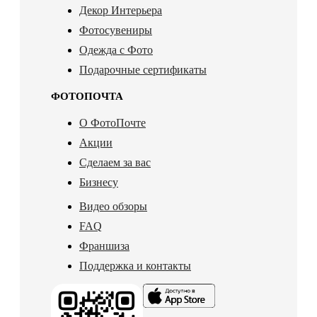
Декор Интерьера
Фотосувениры
Одежда с Фото
Подарочные сертификаты
ФОТОПОЧТА
О ФотоПочте
Акции
Сделаем за вас
Бизнесу
Видео обзоры
FAQ
Франшиза
Поддержка и контакты