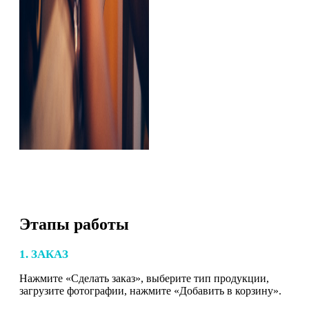
Этапы работы
1. ЗАКАЗ
Нажмите «Сделать заказ», выберите тип продукции,
загрузите фотографии, нажмите «Добавить в корзину».