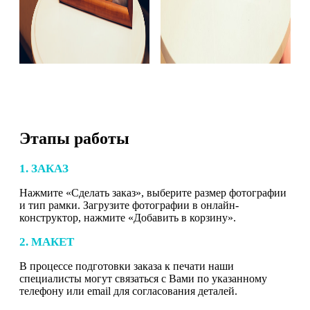
Этапы работы
1. ЗАКАЗ
Нажмите «Сделать заказ», выберите размер фотографии
и тип рамки. Загрузите фотографии в онлайн-
конструктор, нажмите «Добавить в корзину».
2. МАКЕТ
В процессе подготовки заказа к печати наши
специалисты могут связаться с Вами по указанному
телефону или email для согласования деталей.