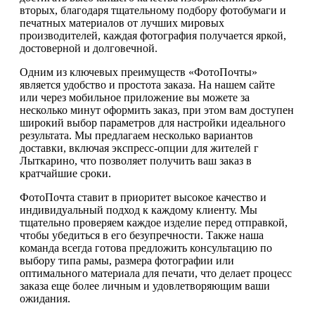
вторых, благодаря тщательному подбору фотобумаги и
печатных материалов от лучших мировых
производителей, каждая фотография получается яркой,
достоверной и долговечной.
Одним из ключевых преимуществ «ФотоПочты»
является удобство и простота заказа. На нашем сайте
или через мобильное приложение вы можете за
несколько минут оформить заказ, при этом вам доступен
широкий выбор параметров для настройки идеального
результата. Мы предлагаем несколько вариантов
доставки, включая экспресс-опции для жителей г
Лыткарино, что позволяет получить ваш заказ в
кратчайшие сроки.
ФотоПочта ставит в приоритет высокое качество и
индивидуальный подход к каждому клиенту. Мы
тщательно проверяем каждое изделие перед отправкой,
чтобы убедиться в его безупречности. Также наша
команда всегда готова предложить консультацию по
выбору типа рамы, размера фотографии или
оптимального материала для печати, что делает процесс
заказа еще более личным и удовлетворяющим ваши
ожидания.