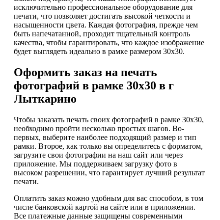
исключительно профессиональное оборудование для
печати, что позволяет достигать высокой четкости и
насыщенности цвета. Каждая фотография, прежде чем
быть напечатанной, проходит тщательный контроль
качества, чтобы гарантировать, что каждое изображение
будет выглядеть идеально в рамке размером 30х30.
Оформить заказ на печать
фотографий в рамке 30х30 в г
Лыткарино
Чтобы заказать печать своих фотографий в рамке 30х30,
необходимо пройти несколько простых шагов. Во-
первых, выберите наиболее подходящий размер и тип
рамки. Второе, как только вы определитесь с форматом,
загрузите свои фотографии на наш сайт или через
приложение. Мы поддерживаем загрузку фото в
высоком разрешении, что гарантирует лучший результат
печати.
Оплатить заказ можно удобным для вас способом, в том
числе банковской картой на сайте или в приложении.
Все платежные данные защищены современными