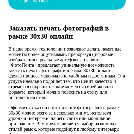
Сделать заказ
Заказать печать фотографий в
рамке 30х30 онлайн
В наше время, технологии позволяют делать памятные
моменты более ощутимыми, преобразуя цифровые
изображения в реальные артефакты. Сервис
«ФотоПочта» предлагает уникальную возможность
заказать печать фотографий в рамке 30х30 онлайн,
сделав процесс максимально удобным и доступным. Эта
услуга идеально подойдет тем, кто ценит качество и
стремится сохранить яркие моменты своей жизни в
формате, который можно повесить на стену или
поставить на стол.
Оформить заказ на изготовление фотографий в рамке
30х30 можно всего за несколько минут, используя
удобный интерфейс нашего сайта или мобильное
приложение. Вам предоставляется выбор различных
стилей рамок, которые подойдут к любому интерьеру.