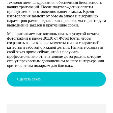
технологиями шифрования, обеспечивая безопасность
ваших транзакций. После подтверждения оплаты
приступаем к изготовлению вашего заказа. Время
изготовления зависит от объема заказа и выбранных
параметров рамки, однако, как правило, мы гарантируем
выполнение заказов в кратчайшие сроки.
Мы приглашаем вас воспользоваться услугой печати
фотографий в рамке 30х30 от ФотоПочта, чтобы
сохранить ваши важные моменты жизни с гарантией
качества и заботой о каждой детали. Начните создавать
свой заказ прямо сейчас, чтобы получить
профессионально отпечатанные фотографии, которые
станут прекрасным дополнением вашего интерьера или
оригинальным подарком для близких.
Сделать заказ