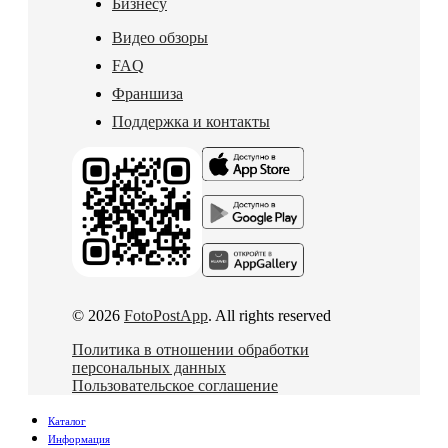
Бизнесу
Видео обзоры
FAQ
Франшиза
Поддержка и контакты
© 2026
FotoPostApp
. All rights reserved
Политика в отношении обработки
персональных данных
Пользовательское соглашение
Каталог
Информация