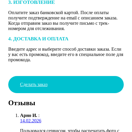
3. ИЗГОТОВЛЕНИЕ
Оплатите заказ банковской картой. После оплаты
получите подтверждение на email с описанием заказа.
Когда отправим заказ вы получите письмо с трек-
номером для отслеживания.
4. ДОСТАВКА И ОПЛАТА
Введите адрес и выберите способ доставки заказа. Если
у вас есть промокод, введите его в специальное поле для
промокода.
Сделать заказ
Отзывы
Арно И.
:
14.02.2026
Пользовался сервисом, чтобы распечатать фото с