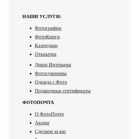
НАШИ УСЛУГИ:
Фотографии
ФотоКниги
Календари
Открытки
Декор Интерьера
Фотосувениры
Одежда с Фото
Подарочные сертификаты
ФОТОПОЧТА
О ФотоПочте
Акции
Сделаем за вас