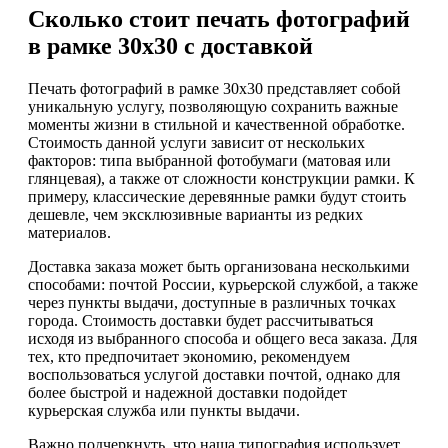
Сколько стоит печать фотографий
в рамке 30х30 с доставкой
Печать фотографий в рамке 30х30 представляет собой
уникальную услугу, позволяющую сохранить важные
моменты жизни в стильной и качественной обработке.
Стоимость данной услуги зависит от нескольких
факторов: типа выбранной фотобумаги (матовая или
глянцевая), а также от сложности конструкции рамки. К
примеру, классические деревянные рамки будут стоить
дешевле, чем эксклюзивные варианты из редких
материалов.
Доставка заказа может быть организована несколькими
способами: почтой России, курьерской службой, а также
через пункты выдачи, доступные в различных точках
города. Стоимость доставки будет рассчитываться
исходя из выбранного способа и общего веса заказа. Для
тех, кто предпочитает экономию, рекомендуем
воспользоваться услугой доставки почтой, однако для
более быстрой и надежной доставки подойдет
курьерская служба или пункты выдачи.
Важно подчеркнуть, что наша типография использует