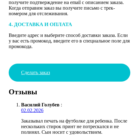
получите подтверждение на email с описанием заказа.
Когда отправим заказ вы получите письмо с трек-
номером для отслеживания.
4. ДОСТАВКА И ОПЛАТА
Введите адрес и выберите способ доставки заказа. Если
у вас есть промокод, введите его в специальное поле для
промокода.
Сделать заказ
Отзывы
Василий Голубев
:
02.02.2026
Заказывал печать на футболке для ребенка. После
нескольких стирок принт не потрескался и не
полинял. Сын носит с удовольствием.