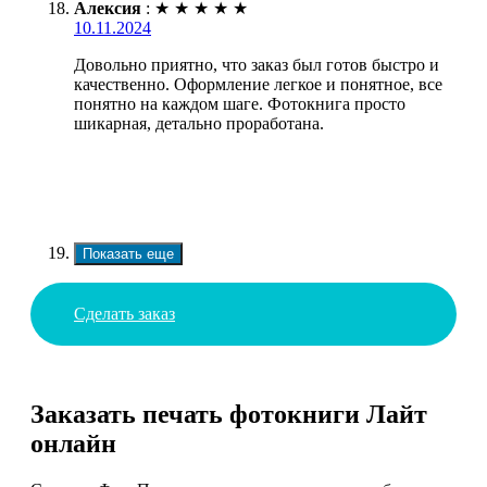
Алексия
:
★
★
★
★
★
10.11.2024
Довольно приятно, что заказ был готов быстро и
качественно. Оформление легкое и понятное, все
понятно на каждом шаге. Фотокнига просто
шикарная, детально проработана.
Показать еще
Сделать заказ
Заказать печать фотокниги Лайт
онлайн