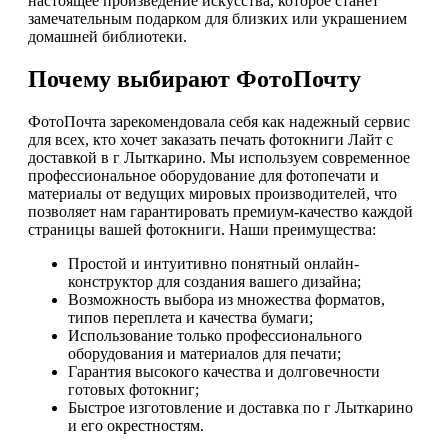
настоящее произведение искусства, которое станет
замечательным подарком для близких или украшением
домашней библиотеки.
Почему выбирают ФотоПочту
ФотоПочта зарекомендовала себя как надежный сервис
для всех, кто хочет заказать печать фотокниги Лайт с
доставкой в г Лыткарино. Мы используем современное
профессиональное оборудование для фотопечати и
материалы от ведущих мировых производителей, что
позволяет нам гарантировать премиум-качество каждой
страницы вашей фотокниги. Наши преимущества:
Простой и интуитивно понятный онлайн-
конструктор для создания вашего дизайна;
Возможность выбора из множества форматов,
типов переплета и качества бумаги;
Использование только профессионального
оборудования и материалов для печати;
Гарантия высокого качества и долговечности
готовых фотокниг;
Быстрое изготовление и доставка по г Лыткарино
и его окрестностям.