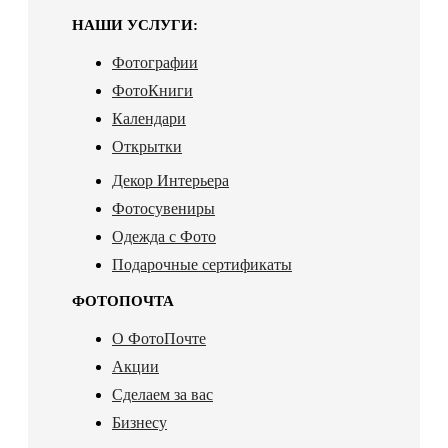
НАШИ УСЛУГИ:
Фотографии
ФотоКниги
Календари
Открытки
Декор Интерьера
Фотосувениры
Одежда с Фото
Подарочные сертификаты
ФОТОПОЧТА
О ФотоПочте
Акции
Сделаем за вас
Бизнесу