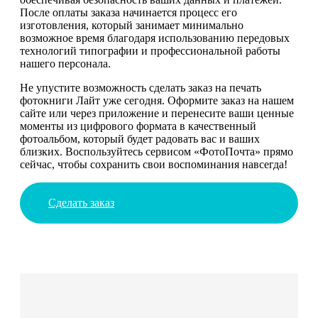
После оплаты заказа начинается процесс его
изготовления, который занимает минимально
возможное время благодаря использованию передовых
технологий типографии и профессиональной работы
нашего персонала.
Не упустите возможность сделать заказ на печать
фотокниги Лайт уже сегодня. Оформите заказ на нашем
сайте или через приложение и перенесите ваши ценные
моменты из цифрового формата в качественный
фотоальбом, который будет радовать вас и ваших
близких. Воспользуйтесь сервисом «ФотоПочта» прямо
сейчас, чтобы сохранить свои воспоминания навсегда!
Сделать заказ