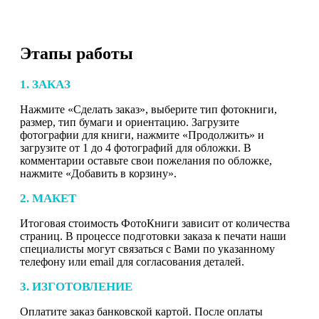
Этапы работы
1. ЗАКАЗ
Нажмите «Сделать заказ», выберите тип фотокниги,
размер, тип бумаги и ориентацию. Загрузите
фотографии для книги, нажмите «Продолжить» и
загрузите от 1 до 4 фотографий для обложки. В
комментарии оставьте свои пожелания по обложке,
нажмите «Добавить в корзину».
2. МАКЕТ
Итоговая стоимость ФотоКниги зависит от количества
страниц. В процессе подготовки заказа к печати наши
специалисты могут связаться с Вами по указанному
телефону или email для согласования деталей.
3. ИЗГОТОВЛЕНИЕ
Оплатите заказ банковской картой. После оплаты