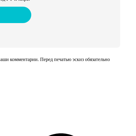
аши комментарии. Перед печатью эскиз обязательно