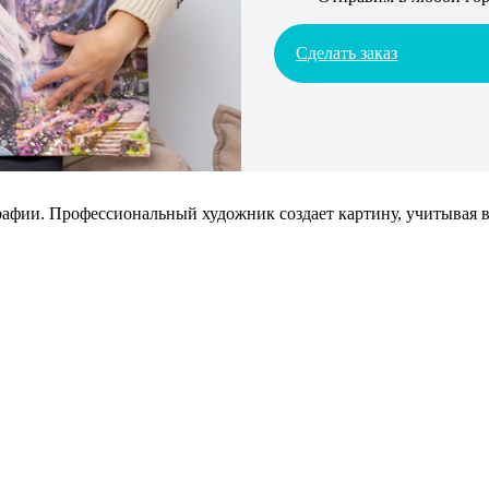
Сделать заказ
афии. Профессиональный художник создает картину, учитывая в