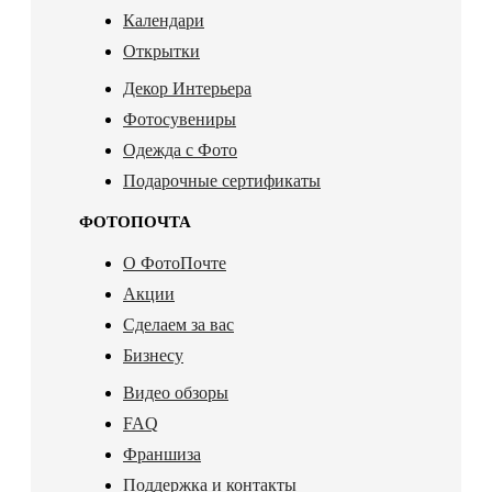
Календари
Открытки
Декор Интерьера
Фотосувениры
Одежда с Фото
Подарочные сертификаты
ФОТОПОЧТА
О ФотоПочте
Акции
Сделаем за вас
Бизнесу
Видео обзоры
FAQ
Франшиза
Поддержка и контакты