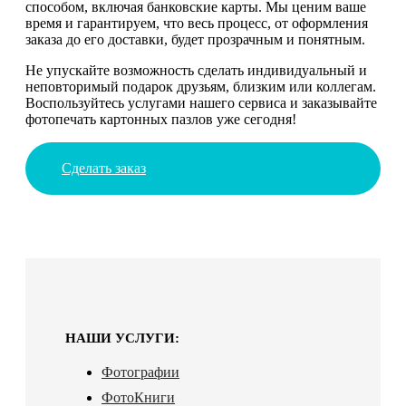
способом, включая банковские карты. Мы ценим ваше
время и гарантируем, что весь процесс, от оформления
заказа до его доставки, будет прозрачным и понятным.
Не упускайте возможность сделать индивидуальный и
неповторимый подарок друзьям, близким или коллегам.
Воспользуйтесь услугами нашего сервиса и заказывайте
фотопечать картонных пазлов уже сегодня!
Сделать заказ
НАШИ УСЛУГИ:
Фотографии
ФотоКниги