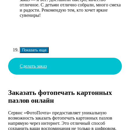
отличное. С детьми отлично собрали, много смеха
и радости. Рекомендую тем, кто хочет яркие
сувениры!
Показать еще
Сделать заказ
Заказать фотопечать картонных
пазлов онлайн
Сервис «ФотоПочта» предоставляет уникальную
возможность заказать фотопечать картонных пазлов
напрямую через интернет. Это отличный способ
сохранить ваши воспоминания не только в цифровом,