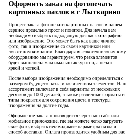
Оформить заказ на фотопечать
картонных пазлов в г Лыткарино
Процесс заказа фотопечати картонных пазлов в нашем
сервисе предельно прост и понятен. Для начала вам
необходимо выбрать подходящую для вас фотографию
или изображение. Это может быть как ваше личное
фото, так и изображение со своей картинкой или
логотипом компании. Благодаря высокотехнологичному
оборудованию мы гарантируем, что резка элементов
будет выполнена максимально аккуратно, а печать –
яркой и четкой.
После выбора изображения необходимо определиться с
размером будущего пазла и количеством элементов. Наш
ассортимент включает в себя варианты от нескольких
десятков до 1000 деталей, а также различные форматы и
типы покрытия для сохранения цвета и текстуры
изображения на долгие годы.
Оформление заказа производится через наш сайт или
мобильное приложение, где вы можете легко загрузить
своё фото, выбрать необходимые параметры пазла и
способ доставки. Оплата производится удобным для вас