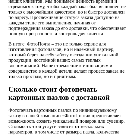
наших клиентов. Мы понимаем ценность времени и
стремимся к тому, чтобы каждый заказ был выполнен не
только с высочайшим качеством, но и быстро доставлен
по адресу. Прослеживание статуса заказа доступно на
каждом этапе его выполнения, начиная от
подтверждения заказа до его доставки, что обеспечивает
полную прозрачность и контроль для клиента.
В итоге, ФотоПочта – это не только сервис для
изготовления фотопазлов, но и надежный партнер,
который берет на себя заботу о создании уникальной
продукции, достойной ваших самых теплых
воспоминаний. Наше стремление к инновациям и
совершенство в каждой детали делает процесс заказа не
только простым, но и приятным.
Сколько стоит фотопечать
картонных пазлов с доставкой
Фотопечать картонных пазлов по индивидуальному
заказу в нашей компании «ФотоПочта» предоставляет
возможность создать уникальный подарок или сувенир.
Стоимость этой услуги зависит от нескольких
параметров, в том числе от размера пазла, количества