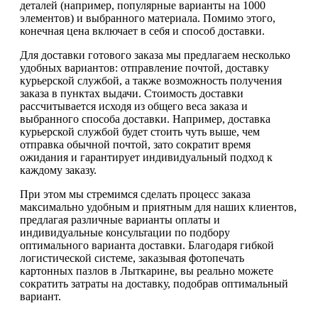
деталей (например, популярные варианты на 1000
элементов) и выбранного материала. Помимо этого,
конечная цена включает в себя и способ доставки.
Для доставки готового заказа мы предлагаем несколько
удобных вариантов: отправление почтой, доставку
курьерской службой, а также возможность получения
заказа в пунктах выдачи. Стоимость доставки
рассчитывается исходя из общего веса заказа и
выбранного способа доставки. Например, доставка
курьерской службой будет стоить чуть выше, чем
отправка обычной почтой, зато сократит время
ожидания и гарантирует индивидуальный подход к
каждому заказу.
При этом мы стремимся сделать процесс заказа
максимально удобным и приятным для наших клиентов,
предлагая различные варианты оплаты и
индивидуальные консультации по подбору
оптимального варианта доставки. Благодаря гибкой
логистической системе, заказывая фотопечать
картонных пазлов в Лыткарине, вы реально можете
сократить затраты на доставку, подобрав оптимальный
вариант.