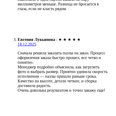
миллиметров меньше. Разница не бросается в
глаза, если не класть рядом.
Евгения Лукьянова
:
★
★
★
★
★
18.12.2025
Сначала решила заказать пазлы на заказ. Процесс
оформления заказа быстро прошел, все четко и
понятно.
Менеджер подробно объяснила, как загрузить
фото и выбрать размер. Приятно удивила скорость
исполнения — пазлы пришли раньше срока.
Качество на высоте, детали четкие, и сборка
доставила радость.
Очень довольна результатом и точно закажу еще!