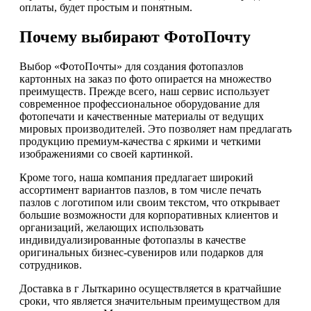
оплаты, будет простым и понятным.
Почему выбирают ФотоПочту
Выбор «ФотоПочты» для создания фотопазлов
картонных на заказ по фото опирается на множество
преимуществ. Прежде всего, наш сервис использует
современное профессиональное оборудование для
фотопечати и качественные материалы от ведущих
мировых производителей. Это позволяет нам предлагать
продукцию премиум-качества с яркими и четкими
изображениями со своей картинкой.
Кроме того, наша компания предлагает широкий
ассортимент вариантов пазлов, в том числе печать
пазлов с логотипом или своим текстом, что открывает
большие возможности для корпоративных клиентов и
организаций, желающих использовать
индивидуализированные фотопазлы в качестве
оригинальных бизнес-сувениров или подарков для
сотрудников.
Доставка в г Лыткарино осуществляется в кратчайшие
сроки, что является значительным преимуществом для