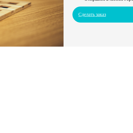
Сделать заказ