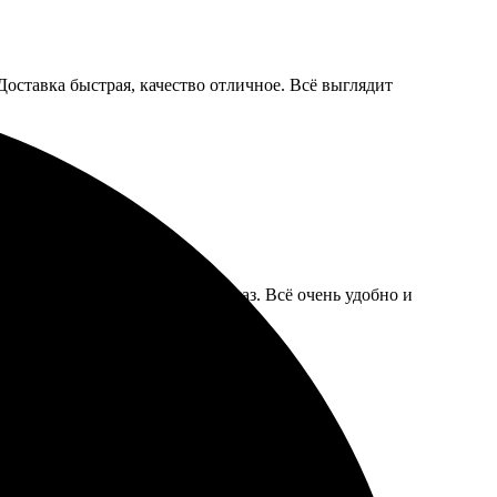
Доставка быстрая, качество отличное. Всё выглядит
е, выбрала фото и оформила заказ. Всё очень удобно и