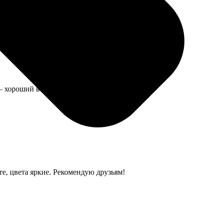
— хороший вариант.
те, цвета яркие. Рекомендую друзьям!