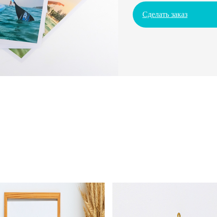
Сделать заказ