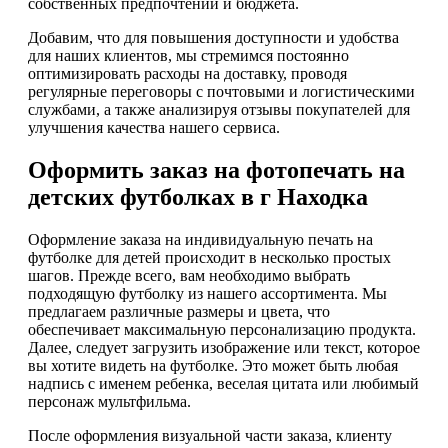
собственных предпочтений и бюджета.
Добавим, что для повышения доступности и удобства
для наших клиентов, мы стремимся постоянно
оптимизировать расходы на доставку, проводя
регулярные переговоры с почтовыми и логистическими
службами, а также анализируя отзывы покупателей для
улучшения качества нашего сервиса.
Оформить заказ на фотопечать на
детских футболках в г Находка
Оформление заказа на индивидуальную печать на
футболке для детей происходит в несколько простых
шагов. Прежде всего, вам необходимо выбрать
подходящую футболку из нашего ассортимента. Мы
предлагаем различные размеры и цвета, что
обеспечивает максимальную персонализацию продукта.
Далее, следует загрузить изображение или текст, которое
вы хотите видеть на футболке. Это может быть любая
надпись с именем ребенка, веселая цитата или любимый
персонаж мультфильма.
После оформления визуальной части заказа, клиенту