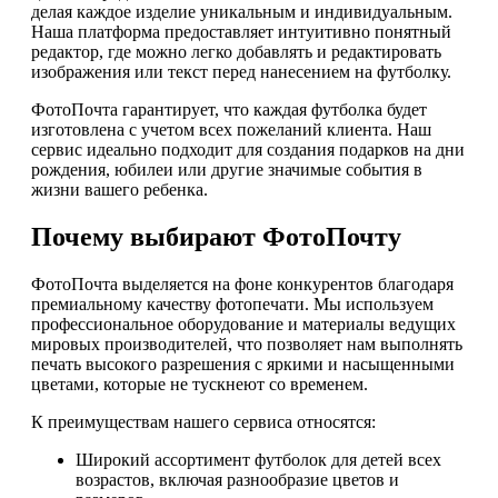
делая каждое изделие уникальным и индивидуальным.
Наша платформа предоставляет интуитивно понятный
редактор, где можно легко добавлять и редактировать
изображения или текст перед нанесением на футболку.
ФотоПочта гарантирует, что каждая футболка будет
изготовлена с учетом всех пожеланий клиента. Наш
сервис идеально подходит для создания подарков на дни
рождения, юбилеи или другие значимые события в
жизни вашего ребенка.
Почему выбирают ФотоПочту
ФотоПочта выделяется на фоне конкурентов благодаря
премиальному качеству фотопечати. Мы используем
профессиональное оборудование и материалы ведущих
мировых производителей, что позволяет нам выполнять
печать высокого разрешения с яркими и насыщенными
цветами, которые не тускнеют со временем.
К преимуществам нашего сервиса относятся:
Широкий ассортимент футболок для детей всех
возрастов, включая разнообразие цветов и