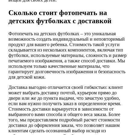
Сколько стоит фотопечать на
детских футболках с доставкой
Фотопечать на детских футболках – это уникальная
возможность создать индивидуальный и неповторимый
продукт для вашего ребенка. Стоимость такой услуги
складывается из нескольких компонентов, включая тип
футболки, используемые материалы, сложность и размер
печатаемого изображения, а также способ доставки. Мы
используем только качественные материалы, что
гарантирует долговечность изображения и безопасность
для детской кожи.
Доставка выгодно отличается своей гибкостью: клиент
может выбрать доставку почтой, курьером прямо до
двери или же до пункта выдачи, что зачастую удобно,
если вам нужно получить заказ в определенное время.
Стоимость доставки варьируется в зависимости от
выбранного вами способа и общего веса заказа. Более
того, мы предоставляем подробный расчет стоимости
доставки до оформления заказа, что позволяет нашим
клиентам сделать осознанный выбор исходя из