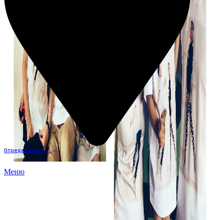
Определение...
Меню