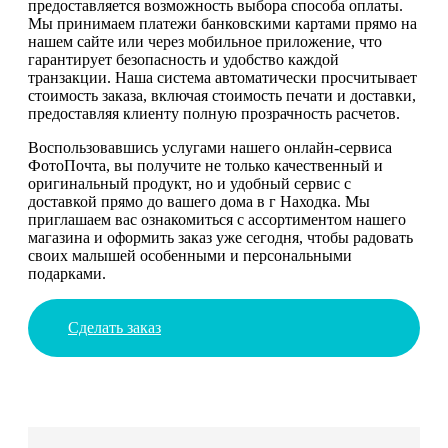
предоставляется возможность выбора способа оплаты.
Мы принимаем платежи банковскими картами прямо на
нашем сайте или через мобильное приложение, что
гарантирует безопасность и удобство каждой
транзакции. Наша система автоматически просчитывает
стоимость заказа, включая стоимость печати и доставки,
предоставляя клиенту полную прозрачность расчетов.
Воспользовавшись услугами нашего онлайн-сервиса
ФотоПочта, вы получите не только качественный и
оригинальный продукт, но и удобный сервис с
доставкой прямо до вашего дома в г Находка. Мы
приглашаем вас ознакомиться с ассортиментом нашего
магазина и оформить заказ уже сегодня, чтобы радовать
своих малышей особенными и персональными
подарками.
Сделать заказ