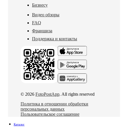
Бизнесу
Видео обзоры
FAQ
Франшиза
Поддержка и контакты
© 2026
FotoPostApp
. All rights reserved
Политика в отношении обработки
персональных данных
Пользовательское соглашение
Каталог