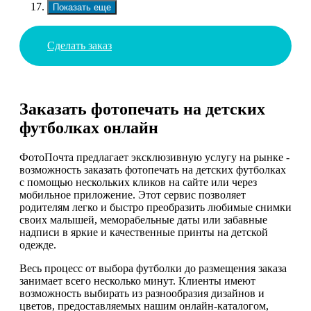
Показать еще
Сделать заказ
Заказать фотопечать на детских
футболках онлайн
ФотоПочта предлагает эксклюзивную услугу на рынке -
возможность заказать фотопечать на детских футболках
с помощью нескольких кликов на сайте или через
мобильное приложение. Этот сервис позволяет
родителям легко и быстро преобразить любимые снимки
своих малышей, меморабельные даты или забавные
надписи в яркие и качественные принты на детской
одежде.
Весь процесс от выбора футболки до размещения заказа
занимает всего несколько минут. Клиенты имеют
возможность выбирать из разнообразия дизайнов и
цветов, предоставляемых нашим онлайн-каталогом,