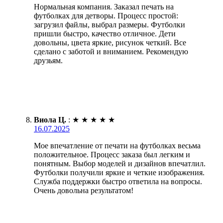
Нормальная компания. Заказал печать на
футболках для детворы. Процесс простой:
загрузил файлы, выбрал размеры. Футболки
пришли быстро, качество отличное. Дети
довольны, цвета яркие, рисунок четкий. Все
сделано с заботой и вниманием. Рекомендую
друзьям.
Виола Ц.
:
★
★
★
★
★
16.07.2025
Мое впечатление от печати на футболках весьма
положительное. Процесс заказа был легким и
понятным. Выбор моделей и дизайнов впечатлил.
Футболки получили яркие и четкие изображения.
Служба поддержки быстро ответила на вопросы.
Очень довольна результатом!