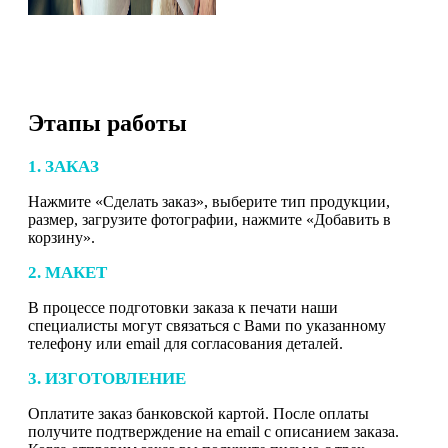
Этапы работы
1. ЗАКАЗ
Нажмите «Сделать заказ», выберите тип продукции,
размер, загрузите фотографии, нажмите «Добавить в
корзину».
2. МАКЕТ
В процессе подготовки заказа к печати наши
специалисты могут связаться с Вами по указанному
телефону или email для согласования деталей.
3. ИЗГОТОВЛЕНИЕ
Оплатите заказ банковской картой. После оплаты
получите подтверждение на email с описанием заказа.