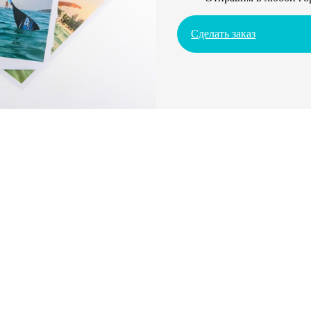
Сделать заказ