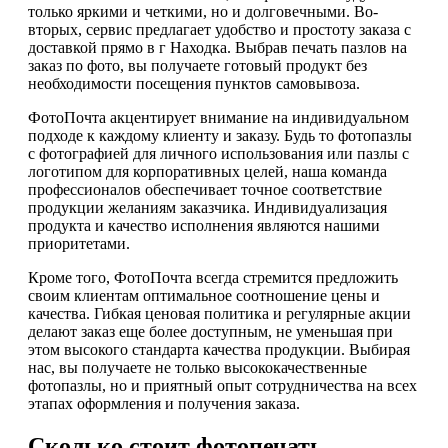
только яркими и четкими, но и долговечными. Во-
вторых, сервис предлагает удобство и простоту заказа с
доставкой прямо в г Находка. Выбрав печать пазлов на
заказ по фото, вы получаете готовый продукт без
необходимости посещения пунктов самовывоза.
ФотоПочта акцентирует внимание на индивидуальном
подходе к каждому клиенту и заказу. Будь то фотопазлы
с фотографией для личного использования или пазлы с
логотипом для корпоративных целей, наша команда
профессионалов обеспечивает точное соответствие
продукции желаниям заказчика. Индивидуализация
продукта и качество исполнения являются нашими
приоритетами.
Кроме того, ФотоПочта всегда стремится предложить
своим клиентам оптимальное соотношение цены и
качества. Гибкая ценовая политика и регулярные акции
делают заказ еще более доступным, не уменьшая при
этом высокого стандарта качества продукции. Выбирая
нас, вы получаете не только высококачественные
фотопазлы, но и приятный опыт сотрудничества на всех
этапах оформления и получения заказа.
Сколько стоит фотопечать