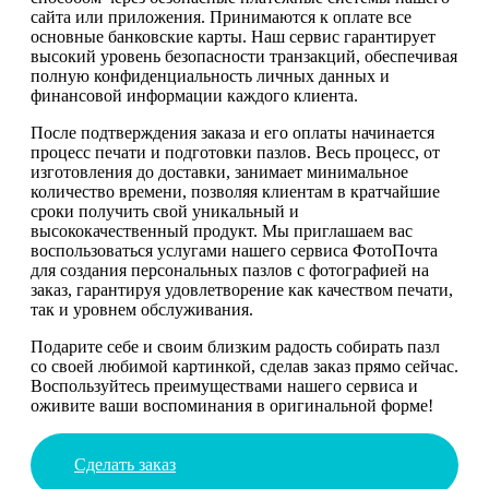
сайта или приложения. Принимаются к оплате все
основные банковские карты. Наш сервис гарантирует
высокий уровень безопасности транзакций, обеспечивая
полную конфиденциальность личных данных и
финансовой информации каждого клиента.
После подтверждения заказа и его оплаты начинается
процесс печати и подготовки пазлов. Весь процесс, от
изготовления до доставки, занимает минимальное
количество времени, позволяя клиентам в кратчайшие
сроки получить свой уникальный и
высококачественный продукт. Мы приглашаем вас
воспользоваться услугами нашего сервиса ФотоПочта
для создания персональных пазлов с фотографией на
заказ, гарантируя удовлетворение как качеством печати,
так и уровнем обслуживания.
Подарите себе и своим близким радость собирать пазл
со своей любимой картинкой, сделав заказ прямо сейчас.
Воспользуйтесь преимуществами нашего сервиса и
оживите ваши воспоминания в оригинальной форме!
Сделать заказ