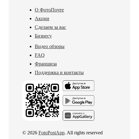
О ФотоПочте
Акции
Сделаем за вас
Бизнесу
Видео обзоры
FAQ
Франшиза
Поддержка и контакты
© 2026
FotoPostApp
. All rights reserved