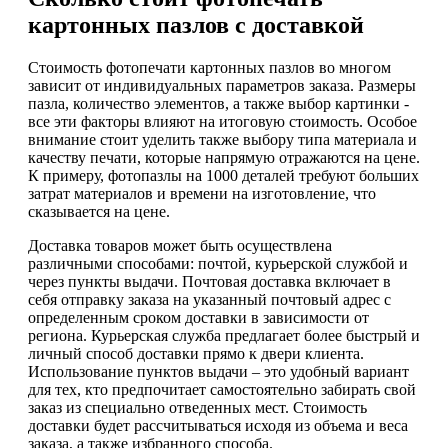
картонных пазлов с доставкой
Стоимость фотопечати картонных пазлов во многом
зависит от индивидуальных параметров заказа. Размеры
пазла, количество элементов, а также выбор картинки -
все эти факторы влияют на итоговую стоимость. Особое
внимание стоит уделить также выбору типа материала и
качеству печати, которые напрямую отражаются на цене.
К примеру, фотопазлы на 1000 деталей требуют больших
затрат материалов и времени на изготовление, что
сказывается на цене.
Доставка товаров может быть осуществлена
различными способами: почтой, курьерской службой и
через пункты выдачи. Почтовая доставка включает в
себя отправку заказа на указанный почтовый адрес с
определенным сроком доставки в зависимости от
региона. Курьерская служба предлагает более быстрый и
личный способ доставки прямо к двери клиента.
Использование пунктов выдачи – это удобный вариант
для тех, кто предпочитает самостоятельно забирать свой
заказ из специально отведенных мест. Стоимость
доставки будет рассчитываться исходя из объема и веса
заказа, а также избранного способа.