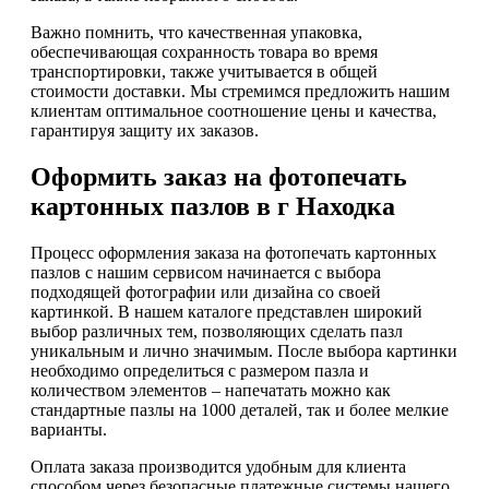
Важно помнить, что качественная упаковка,
обеспечивающая сохранность товара во время
транспортировки, также учитывается в общей
стоимости доставки. Мы стремимся предложить нашим
клиентам оптимальное соотношение цены и качества,
гарантируя защиту их заказов.
Оформить заказ на фотопечать
картонных пазлов в г Находка
Процесс оформления заказа на фотопечать картонных
пазлов с нашим сервисом начинается с выбора
подходящей фотографии или дизайна со своей
картинкой. В нашем каталоге представлен широкий
выбор различных тем, позволяющих сделать пазл
уникальным и лично значимым. После выбора картинки
необходимо определиться с размером пазла и
количеством элементов – напечатать можно как
стандартные пазлы на 1000 деталей, так и более мелкие
варианты.
Оплата заказа производится удобным для клиента
способом через безопасные платежные системы нашего