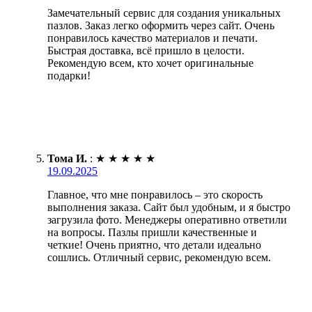
Замечательный сервис для создания уникальных
пазлов. Заказ легко оформить через сайт. Очень
понравилось качество материалов и печати.
Быстрая доставка, всё пришло в целости.
Рекомендую всем, кто хочет оригинальные
подарки!
Тома И.
:
★
★
★
★
★
19.09.2025
Главное, что мне понравилось – это скорость
выполнения заказа. Сайт был удобным, и я быстро
загрузила фото. Менеджеры оперативно ответили
на вопросы. Пазлы пришли качественные и
четкие! Очень приятно, что детали идеально
сошлись. Отличный сервис, рекомендую всем.