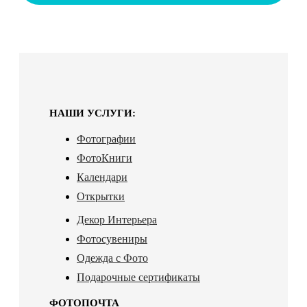
НАШИ УСЛУГИ:
Фотографии
ФотоКниги
Календари
Открытки
Декор Интерьера
Фотосувениры
Одежда с Фото
Подарочные сертификаты
ФОТОПОЧТА