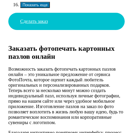
Показать еще
Сделать заказ
Заказать фотопечать картонных
пазлов онлайн
Возможность заказать фотопечать картонных пазлов
онлайн – это уникальное предложение от сервиса
ФотоПочта, которое оценит каждый любитель
оригинальных и персонализированных подарков.
Теперь всего за несколько минут можно создать
индивидуальный пазл, используя личные фотографии,
прямо на нашем сайте или через удобное мобильное
приложение. Изготовление пазлов на заказ по фото
позволяет воплотить в жизнь любую вашу идею, будь то
романтические воспоминания или корпоративные
сувениры с логотипом.
Благодаря интуитивно понятному интерфейсу, процесс