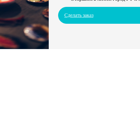
Сделать заказ