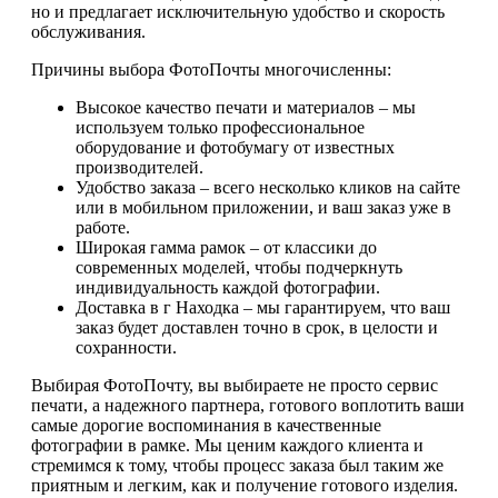
но и предлагает исключительную удобство и скорость
обслуживания.
Причины выбора ФотоПочты многочисленны:
Высокое качество печати и материалов – мы
используем только профессиональное
оборудование и фотобумагу от известных
производителей.
Удобство заказа – всего несколько кликов на сайте
или в мобильном приложении, и ваш заказ уже в
работе.
Широкая гамма рамок – от классики до
современных моделей, чтобы подчеркнуть
индивидуальность каждой фотографии.
Доставка в г Находка – мы гарантируем, что ваш
заказ будет доставлен точно в срок, в целости и
сохранности.
Выбирая ФотоПочту, вы выбираете не просто сервис
печати, а надежного партнера, готового воплотить ваши
самые дорогие воспоминания в качественные
фотографии в рамке. Мы ценим каждого клиента и
стремимся к тому, чтобы процесс заказа был таким же
приятным и легким, как и получение готового изделия.