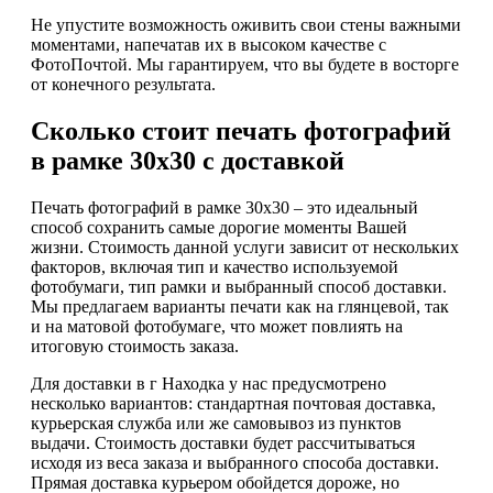
Не упустите возможность оживить свои стены важными
моментами, напечатав их в высоком качестве с
ФотоПочтой. Мы гарантируем, что вы будете в восторге
от конечного результата.
Сколько стоит печать фотографий
в рамке 30х30 с доставкой
Печать фотографий в рамке 30х30 – это идеальный
способ сохранить самые дорогие моменты Вашей
жизни. Стоимость данной услуги зависит от нескольких
факторов, включая тип и качество используемой
фотобумаги, тип рамки и выбранный способ доставки.
Мы предлагаем варианты печати как на глянцевой, так
и на матовой фотобумаге, что может повлиять на
итоговую стоимость заказа.
Для доставки в г Находка у нас предусмотрено
несколько вариантов: стандартная почтовая доставка,
курьерская служба или же самовывоз из пунктов
выдачи. Стоимость доставки будет рассчитываться
исходя из веса заказа и выбранного способа доставки.
Прямая доставка курьером обойдется дороже, но