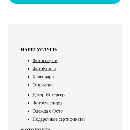
НАШИ УСЛУГИ:
Фотографии
ФотоКниги
Календари
Открытки
Декор Интерьера
Фотосувениры
Одежда с Фото
Подарочные сертификаты
ФОТОПОЧТА