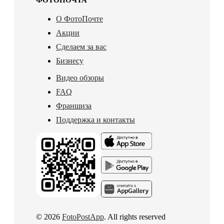
О ФотоПочте
Акции
Сделаем за вас
Бизнесу
Видео обзоры
FAQ
Франшиза
Поддержка и контакты
© 2026
FotoPostApp
. All rights reserved