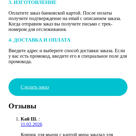
3. ИЗГОТОВЛЕНИЕ
Оплатите заказ банковской картой. После оплаты
получите подтверждение на email с описанием заказа.
Когда отправим заказ вы получите письмо с трек-
номером для отслеживания.
4. ДОСТАВКА И ОПЛАТА
Введите адрес и выберите способ доставки заказа. Если
у вас есть промокод, введите его в специальное поле для
промокода.
Сделать заказ
Отзывы
Кай Ш.
:
11.02.2026
Коврик для мыши с картой мира заказал для