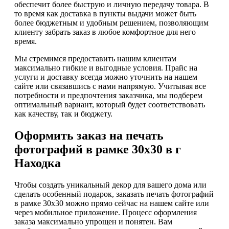
обеспечит более быструю и личную передачу товара. В
то время как доставка в пункты выдачи может быть
более бюджетным и удобным решением, позволяющим
клиенту забрать заказ в любое комфортное для него
время.
Мы стремимся предоставить нашим клиентам
максимально гибкие и выгодные условия. Прайс на
услуги и доставку всегда можно уточнить на нашем
сайте или связавшись с нами напрямую. Учитывая все
потребности и предпочтения заказчика, мы подберем
оптимальный вариант, который будет соответствовать
как качеству, так и бюджету.
Оформить заказ на печать
фотографий в рамке 30х30 в г
Находка
Чтобы создать уникальный декор для вашего дома или
сделать особенный подарок, заказать печать фотографий
в рамке 30х30 можно прямо сейчас на нашем сайте или
через мобильное приложение. Процесс оформления
заказа максимально упрощен и понятен. Вам