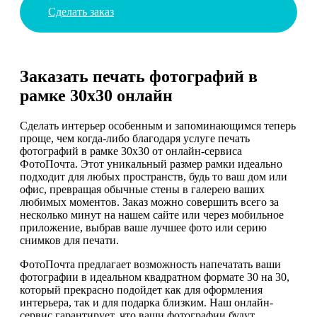
Сделать заказ
Заказать печать фотографий в
рамке 30х30 онлайн
Сделать интерьер особенным и запоминающимся теперь
проще, чем когда-либо благодаря услуге печать
фотографий в рамке 30х30 от онлайн-сервиса
ФотоПочта. Этот уникальный размер рамки идеально
подходит для любых пространств, будь то ваш дом или
офис, превращая обычные стены в галерею ваших
любимых моментов. Заказ можно совершить всего за
несколько минут на нашем сайте или через мобильное
приложение, выбрав ваше лучшее фото или серию
снимков для печати.
ФотоПочта предлагает возможность напечатать ваши
фотографии в идеальном квадратном формате 30 на 30,
который прекрасно подойдет как для оформления
интерьера, так и для подарка близким. Наш онлайн-
сервис гарантирует, что ваши фотографии будут