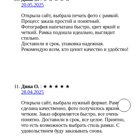
20.05.2025
Открыла сайт, выбрала печать фото с рамкой.
Процесс заказа простой и понятный.
Фотография напечатана быстро, цвет яркий и
четкий. Рамка подошла идеально, выглядит
стильно.
Доставили в срок, упаковка надежная.
Рекомендую всем, кто ценит качество и удобство!
Дина О.
:
★
★
★
★
★
28.04.2025
Открыла сайт, выбрала нужный формат. Рамка
сделана качественно, фото получилось ярким и
четким. Заказ оформляется быстро, все очень
понятно. Доставили в срок, все целое. Приятно,
что есть возможность выбрать стиль рамки. С
удовольствием буду заказывать снова.