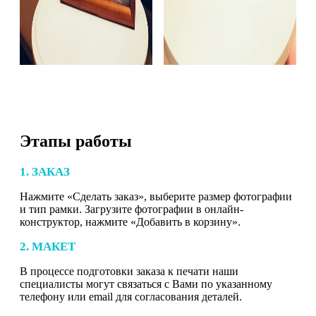
Этапы работы
1. ЗАКАЗ
Нажмите «Сделать заказ», выберите размер фотографии
и тип рамки. Загрузите фотографии в онлайн-
конструктор, нажмите «Добавить в корзину».
2. МАКЕТ
В процессе подготовки заказа к печати наши
специалисты могут связаться с Вами по указанному
телефону или email для согласования деталей.