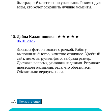
быстрая, всё качественно упаковано. Рекомендую
всем, кто хочет сохранить лучшие моменты.
Дайна Калашникова
:
★
★
★
★
★
06.01.2025
Заказала фото на холсте с рамкой. Работу
выполнили быстро, качество отличное. Удобный
сайт, легко загрузила фото, выбрала размер.
Доставка вовремя, упаковка надежная. Результат
превзошел ожидания, рада, что обратилась.
Обязательно вернусь снова.
Показать еще