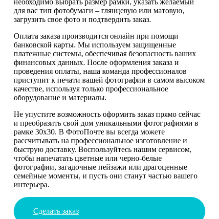
необходимо выбрать размер рамки, указать желаемый
для вас тип фотобумаги – глянцевую или матовую,
загрузить свое фото и подтвердить заказ.
Оплата заказа производится онлайн при помощи
банковской карты. Мы используем защищенные
платежные системы, обеспечивая безопасность ваших
финансовых данных. После оформления заказа и
проведения оплаты, наша команда профессионалов
приступит к печати вашей фотографии в самом высоком
качестве, используя только профессиональное
оборудование и материалы.
Не упустите возможность оформить заказ прямо сейчас
и преобразить свой дом уникальными фотографиями в
рамке 30х30. В ФотоПочте вы всегда можете
рассчитывать на профессиональное изготовление и
быструю доставку. Воспользуйтесь нашим сервисом,
чтобы напечатать цветные или черно-белые
фотографии, загадочные пейзажи или драгоценные
семейные моменты, и пусть они станут частью вашего
интерьера.
Сделать заказ