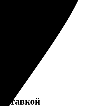
доставкой