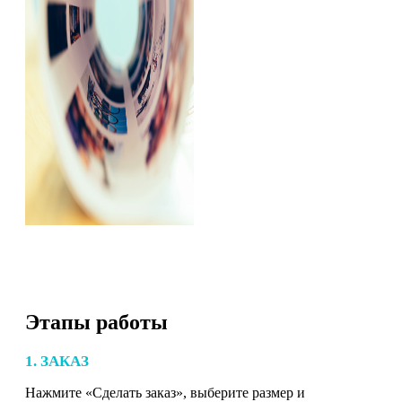
Этапы работы
1. ЗАКАЗ
Нажмите «Сделать заказ», выберите размер и