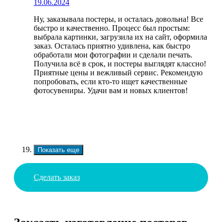
19.06.2024
Ну, заказывала постеры, и осталась довольна! Все
быстро и качественно. Процесс был простым:
выбрала картинки, загрузила их на сайт, оформила
заказ. Осталась приятно удивлена, как быстро
обработали мои фотографии и сделали печать.
Получила всё в срок, и постеры выглядят классно!
Приятные цены и вежливый сервис. Рекомендую
попробовать, если кто-то ищет качественные
фотосувениры. Удачи вам и новых клиентов!
Показать еще
Сделать заказ