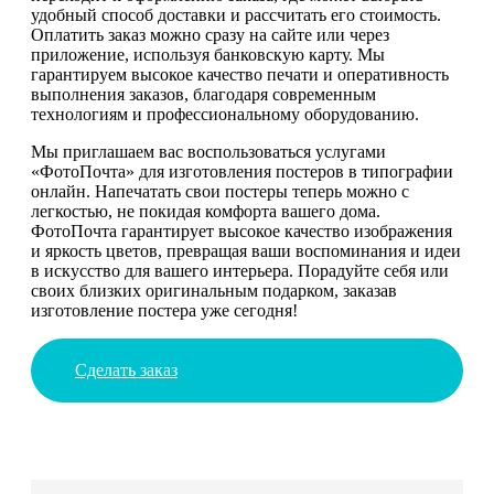
удобный способ доставки и рассчитать его стоимость.
Оплатить заказ можно сразу на сайте или через
приложение, используя банковскую карту. Мы
гарантируем высокое качество печати и оперативность
выполнения заказов, благодаря современным
технологиям и профессиональному оборудованию.
Мы приглашаем вас воспользоваться услугами
«ФотоПочта» для изготовления постеров в типографии
онлайн. Напечатать свои постеры теперь можно с
легкостью, не покидая комфорта вашего дома.
ФотоПочта гарантирует высокое качество изображения
и яркость цветов, превращая ваши воспоминания и идеи
в искусство для вашего интерьера. Порадуйте себя или
своих близких оригинальным подарком, заказав
изготовление постера уже сегодня!
Сделать заказ