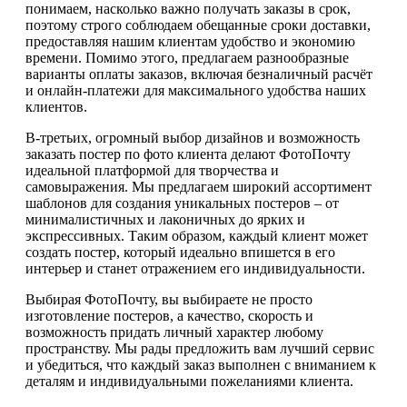
понимаем, насколько важно получать заказы в срок,
поэтому строго соблюдаем обещанные сроки доставки,
предоставляя нашим клиентам удобство и экономию
времени. Помимо этого, предлагаем разнообразные
варианты оплаты заказов, включая безналичный расчёт
и онлайн-платежи для максимального удобства наших
клиентов.
В-третьих, огромный выбор дизайнов и возможность
заказать постер по фото клиента делают ФотоПочту
идеальной платформой для творчества и
самовыражения. Мы предлагаем широкий ассортимент
шаблонов для создания уникальных постеров – от
минималистичных и лаконичных до ярких и
экспрессивных. Таким образом, каждый клиент может
создать постер, который идеально впишется в его
интерьер и станет отражением его индивидуальности.
Выбирая ФотоПочту, вы выбираете не просто
изготовление постеров, а качество, скорость и
возможность придать личный характер любому
пространству. Мы рады предложить вам лучший сервис
и убедиться, что каждый заказ выполнен с вниманием к
деталям и индивидуальными пожеланиями клиента.