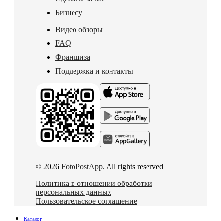
Бизнесу
Видео обзоры
FAQ
Франшиза
Поддержка и контакты
© 2026
FotoPostApp
. All rights reserved
Политика в отношении обработки
персональных данных
Пользовательское соглашение
Каталог