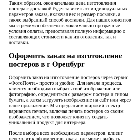
Таким образом, окончательная цена изготовления
постера с доставкой будет зависеть от индивидуальных
параметров заказа, включая вес и размер посылки, а
также выбранный способ доставки. Для наших клиентов
мы стремимся обеспечить максимально прозрачные
условия оплаты, предоставляя полную информацию о
составляющих стоимости как изготовления, так и
доставки.
Оформить заказ на изготовление
постеров в г Оренбург
Оформить заказ на изготовление постеров через сервис
«ФотоПочта» просто и удобно. Для начала процесса,
клиенту необходимо выбрать своё изображение или
фотографию, определиться с размером постера и типом
бумаги, а затем загрузить изображение на сайт или через
наше приложение. Мы предлагаем широкий спектр
вариантов печати, включая печать постеров со своим
изображением, что позволяет клиенту создать
уникальный продукт для интерьера.
После выбора всех необходимых параметров, клиент
переходит к оформлению заказа, где может выбрать