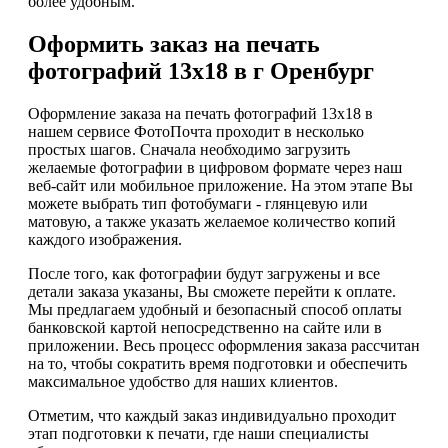
более удобным.
Оформить заказ на печать
фотографий 13х18 в г Оренбург
Оформление заказа на печать фотографий 13х18 в
нашем сервисе ФотоПочта проходит в несколько
простых шагов. Сначала необходимо загрузить
желаемые фотографии в цифровом формате через наш
веб-сайт или мобильное приложение. На этом этапе Вы
можете выбрать тип фотобумаги - глянцевую или
матовую, а также указать желаемое количество копий
каждого изображения.
После того, как фотографии будут загружены и все
детали заказа указаны, Вы сможете перейти к оплате.
Мы предлагаем удобный и безопасный способ оплаты
банковской картой непосредственно на сайте или в
приложении. Весь процесс оформления заказа рассчитан
на то, чтобы сократить время подготовки и обеспечить
максимальное удобство для наших клиентов.
Отметим, что каждый заказ индивидуально проходит
этап подготовки к печати, где наши специалисты