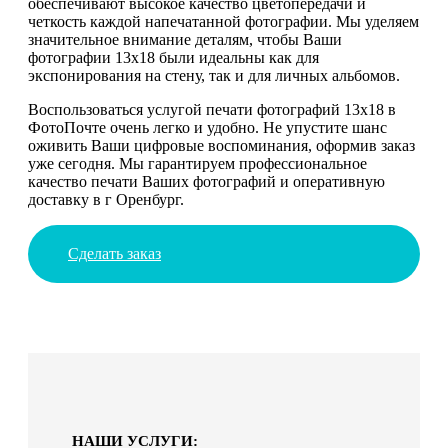
обеспечивают высокое качество цветопередачи и
четкость каждой напечатанной фотографии. Мы уделяем
значительное внимание деталям, чтобы Ваши
фотографии 13х18 были идеальны как для
экспонирования на стену, так и для личных альбомов.
Воспользоваться услугой печати фотографий 13х18 в
ФотоПочте очень легко и удобно. Не упустите шанс
оживить Ваши цифровые воспоминания, оформив заказ
уже сегодня. Мы гарантируем профессиональное
качество печати Ваших фотографий и оперативную
доставку в г Оренбург.
Сделать заказ
НАШИ УСЛУГИ: