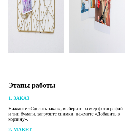
Этапы работы
1. ЗАКАЗ
Нажмите «Сделать заказ», выберите размер фотографий
и тип бумаги, загрузите снимки, нажмите «Добавить в
корзину».
2. МАКЕТ