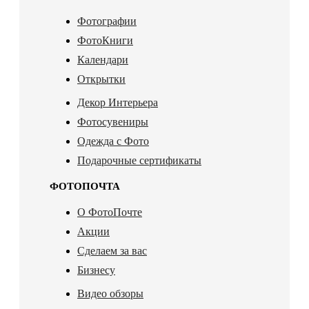
Фотографии
ФотоКниги
Календари
Открытки
Декор Интерьера
Фотосувениры
Одежда с Фото
Подарочные сертификаты
ФОТОПОЧТА
О ФотоПочте
Акции
Сделаем за вас
Бизнесу
Видео обзоры