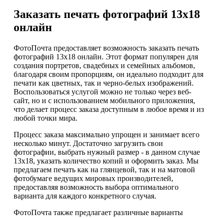
Заказать печать фотографий 13х18
онлайн
ФотоПочта предоставляет возможность заказать печать
фотографий 13х18 онлайн. Этот формат популярен для
создания портретов, свадебных и семейных альбомов,
благодаря своим пропорциям, он идеально подходит для
печати как цветных, так и черно-белых изображений.
Воспользоваться услугой можно не только через веб-
сайт, но и с использованием мобильного приложения,
что делает процесс заказа доступным в любое время и из
любой точки мира.
Процесс заказа максимально упрощен и занимает всего
несколько минут. Достаточно загрузить свои
фотографии, выбрать нужный размер - в данном случае
13х18, указать количество копий и оформить заказ. Мы
предлагаем печать как на глянцевой, так и на матовой
фотобумаге ведущих мировых производителей,
предоставляя возможность выбора оптимального
варианта для каждого конкретного случая.
ФотоПочта также предлагает различные варианты