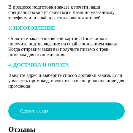
В процессе подготовки заказа к печати наши
специалисты могут связаться с Вами по указанному
телефону или email для согласования деталей.
3. ИЗГОТОВЛЕНИЕ
Оплатите заказ банковской картой. После оплаты
получите подтверждение на email с описанием заказа.
Когда отправим заказ вы получите письмо с трек-
номером для отслеживания.
4. ДОСТАВКА И ОПЛАТА
Введите адрес и выберите способ доставки заказа. Если
у вас есть промокод, введите его в специальное поле для
промокода
Сделать заказ
Отзывы