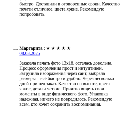
быстро. Доставили в оговоренные сроки. Качество
печати отличное, цвета яркие. Рекомендую
попробовать.
Маргарита
:
★
★
★
★
★
08.03.2025
Заказала печать фото 13х18, осталась довольна.
Процесс оформления прост и интуитивен.
Загрузила изображения через сайт, выбрала
размеры – всё быстро и удобно. Через несколько
дней пришел заказ. Качество на высоте, цвета
яркие, детали четкие. Приятно видеть свои
моменты в виде физического фото. Упаковка
надежная, ничего не повредилось. Рекомендую
всем, кто хочет сохранить воспоминания.