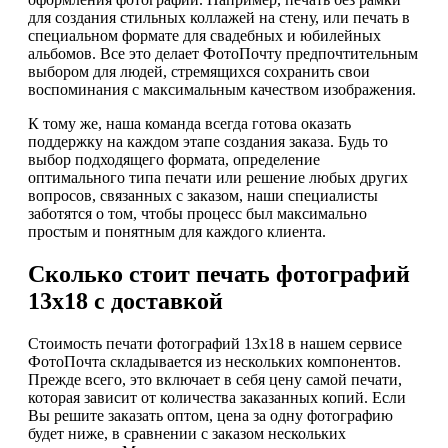
для создания стильных коллажей на стену, или печать в
специальном формате для свадебных и юбилейных
альбомов. Все это делает ФотоПочту предпочтительным
выбором для людей, стремящихся сохранить свои
воспоминания с максимальным качеством изображения.
К тому же, наша команда всегда готова оказать
поддержку на каждом этапе создания заказа. Будь то
выбор подходящего формата, определение
оптимального типа печати или решение любых других
вопросов, связанных с заказом, наши специалисты
заботятся о том, чтобы процесс был максимально
простым и понятным для каждого клиента.
Сколько стоит печать фотографий
13х18 с доставкой
Стоимость печати фотографий 13х18 в нашем сервисе
ФотоПочта складывается из нескольких компонентов.
Прежде всего, это включает в себя цену самой печати,
которая зависит от количества заказанных копий. Если
Вы решите заказать оптом, цена за одну фотографию
будет ниже, в сравнении с заказом нескольких