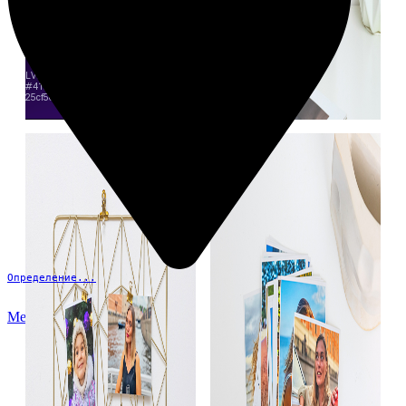
Определение...
Меню