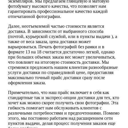
экземпляров. Мы предлагаем глянцевую и матовую
фотобумагу высокого качества, что позволяет нам
гарантировать профессиональное качество каждой
отпечатанной фотографии.
Далее, неотъемлемой частью стоимости является
доставка. В зависимости от выбранного способа
(почтой, курьерской службой, или в пункты выдачи ), а
также от веса заказа, цена доставки может
варьироваться. Печать фотографий без рамки и в
формате 13 на 18 считается достаточно легкой, однако
при больших объемах заказа вес может увеличиваться,
что повлияет на итоговую стоимость доставки. Мы
стремимся предложить нашим клиентам разнообразные
услуги доставки по справедливой цене, предоставляя
максимально точный прайс доставки сразу после
оформления заказа.
Примечательно, что наш прайс включает в себя как
стандартные так и экспресс-опции доставки для тех, кто
хочет как можно скорее получить свои фотографии. Эта
гибкость помогает нам обслуживать клиентов с
различными потребностями и предпочтениями. Помимо
этого, мы постоянно работаем над расширением сети
пунктов выдачи, делая процесс получения заказов еще