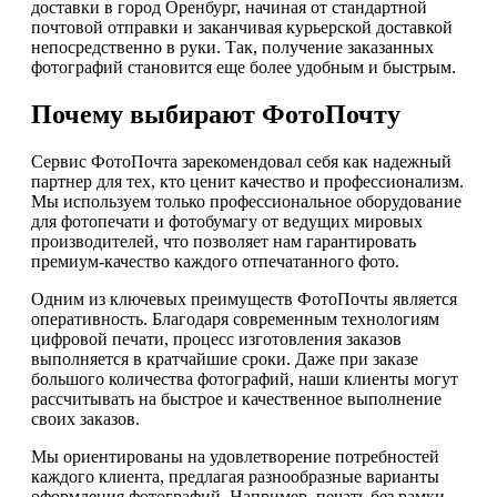
доставки в город Оренбург, начиная от стандартной
почтовой отправки и заканчивая курьерской доставкой
непосредственно в руки. Так, получение заказанных
фотографий становится еще более удобным и быстрым.
Почему выбирают ФотоПочту
Сервис ФотоПочта зарекомендовал себя как надежный
партнер для тех, кто ценит качество и профессионализм.
Мы используем только профессиональное оборудование
для фотопечати и фотобумагу от ведущих мировых
производителей, что позволяет нам гарантировать
премиум-качество каждого отпечатанного фото.
Одним из ключевых преимуществ ФотоПочты является
оперативность. Благодаря современным технологиям
цифровой печати, процесс изготовления заказов
выполняется в кратчайшие сроки. Даже при заказе
большого количества фотографий, наши клиенты могут
рассчитывать на быстрое и качественное выполнение
своих заказов.
Мы ориентированы на удовлетворение потребностей
каждого клиента, предлагая разнообразные варианты
оформления фотографий. Например, печать без рамки