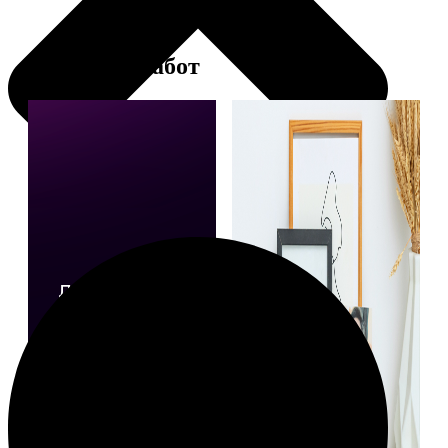
Примеры работ