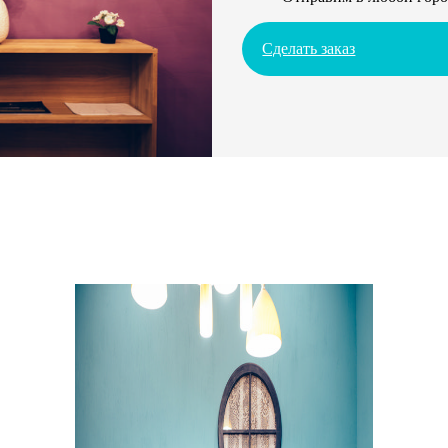
Сделать заказ