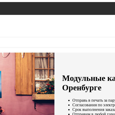
Модульные ка
Оренбурге
Отправь в печать за пар
Согласования по электр
Срок выполнения заказа
Отправим в любой горо