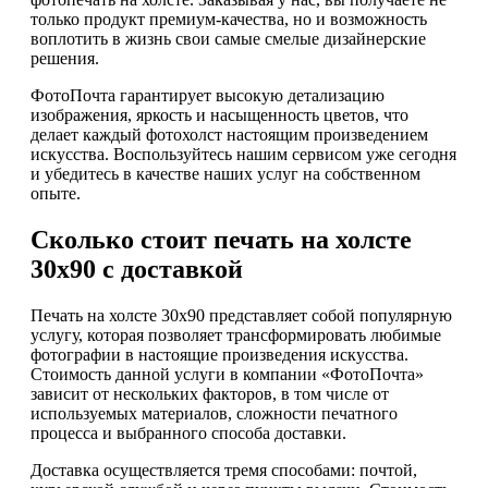
только продукт премиум-качества, но и возможность
воплотить в жизнь свои самые смелые дизайнерские
решения.
ФотоПочта гарантирует высокую детализацию
изображения, яркость и насыщенность цветов, что
делает каждый фотохолст настоящим произведением
искусства. Воспользуйтесь нашим сервисом уже сегодня
и убедитесь в качестве наших услуг на собственном
опыте.
Сколько стоит печать на холсте
30х90 с доставкой
Печать на холсте 30х90 представляет собой популярную
услугу, которая позволяет трансформировать любимые
фотографии в настоящие произведения искусства.
Стоимость данной услуги в компании «ФотоПочта»
зависит от нескольких факторов, в том числе от
используемых материалов, сложности печатного
процесса и выбранного способа доставки.
Доставка осуществляется тремя способами: почтой,