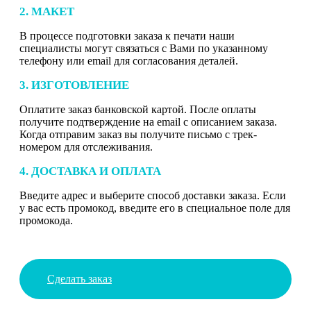
2. МАКЕТ
В процессе подготовки заказа к печати наши
специалисты могут связаться с Вами по указанному
телефону или email для согласования деталей.
3. ИЗГОТОВЛЕНИЕ
Оплатите заказ банковской картой. После оплаты
получите подтверждение на email с описанием заказа.
Когда отправим заказ вы получите письмо с трек-
номером для отслеживания.
4. ДОСТАВКА И ОПЛАТА
Введите адрес и выберите способ доставки заказа. Если
у вас есть промокод, введите его в специальное поле для
промокода.
Сделать заказ