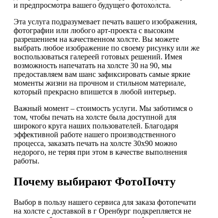
и предпросмотра вашего будущего фотохолста.
Эта услуга подразумевает печать вашего изображения,
фотографии или любого арт-проекта с высоким
разрешением на качественном холсте. Вы можете
выбрать любое изображение по своему рисунку или же
воспользоваться галереей готовых решений. Имея
возможность напечатать на холсте 30 на 90, мы
предоставляем вам шанс зафиксировать самые яркие
моменты жизни на прочном и стильном материале,
который прекрасно впишется в любой интерьер.
Важный момент – стоимость услуги. Мы заботимся о
том, чтобы печать на холсте была доступной для
широкого круга наших пользователей. Благодаря
эффективной работе нашего производственного
процесса, заказать печать на холсте 30х90 можно
недорого, не теряя при этом в качестве выполнения
работы.
Почему выбирают ФотоПочту
Выбор в пользу нашего сервиса для заказа фотопечати
на холсте с доставкой в г Оренбург подкрепляется не