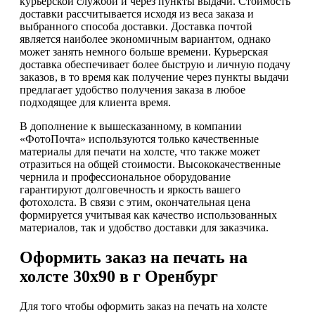
курьерской службой и через пункты выдачи. Стоимость
доставки рассчитывается исходя из веса заказа и
выбранного способа доставки. Доставка почтой
является наиболее экономичным вариантом, однако
может занять немного больше времени. Курьерская
доставка обеспечивает более быструю и личную подачу
заказов, в то время как получение через пункты выдачи
предлагает удобство получения заказа в любое
подходящее для клиента время.
В дополнение к вышесказанному, в компании
«ФотоПочта» используются только качественные
материалы для печати на холсте, что также может
отразиться на общей стоимости. Высококачественные
чернила и профессиональное оборудование
гарантируют долговечность и яркость вашего
фотохолста. В связи с этим, окончательная цена
формируется учитывая как качество использованных
материалов, так и удобство доставки для заказчика.
Оформить заказ на печать на
холсте 30х90 в г Оренбург
Для того чтобы оформить заказ на печать на холсте