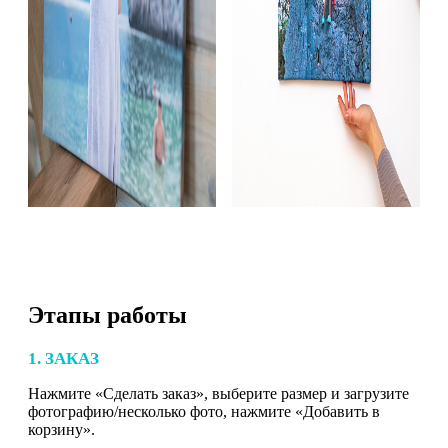
Этапы работы
1. ЗАКАЗ
Нажмите «Сделать заказ», выберите размер и загрузите
фотографию/несколько фото, нажмите «Добавить в
корзину».