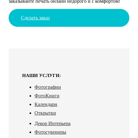
заказывайте печать онлайн недорого и с комфортом!
Сделать заказ
НАШИ УСЛУГИ:
Фотографии
ФотоКниги
Календари
Открытки
Декор Интерьера
Фотосувениры