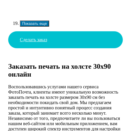
Показать еще
Сделать заказ
Заказать печать на холсте 30х90
онлайн
Воспользовавшись услугами нашего сервиса
ФотоПочта, клиенты имеют уникальную возможность
заказать печать на холсте размером 30х90 см без
необходимости покидать свой дом. Мы предлагаем
простой и интуитивно понятный процесс создания
заказа, который занимает всего несколько минут.
Независимо от того, предпочитаете ли вы пользоваться
нашим веб-сайтом или мобильным приложением, вам
доступен широкий спектр инструментов для настройки