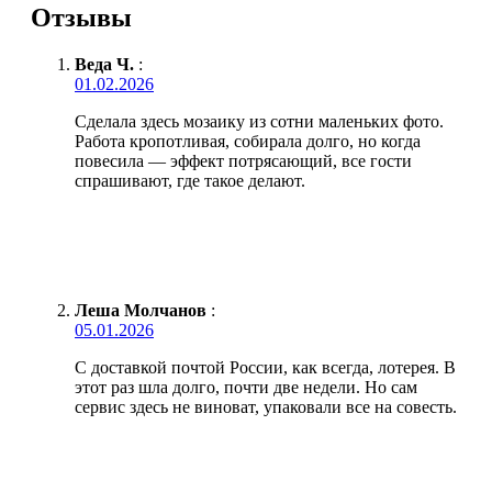
Отзывы
Веда Ч.
:
01.02.2026
Сделала здесь мозаику из сотни маленьких фото.
Работа кропотливая, собирала долго, но когда
повесила — эффект потрясающий, все гости
спрашивают, где такое делают.
Леша Молчанов
:
05.01.2026
С доставкой почтой России, как всегда, лотерея. В
этот раз шла долго, почти две недели. Но сам
сервис здесь не виноват, упаковали все на совесть.