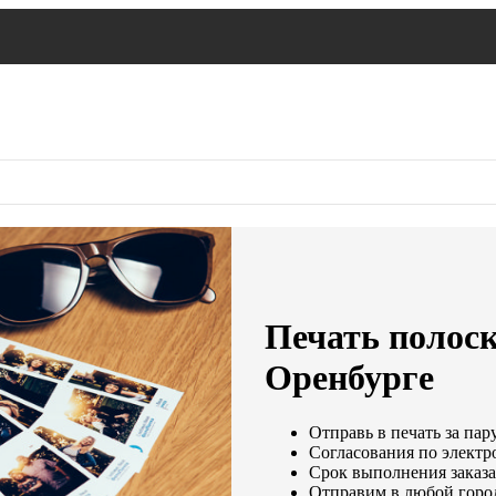
Печать полоск
Оренбурге
Отправь в печать за пар
Согласования по электро
Срок выполнения заказа
Отправим в любой горо