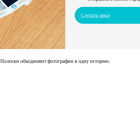
Сделать заказ
. Полоски объединяют фотографии в одну историю.