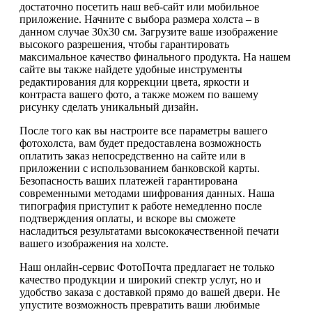
достаточно посетить наш веб-сайт или мобильное
приложение. Начните с выбора размера холста – в
данном случае 30х30 см. Загрузите ваше изображение
высокого разрешения, чтобы гарантировать
максимальное качество финального продукта. На нашем
сайте вы также найдете удобные инструменты
редактирования для коррекции цвета, яркости и
контраста вашего фото, а также можем по вашему
рисунку сделать уникальный дизайн.
После того как вы настроите все параметры вашего
фотохолста, вам будет предоставлена возможность
оплатить заказ непосредственно на сайте или в
приложении с использованием банковской карты.
Безопасность ваших платежей гарантирована
современными методами шифрования данных. Наша
типография приступит к работе немедленно после
подтверждения оплаты, и вскоре вы сможете
насладиться результатами высококачественной печати
вашего изображения на холсте.
Наш онлайн-сервис ФотоПочта предлагает не только
качество продукции и широкий спектр услуг, но и
удобство заказа с доставкой прямо до вашей двери. Не
упустите возможность превратить ваши любимые