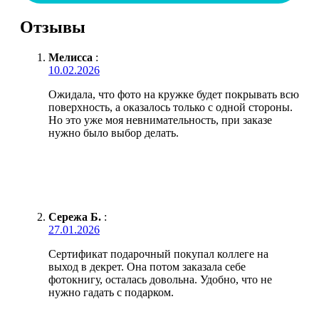
Отзывы
Мелисса
:
10.02.2026
Ожидала, что фото на кружке будет покрывать всю
поверхность, а оказалось только с одной стороны.
Но это уже моя невнимательность, при заказе
нужно было выбор делать.
Сережа Б.
:
27.01.2026
Сертификат подарочный покупал коллеге на
выход в декрет. Она потом заказала себе
фотокнигу, осталась довольна. Удобно, что не
нужно гадать с подарком.