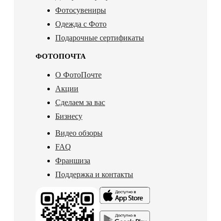
Фотосувениры
Одежда с Фото
Подарочные сертификаты
ФОТОПОЧТА
О ФотоПочте
Акции
Сделаем за вас
Бизнесу
Видео обзоры
FAQ
Франшиза
Поддержка и контакты