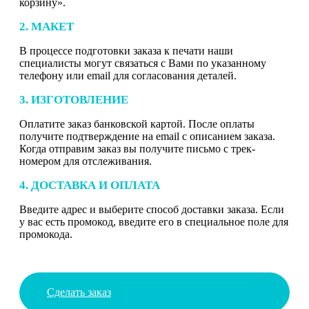
корзину».
2. МАКЕТ
В процессе подготовки заказа к печати наши
специалисты могут связаться с Вами по указанному
телефону или email для согласования деталей.
3. ИЗГОТОВЛЕНИЕ
Оплатите заказ банковской картой. После оплаты
получите подтверждение на email с описанием заказа.
Когда отправим заказ вы получите письмо с трек-
номером для отслеживания.
4. ДОСТАВКА И ОПЛАТА
Введите адрес и выберите способ доставки заказа. Если
у вас есть промокод, введите его в специальное поле для
промокода.
Сделать заказ