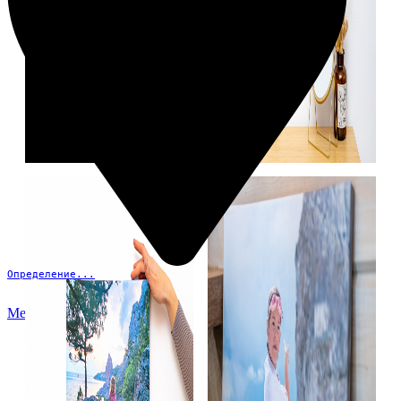
Определение...
Меню