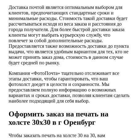
Доставка почтой является оптимальным выбором для
клиентов, предпочитающих стандартные сроки и
минимальные расходы. Стоимость такой доставки будет
рассчитываться исходя из веса заказа и расстояния до
города получателя. Для более быстрой доставки заказа
клиенты могут выбрать курьерскую службу, что
повлечет за собой дополнительные расходы.
Предоставляется также возможность доставки до пункта
выдачи, что является удобным вариантом для тех, кто не
может принять заказ дома, стоимость в данном случае
будет средней по рынку.
Компания «ФотоПочта» тщательно отслеживает все
этапы доставки, чтобы гарантировать, что ваш
фотохолст доедет в целости и сохранности. Мы
предоставляем полную информацию о возможных
вариантах и сроках доставки, позволяя клиентам сделать
наиболее подходящий для себя выбор.
Оформить заказ на печать на
холсте 30х30 в г Оренбург
Чтобы заказать печать на холсте 30 на 30, вам