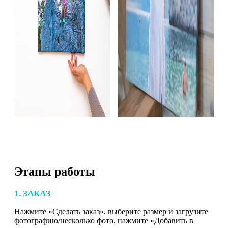
Этапы работы
1. ЗАКАЗ
Нажмите «Сделать заказ», выберите размер и загрузите
фотографию/несколько фото, нажмите «Добавить в