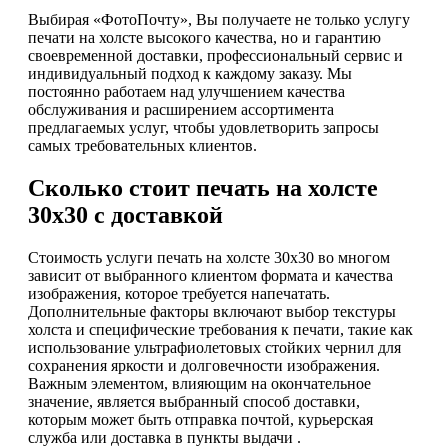
Выбирая «ФотоПочту», Вы получаете не только услугу
печати на холсте высокого качества, но и гарантию
своевременной доставки, профессиональный сервис и
индивидуальный подход к каждому заказу. Мы
постоянно работаем над улучшением качества
обслуживания и расширением ассортимента
предлагаемых услуг, чтобы удовлетворить запросы
самых требовательных клиентов.
Сколько стоит печать на холсте
30х30 с доставкой
Стоимость услуги печать на холсте 30х30 во многом
зависит от выбранного клиентом формата и качества
изображения, которое требуется напечатать.
Дополнительные факторы включают выбор текстуры
холста и специфические требования к печати, такие как
использование ультрафиолетовых стойких чернил для
сохранения яркости и долговечности изображения.
Важным элементом, влияющим на окончательное
значение, является выбранный способ доставки,
которым может быть отправка почтой, курьерская
служба или доставка в пункты выдачи .