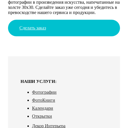
фотографии в произведения искусства, напечатанные на
холсте 30х30. Сделайте заказ уже сегодня и убедитесь в
превосходстве нашего сервиса и продукции.
Сделать заказ
НАШИ УСЛУГИ:
Фотографии
ФотоКниги
Календари
Открытки
Декор Интерьера