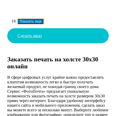
Показать еще
Сделать заказ
Заказать печать на холсте 30х30
онлайн
В сфере цифровых услуг крайне важно предоставлять
клиентам возможность легко и быстро получать
желаемый продукт, не покидая границ своего дома.
Сервис «ФотоПочта» предлагает уникальную
возможность заказать печать на холсте размером 30х30
прямо через интернет. Благодаря удобному интерфейсу
нашего сайта и мобильного приложения, сделать заказ
вы можете всего за несколько минут. Выберите любимое
изображение или фотографию, определите тип и размер