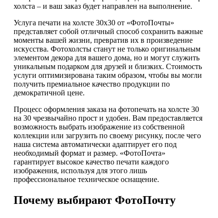
холста – и ваш заказ будет направлен на выполнение.
Услуга печати на холсте 30х30 от «ФотоПочты»
представляет собой отличный способ сохранить важные
моменты вашей жизни, превратив их в произведение
искусства. Фотохолсты станут не только оригинальным
элементом декора для вашего дома, но и могут служить
уникальным подарком для друзей и близких. Стоимость
услуги оптимизирована таким образом, чтобы вы могли
получить премиальное качество продукции по
демократичной цене.
Процесс оформления заказа на фотопечать на холсте 30
на 30 чрезвычайно прост и удобен. Вам предоставляется
возможность выбрать изображение из собственной
коллекции или загрузить по своему рисунку, после чего
наша система автоматически адаптирует его под
необходимый формат и размер. «ФотоПочта»
гарантирует высокое качество печати каждого
изображения, используя для этого лишь
профессиональное техническое оснащение.
Почему выбирают ФотоПочту