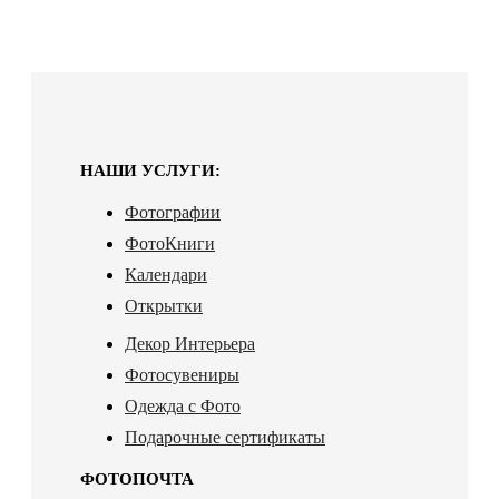
НАШИ УСЛУГИ:
Фотографии
ФотоКниги
Календари
Открытки
Декор Интерьера
Фотосувениры
Одежда с Фото
Подарочные сертификаты
ФОТОПОЧТА