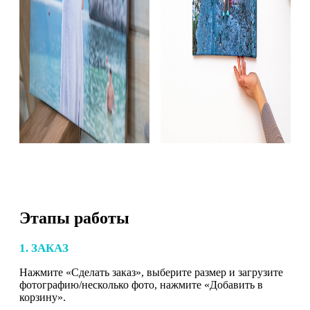
Этапы работы
1. ЗАКАЗ
Нажмите «Сделать заказ», выберите размер и загрузите
фотографию/несколько фото, нажмите «Добавить в
корзину».