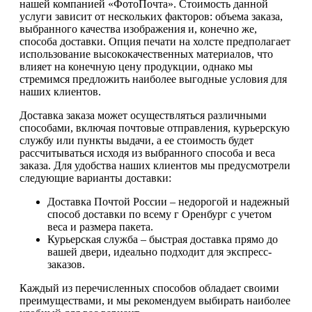
нашей компанией «ФотоПочта». Стоимость данной
услуги зависит от нескольких факторов: объема заказа,
выбранного качества изображения и, конечно же,
способа доставки. Опция печати на холсте предполагает
использование высококачественных материалов, что
влияет на конечную цену продукции, однако мы
стремимся предложить наиболее выгодные условия для
наших клиентов.
Доставка заказа может осуществляться различными
способами, включая почтовые отправления, курьерскую
службу или пункты выдачи, а ее стоимость будет
рассчитываться исходя из выбранного способа и веса
заказа. Для удобства наших клиентов мы предусмотрели
следующие варианты доставки:
Доставка Почтой России – недорогой и надежный
способ доставки по всему г Оренбург с учетом
веса и размера пакета.
Курьерская служба – быстрая доставка прямо до
вашей двери, идеально подходит для экспресс-
заказов.
Каждый из перечисленных способов обладает своими
преимуществами, и мы рекомендуем выбирать наиболее