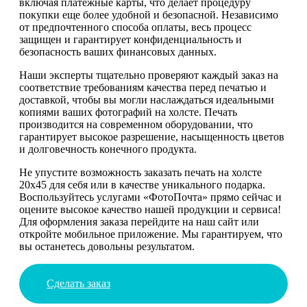
включая платежные карты, что делает процедуру
покупки еще более удобной и безопасной. Независимо
от предпочтенного способа оплаты, весь процесс
защищен и гарантирует конфиденциальность и
безопасность ваших финансовых данных.
Наши эксперты тщательно проверяют каждый заказ на
соответствие требованиям качества перед печатью и
доставкой, чтобы вы могли наслаждаться идеальными
копиями ваших фотографий на холсте. Печать
производится на современном оборудовании, что
гарантирует высокое разрешение, насыщенность цветов
и долговечность конечного продукта.
Не упустите возможность заказать печать на холсте
20х45 для себя или в качестве уникального подарка.
Воспользуйтесь услугами «ФотоПочта» прямо сейчас и
оцените высокое качество нашей продукции и сервиса!
Для оформления заказа перейдите на наш сайт или
откройте мобильное приложение. Мы гарантируем, что
вы останетесь довольны результатом.
Сделать заказ