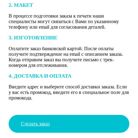
2. МАКЕТ
В процессе подготовки заказа к печати наши
специалисты могут связаться с Вами по указанному
телефону или email для согласования деталей.
3. ИЗГОТОВЛЕНИЕ
Оплатите заказ банковской картой. После оплаты
получите подтверждение на email с описанием заказа.
Когда отправим заказ вы получите письмо с трек-
номером для отслеживания.
4. ДОСТАВКА И ОПЛАТА
Введите адрес и выберите способ доставки заказа. Если
у вас есть промокод, введите его в специальное поле для
промокода.
Сделать заказ