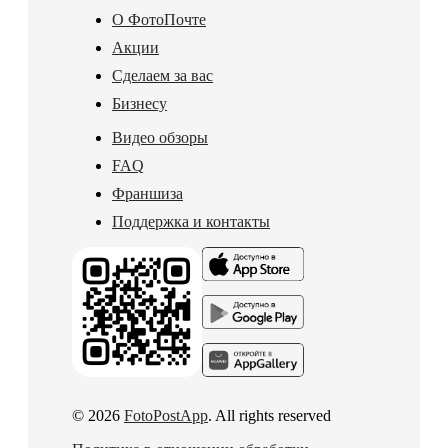
О ФотоПочте
Акции
Сделаем за вас
Бизнесу
Видео обзоры
FAQ
Франшиза
Поддержка и контакты
© 2026
FotoPostApp
. All rights reserved