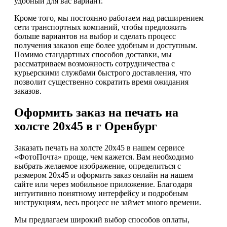
удобный для вас вариант.
Кроме того, мы постоянно работаем над расширением
сети транспортных компаний, чтобы предложить
больше вариантов на выбор и сделать процесс
получения заказов еще более удобным и доступным.
Помимо стандартных способов доставки, мы
рассматриваем возможность сотрудничества с
курьерскими службами быстрого доставления, что
позволит существенно сократить время ожидания
заказов.
Оформить заказ на печать на
холсте 20х45 в г Оренбург
Заказать печать на холсте 20х45 в нашем сервисе
«ФотоПочта» проще, чем кажется. Вам необходимо
выбрать желаемое изображение, определиться с
размером 20х45 и оформить заказ онлайн на нашем
сайте или через мобильное приложение. Благодаря
интуитивно понятному интерфейсу и подробным
инструкциям, весь процесс не займет много времени.
Мы предлагаем широкий выбор способов оплаты,