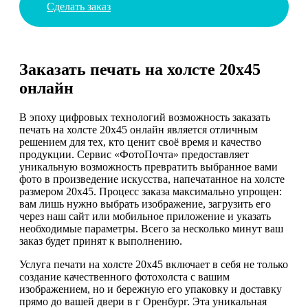
Сделать заказ
Заказать печать на холсте 20х45
онлайн
В эпоху цифровых технологий возможность заказать
печать на холсте 20х45 онлайн является отличным
решением для тех, кто ценит своё время и качество
продукции. Сервис «ФотоПочта» предоставляет
уникальную возможность превратить выбранное вами
фото в произведение искусства, напечатанное на холсте
размером 20х45. Процесс заказа максимально упрощен:
вам лишь нужно выбрать изображение, загрузить его
через наш сайт или мобильное приложение и указать
необходимые параметры. Всего за несколько минут ваш
заказ будет принят к выполнению.
Услуга печати на холсте 20х45 включает в себя не только
создание качественного фотохолста с вашим
изображением, но и бережную его упаковку и доставку
прямо до вашей двери в г Оренбург. Эта уникальная