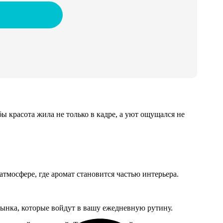
ы красота жила не только в кадре, а уют ощущался не
тмосфере, где аромат становится частью интерьера.
ынка, которые войдут в вашу ежедневную рутину.