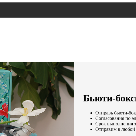
Бьюти-бокс
Отправь бьюти-бокс
Согласования по эл
Срок выполнения за
Отправим в любой 