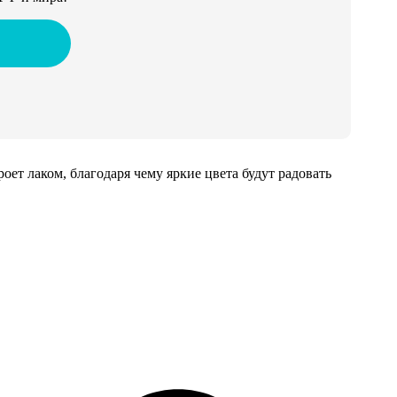
т лаком, благодаря чему яркие цвета будут радовать