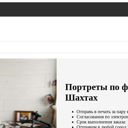
Портреты по ф
Шахтах
Отправь в печать за пару 
Согласования по электрон
Срок выполнения заказа: 
Отправим в любой город 