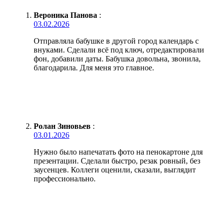
Вероника Панова
:
03.02.2026
Отправляла бабушке в другой город календарь с
внуками. Сделали всё под ключ, отредактировали
фон, добавили даты. Бабушка довольна, звонила,
благодарила. Для меня это главное.
Ролан Зиновьев
:
03.01.2026
Нужно было напечатать фото на пенокартоне для
презентации. Сделали быстро, резак ровный, без
заусенцев. Коллеги оценили, сказали, выглядит
профессионально.