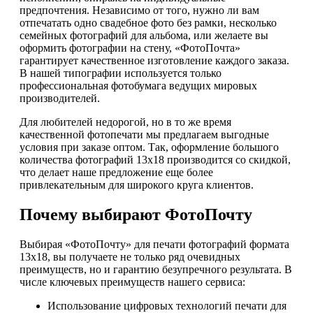
предпочтения. Независимо от того, нужно ли вам
отпечатать одно свадебное фото без рамки, несколько
семейных фотографий для альбома, или желаете вы
оформить фотографии на стену, «ФотоПочта»
гарантирует качественное изготовление каждого заказа.
В нашей типографии используется только
профессиональная фотобумага ведущих мировых
производителей.
Для любителей недорогой, но в то же время
качественной фотопечати мы предлагаем выгодные
условия при заказе оптом. Так, оформление большого
количества фотографий 13х18 производится со скидкой,
что делает наше предложение еще более
привлекательным для широкого круга клиентов.
Почему выбирают ФотоПочту
Выбирая «ФотоПочту» для печати фотографий формата
13х18, вы получаете не только ряд очевидных
преимуществ, но и гарантию безупречного результата. В
числе ключевых преимуществ нашего сервиса:
Использование цифровых технологий печати для