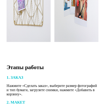
Этапы работы
1. ЗАКАЗ
Нажмите «Сделать заказ», выберите размер фотографий
и тип бумаги, загрузите снимки, нажмите «Добавить в
корзину».
2. МАКЕТ