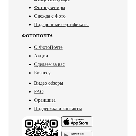
Фотосувениры
Одежда с Фото
Подарочные сертификаты
ФОТОПОЧТА
О ФотоПочте
Акции
Сделаем за вас
Бизнесу
Видео обзоры
FAQ
Франшиза
Поддержка и контакты