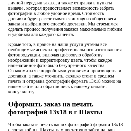
личной передачи заказа, а также отправка в пункты
выдачи , которая предоставляет возможность забрать
фотографии в любое удобное время. Стоимость
доставки будет рассчитываться исходя из общего веса
заказа и выбранного способа доставки. Мы стремимся
сделать процесс получения заказов максимально гибким
и удобным для каждого клиента.
Кроме того, в прайсе на наши услуги учтены все
необходимые аспекты профессионального изготовления
фотопродукции, включая цифровую обработку
изображений и корректировку цвета, чтобы каждое
напечатанное фото было безупречного качества.
Ознакомиться с подробными условиями производства и
доставки, а также уточнить, сколько стоит в среднем
печать и отправка фотографий формата 13х18 можно на
нашем сайте или обратившись к нашему онлайн-
консультанту.
Оформить заказ на печать
фотографий 13х18 в г Шахты
Чтобы заказать печать ваших фотографий формата 13х18
с доставкой в г Шахты, вам достаточно зайти на наш