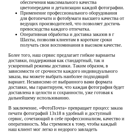
обеспечения максимального качества
цветопередачи и детализации каждой фотографии.
Применение профессионального оборудования
для фотопечати и фотобумаги высшего качества от
ведущих производителей, что позволяет достичь
превосходства каждого отпечатка.
Оперативная обработка и доставка заказов в г
Шахты, позволяя клиентам в короткие сроки
получать свои воспоминания в высоком качестве.
Более того, наш сервис предлагает гибкие варианты
доставки, поддерживая как стандартный, так и
ускоренный режимы доставки. Таким образом, в
зависимости от срочности каждого индивидуального
заказа, вы можете выбрать наиболее подходящий
вариант. Независимо от выбранного вами формата
доставки, мы гарантируем, что каждая фотография будет
доставлена в целости и сохранности, уже готовая к
дальнейшему использованию.
В заключение, «ФотоПочта» превращает процесс заказа
печати фотографий 13х18 в удобный и доступный
сервис, сочетающий в себе профессионализм, качество и
оперативность. Мы стремимся к тому, чтобы каждый
наш клиент мог легко и недорого завладеть