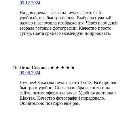
09.12.2024
На днях делала заказ на печать фото. Сайт
удобный, все быстро нашла. Выбрала нужный
размер и загрузила изображения. Через пару дней
забрала готовые фотографии. Качество просто
супер, цвета яркие! Рекомендую попробовать.
Лина Сизова
:
★
★
★
★
★
09.08.2024
Лучшее! Заказала печать фото 13х18. Всё прошло
быстро и удобно. Сначала выбрала снимки на
сайте, потом оформила заказ. Удобная доставка в
Шахтах. Качество фотографий порадовало.
Обязательно повторю ещё раз.