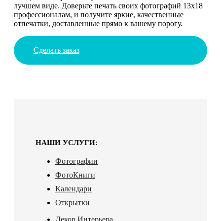
лучшем виде. Доверьте печать своих фотографий 13х18
профессионалам, и получите яркие, качественные
отпечатки, доставленные прямо к вашему порогу.
Сделать заказ
НАШИ УСЛУГИ:
Фотографии
ФотоКниги
Календари
Открытки
Декор Интерьера