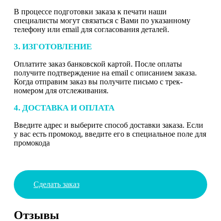
В процессе подготовки заказа к печати наши
специалисты могут связаться с Вами по указанному
телефону или email для согласования деталей.
3. ИЗГОТОВЛЕНИЕ
Оплатите заказ банковской картой. После оплаты
получите подтверждение на email с описанием заказа.
Когда отправим заказ вы получите письмо с трек-
номером для отслеживания.
4. ДОСТАВКА И ОПЛАТА
Введите адрес и выберите способ доставки заказа. Если
у вас есть промокод, введите его в специальное поле для
промокода
Сделать заказ
Отзывы