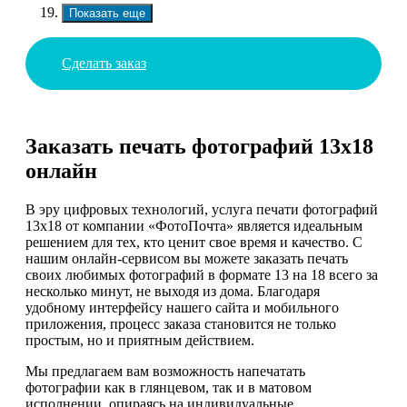
Показать еще
Сделать заказ
Заказать печать фотографий 13х18
онлайн
В эру цифровых технологий, услуга печати фотографий
13х18 от компании «ФотоПочта» является идеальным
решением для тех, кто ценит свое время и качество. С
нашим онлайн-сервисом вы можете заказать печать
своих любимых фотографий в формате 13 на 18 всего за
несколько минут, не выходя из дома. Благодаря
удобному интерфейсу нашего сайта и мобильного
приложения, процесс заказа становится не только
простым, но и приятным действием.
Мы предлагаем вам возможность напечатать
фотографии как в глянцевом, так и в матовом
исполнении, опираясь на индивидуальные