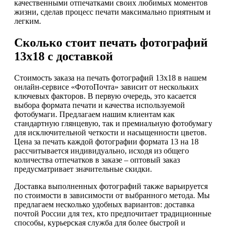
качественными отпечатками своих любимых моментов
жизни, сделав процесс печати максимально приятным и
легким.
Сколько стоит печать фотографий
13х18 с доставкой
Стоимость заказа на печать фотографий 13х18 в нашем
онлайн-сервисе «ФотоПочта» зависит от нескольких
ключевых факторов. В первую очередь, это касается
выбора формата печати и качества используемой
фотобумаги. Предлагаем нашим клиентам как
стандартную глянцевую, так и премиальную фотобумагу
для исключительной четкости и насыщенности цветов.
Цена за печать каждой фотографии формата 13 на 18
рассчитывается индивидуально, исходя из общего
количества отпечатков в заказе – оптовый заказ
предусматривает значительные скидки.
Доставка выполненных фотографий также варьируется
по стоимости в зависимости от выбранного метода. Мы
предлагаем несколько удобных вариантов: доставка
почтой России для тех, кто предпочитает традиционные
способы, курьерская служба для более быстрой и