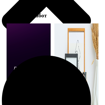
Примеры работ