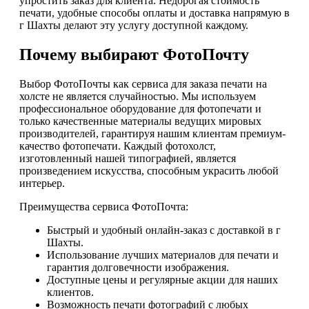
упростить заказ для клиента. Недорогая стоимость
печати, удобные способы оплаты и доставка напрямую в
г Шахты делают эту услугу доступной каждому.
Почему выбирают ФотоПочту
Выбор ФотоПочты как сервиса для заказа печати на
холсте не является случайностью. Мы используем
профессиональное оборудование для фотопечати и
только качественные материалы ведущих мировых
производителей, гарантируя нашим клиентам премиум-
качество фотопечати. Каждый фотохолст,
изготовленный нашей типографией, является
произведением искусства, способным украсить любой
интерьер.
Преимущества сервиса ФотоПочта:
Быстрый и удобный онлайн-заказ с доставкой в г
Шахты.
Использование лучших материалов для печати и
гарантия долговечности изображения.
Доступные цены и регулярные акции для наших
клиентов.
Возможность печати фотографий с любых