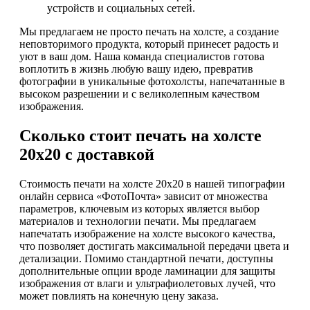
устройств и социальных сетей.
Мы предлагаем не просто печать на холсте, а создание
неповторимого продукта, который принесет радость и
уют в ваш дом. Наша команда специалистов готова
воплотить в жизнь любую вашу идею, превратив
фотографии в уникальные фотохолсты, напечатанные в
высоком разрешении и с великолепным качеством
изображения.
Сколько стоит печать на холсте
20х20 с доставкой
Стоимость печати на холсте 20х20 в нашей типографии
онлайн сервиса «ФотоПочта» зависит от множества
параметров, ключевым из которых является выбор
материалов и технологии печати. Мы предлагаем
напечатать изображение на холсте высокого качества,
что позволяет достигать максимальной передачи цвета и
детализации. Помимо стандартной печати, доступны
дополнительные опции вроде ламинации для защиты
изображения от влаги и ультрафиолетовых лучей, что
может повлиять на конечную цену заказа.