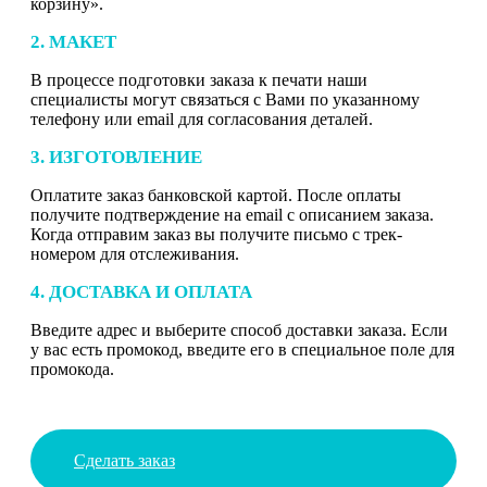
корзину».
2. МАКЕТ
В процессе подготовки заказа к печати наши
специалисты могут связаться с Вами по указанному
телефону или email для согласования деталей.
3. ИЗГОТОВЛЕНИЕ
Оплатите заказ банковской картой. После оплаты
получите подтверждение на email с описанием заказа.
Когда отправим заказ вы получите письмо с трек-
номером для отслеживания.
4. ДОСТАВКА И ОПЛАТА
Введите адрес и выберите способ доставки заказа. Если
у вас есть промокод, введите его в специальное поле для
промокода.
Сделать заказ