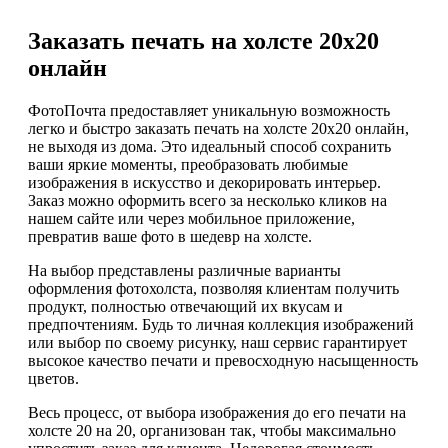
Заказать печать на холсте 20х20
онлайн
ФотоПочта предоставляет уникальную возможность
легко и быстро заказать печать на холсте 20х20 онлайн,
не выходя из дома. Это идеальный способ сохранить
ваши яркие моменты, преобразовать любимые
изображения в искусство и декорировать интерьер.
Заказ можно оформить всего за несколько кликов на
нашем сайте или через мобильное приложение,
превратив ваше фото в шедевр на холсте.
На выбор представлены различные варианты
оформления фотохолста, позволяя клиентам получить
продукт, полностью отвечающий их вкусам и
предпочтениям. Будь то личная коллекция изображений
или выбор по своему рисунку, наш сервис гарантирует
высокое качество печати и превосходную насыщенность
цветов.
Весь процесс, от выбора изображения до его печати на
холсте 20 на 20, организован так, чтобы максимально