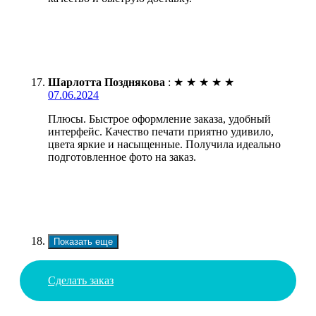
Шарлотта Позднякова
:
★
★
★
★
★
07.06.2024
Плюсы. Быстрое оформление заказа, удобный
интерфейс. Качество печати приятно удивило,
цвета яркие и насыщенные. Получила идеально
подготовленное фото на заказ.
Показать еще
Сделать заказ