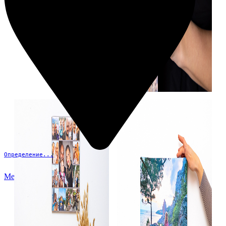
Определение...
Меню