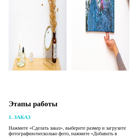
Этапы работы
1. ЗАКАЗ
Нажмите «Сделать заказ», выберите размер и загрузите
фотографию/несколько фото, нажмите «Добавить в