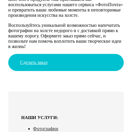
воспользоваться услугами нашего сервиса «ФотоПочта»
и превратить ваши любимые моменты в неповторимые
произведения искусства на холсте.
Воспользуйтесь уникальной возможностью напечатать
фотографии на холсте недорого и с доставкой прямо к
вашему порогу. Оформите заказ прямо сейчас, и
позвольте нам помочь воплотить ваши творческие идеи
в жизнь!
Сделать заказ
НАШИ УСЛУГИ:
Фотографии