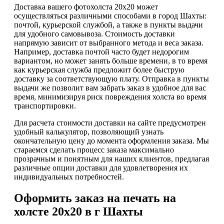
Доставка вашего фотохолста 20х20 может
осуществляться различными способами в город Шахты:
почтой, курьерской службой, а также в пункты выдачи
для удобного самовывоза. Стоимость доставки
напрямую зависит от выбранного метода и веса заказа.
Например, доставка почтой часто будет недорогим
вариантом, но может занять больше времени, в то время
как курьерская служба предложит более быструю
доставку за соответствующую плату. Отправка в пункты
выдачи же позволит вам забрать заказ в удобное для вас
время, минимизируя риск повреждения холста во время
транспортировки.
Для расчета стоимости доставки на сайте предусмотрен
удобный калькулятор, позволяющий узнать
окончательную цену до момента оформления заказа. Мы
стараемся сделать процесс заказа максимально
прозрачным и понятным для наших клиентов, предлагая
различные опции доставки для удовлетворения их
индивидуальных потребностей.
Оформить заказ на печать на
холсте 20х20 в г Шахты