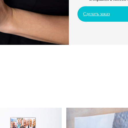
Сделать заказ