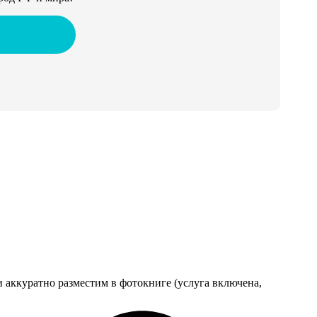
 аккуратно разместим в фотокниге (услуга включена,