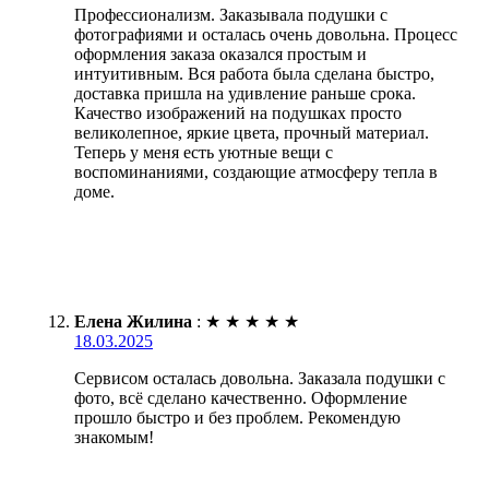
Профессионализм. Заказывала подушки с
фотографиями и осталась очень довольна. Процесс
оформления заказа оказался простым и
интуитивным. Вся работа была сделана быстро,
доставка пришла на удивление раньше срока.
Качество изображений на подушках просто
великолепное, яркие цвета, прочный материал.
Теперь у меня есть уютные вещи с
воспоминаниями, создающие атмосферу тепла в
доме.
Елена Жилина
:
★
★
★
★
★
18.03.2025
Сервисом осталась довольна. Заказала подушки с
фото, всё сделано качественно. Оформление
прошло быстро и без проблем. Рекомендую
знакомым!