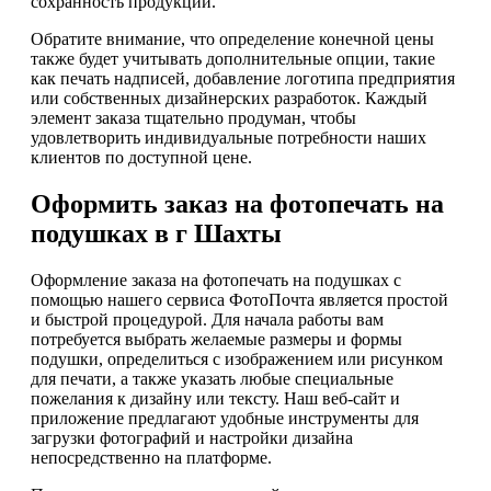
сохранность продукции.
Обратите внимание, что определение конечной цены
также будет учитывать дополнительные опции, такие
как печать надписей, добавление логотипа предприятия
или собственных дизайнерских разработок. Каждый
элемент заказа тщательно продуман, чтобы
удовлетворить индивидуальные потребности наших
клиентов по доступной цене.
Оформить заказ на фотопечать на
подушках в г Шахты
Оформление заказа на фотопечать на подушках с
помощью нашего сервиса ФотоПочта является простой
и быстрой процедурой. Для начала работы вам
потребуется выбрать желаемые размеры и формы
подушки, определиться с изображением или рисунком
для печати, а также указать любые специальные
пожелания к дизайну или тексту. Наш веб-сайт и
приложение предлагают удобные инструменты для
загрузки фотографий и настройки дизайна
непосредственно на платформе.