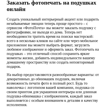
Заказать фотопечать на подушках
онлайн
Создать уникальный интерьерный акцент или подарить
незабываемые эмоции теперь проще простого – с
сервисом «ФотоПочта» вы можете заказать подушку с
фотографиями, не выходя из дома. Теперь нет
необходимости тратить время на поиски мастерской:
всего в несколько кликов на сайте или через мобильное
приложение вы можете выбрать формат, загрузить
любимое изображение и оформить заказ. Фотопечать на
подушках – это отличный способ сохранить яркие
моменты жизни, добавить индивидуальности вашему
домашнему пространству или создать неповторимый
подарок.
На выбор предоставляются разнообразные варианты: от
декоративных до обнимашек подушек, включая
возможность печати фото в полный рост. Будь то
наволочка с логотипом вашей компании, подушка со
своим принтом для украшения интерьера или длинная
подушка-обнимашка с изображением, каждый заказ
выполняется с особым вниманием к деталям и качеству
исполнения.