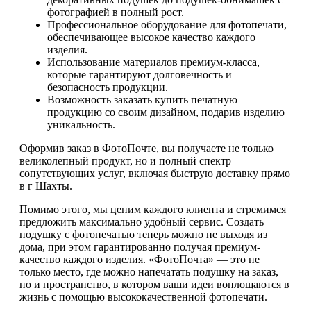
фотографией в полный рост.
Профессиональное оборудование для фотопечати,
обеспечивающее высокое качество каждого
изделия.
Использование материалов премиум-класса,
которые гарантируют долговечность и
безопасность продукции.
Возможность заказать купить печатную
продукцию со своим дизайном, подарив изделию
уникальность.
Оформив заказ в ФотоПочте, вы получаете не только
великолепный продукт, но и полный спектр
сопутствующих услуг, включая быструю доставку прямо
в г Шахты.
Помимо этого, мы ценим каждого клиента и стремимся
предложить максимально удобный сервис. Создать
подушку с фотопечатью теперь можно не выходя из
дома, при этом гарантированно получая премиум-
качество каждого изделия. «ФотоПочта» — это не
только место, где можно напечатать подушку на заказ,
но и пространство, в котором ваши идеи воплощаются в
жизнь с помощью высококачественной фотопечати.