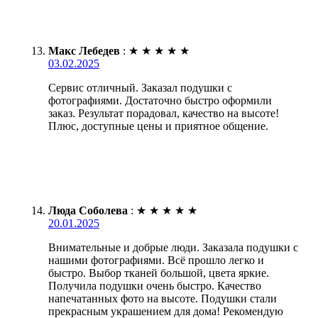
Макс Лебедев
:
★
★
★
★
★
03.02.2025
Сервис отличный. Заказал подушки с
фотографиями. Достаточно быстро оформили
заказ. Результат порадовал, качество на высоте!
Плюс, доступные цены и приятное общение.
Люда Соболева
:
★
★
★
★
★
20.01.2025
Внимательные и добрые люди. Заказала подушки с
нашими фотографиями. Всё прошло легко и
быстро. Выбор тканей большой, цвета яркие.
Получила подушки очень быстро. Качество
напечатанных фото на высоте. Подушки стали
прекрасным украшением для дома! Рекомендую