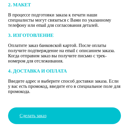
2. МАКЕТ
В процессе подготовки заказа к печати наши
специалисты могут связаться с Вами по указанному
телефону или email для согласования деталей.
3. ИЗГОТОВЛЕНИЕ
Оплатите заказ банковской картой. После оплаты
получите подтверждение на email с описанием заказа.
Когда отправим заказ вы получите письмо с трек-
номером для отслеживания.
4. ДОСТАВКА И ОПЛАТА
Введите адрес и выберите способ доставки заказа. Если
у вас есть промокод, введите его в специальное поле для
промокода.
Сделать заказ