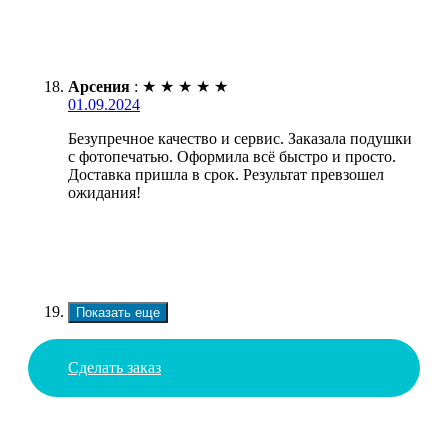
Арсения
:
★
★
★
★
★
01.09.2024
Безупречное качество и сервис. Заказала подушки
с фотопечатью. Оформила всё быстро и просто.
Доставка пришла в срок. Результат превзошел
ожидания!
Показать еще
Сделать заказ