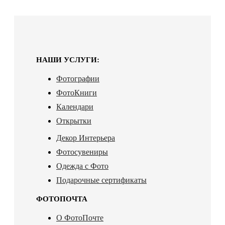
НАШИ УСЛУГИ:
Фотографии
ФотоКниги
Календари
Открытки
Декор Интерьера
Фотосувениры
Одежда с Фото
Подарочные сертификаты
ФОТОПОЧТА
О ФотоПочте