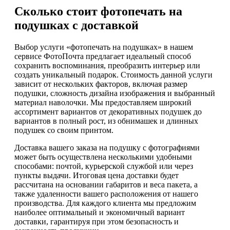
Сколько стоит фотопечать на
подушках с доставкой
Выбор услуги «фотопечать на подушках» в нашем
сервисе ФотоПочта предлагает идеальный способ
сохранить воспоминания, преобразить интерьер или
создать уникальный подарок. Стоимость данной услуги
зависит от нескольких факторов, включая размер
подушки, сложность дизайна изображения и выбранный
материал наволочки. Мы предоставляем широкий
ассортимент вариантов от декоративных подушек до
вариантов в полный рост, из обнимашек и длинных
подушек со своим принтом.
Доставка вашего заказа на подушку с фотографиями
может быть осуществлена несколькими удобными
способами: почтой, курьерской службой или через
пункты выдачи. Итоговая цена доставки будет
рассчитана на основании габаритов и веса пакета, а
также удаленности вашего расположения от нашего
производства. Для каждого клиента мы предложим
наиболее оптимальный и экономичный вариант
доставки, гарантируя при этом безопасность и