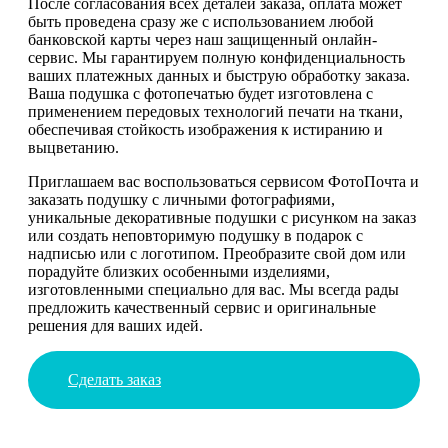
После согласования всех деталей заказа, оплата может
быть проведена сразу же с использованием любой
банковской карты через наш защищенный онлайн-
сервис. Мы гарантируем полную конфиденциальность
ваших платежных данных и быструю обработку заказа.
Ваша подушка с фотопечатью будет изготовлена с
применением передовых технологий печати на ткани,
обеспечивая стойкость изображения к истиранию и
выцветанию.
Приглашаем вас воспользоваться сервисом ФотоПочта и
заказать подушку с личными фотографиями,
уникальные декоративные подушки с рисунком на заказ
или создать неповторимую подушку в подарок с
надписью или с логотипом. Преобразите свой дом или
порадуйте близких особенными изделиями,
изготовленными специально для вас. Мы всегда рады
предложить качественный сервис и оригинальные
решения для ваших идей.
Сделать заказ