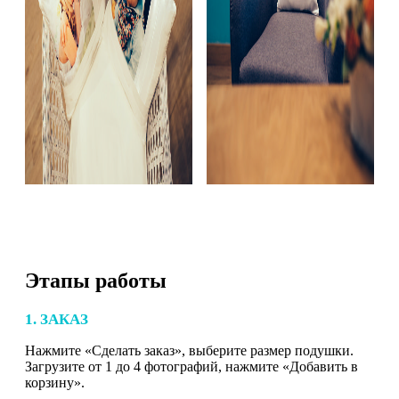
Этапы работы
1. ЗАКАЗ
Нажмите «Сделать заказ», выберите размер подушки.
Загрузите от 1 до 4 фотографий, нажмите «Добавить в
корзину».