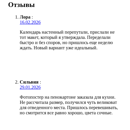
Отзывы
Лора
:
16.02.2026
Календарь настенный перепутали, прислали не
тот макет, который я утверждала. Переделали
быстро и без споров, но пришлось еще неделю
ждать. Новый вариант уже идеальный.
Сильвия
:
29.01.2026
Фотопостер на пенокартоне заказала для кухни.
Не рассчитала размер, получился чуть великоват
для отведенного места. Пришлось перевешивать,
но смотрится все равно хорошо, цвета сочные.