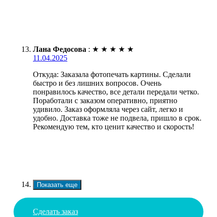
Лана Федосова
:
★
★
★
★
★
11.04.2025
Откуда: Заказала фотопечать картины. Сделали
быстро и без лишних вопросов. Очень
понравилось качество, все детали передали четко.
Поработали с заказом оперативно, приятно
удивило. Заказ оформляла через сайт, легко и
удобно. Доставка тоже не подвела, пришло в срок.
Рекомендую тем, кто ценит качество и скорость!
Показать еще
Сделать заказ