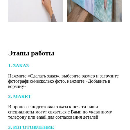
Этапы работы
1. ЗАКАЗ
Нажмите «Сделать заказ», выберите размер и загрузите
фотографию/несколько фото, нажмите «Добавить в
корзину».
2. МАКЕТ
В процессе подготовки заказа к печати наши
специалисты могут связаться с Вами по указанному
телефону или email для согласования деталей.
3. ИЗГОТОВЛЕНИЕ