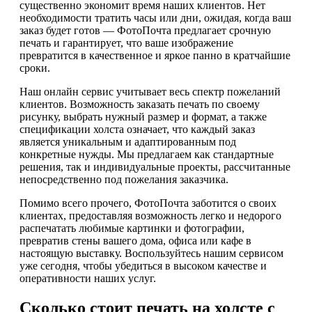
существенно экономит время наших клиентов. Нет
необходимости тратить часы или дни, ожидая, когда ваш
заказ будет готов — ФотоПочта предлагает срочную
печать и гарантирует, что ваше изображение
превратится в качественное и яркое панно в кратчайшие
сроки.
Наш онлайн сервис учитывает весь спектр пожеланий
клиентов. Возможность заказать печать по своему
рисунку, выбрать нужный размер и формат, а также
спецификации холста означает, что каждый заказ
является уникальным и адаптированным под
конкретные нужды. Мы предлагаем как стандартные
решения, так и индивидуальные проекты, рассчитанные
непосредственно под пожелания заказчика.
Помимо всего прочего, ФотоПочта заботится о своих
клиентах, предоставляя возможность легко и недорого
распечатать любимые картинки и фотографии,
превратив стены вашего дома, офиса или кафе в
настоящую выставку. Воспользуйтесь нашим сервисом
уже сегодня, чтобы убедиться в высоком качестве и
оперативности наших услуг.
Сколько стоит печать на холсте с