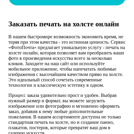
Заказать печать на холсте онлайн
В нашем быстромире возможность экономить время, не
теряя при этом качества - это истинная ценность. Сервис
«ФотоПочта» предлагает уникальную услугу - печать на
холсте онлайн, которая позволяет вам преобразить ваши
фото в произведения искусства всего за несколько
кликов. Заходите на наш сайт или используйте
мобильное приложение, чтобы напечатать любимые
изображения с высочайшим качеством прямо на холсте.
Это идеальный способ сочетать современные
технологии и классическую эстетику в одном.
Процесс заказа удивительно прост и удобен. Выбрав
нужный размер и формат, вы можете загрузить
изображение или фотографию и мгновенно оформить
заказ, добавив к нему любые дополнительные
пожелания. В нашем ассортименте доступна не только
стандартная печать на холсте, но и создание панно,
плакатов, постеров, которые превратят ваш дом в
галерею искусств.