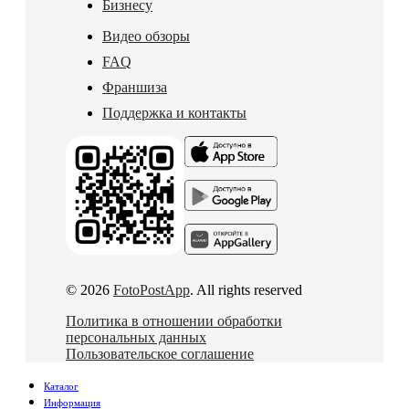
Бизнесу
Видео обзоры
FAQ
Франшиза
Поддержка и контакты
© 2026
FotoPostApp
. All rights reserved
Политика в отношении обработки
персональных данных
Пользовательское соглашение
Каталог
Информация