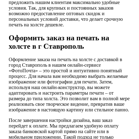
предложить нашим клиентам максимально удобные
условия. Так, для крупных и постоянных заказов
возможно предоставление оптовых скидок и
персональных условий доставки, что делает срочную
печать на холсте дешевле.
Оформить заказ на печать на
холсте в г Ставрополь
Оформление заказа на печать на холсте с доставкой в
город Ставрополь в нашем онлайн-сервисе
«ФотоПочта» – это простой и интуитивно понятный
процесс. Для начала вам необходимо выбрать желаемые
изображение или фотографии для печати. Затем,
используя наш онлайн-конструктор, вы можете
адаптировать и настроить параметры печати – от
размера до типа холста. Это позволит вам в полной мере
реализовать свое творческое видение, превратив ваше
изображение в настоящую картину или стильное панно.
После завершения настройки дизайна, ваш заказ
перейдет к оплате. Мы предлагаем удобную оплату
заказа банковской картой прямо на сайте или в
мобильном приложении. Такой подход не только