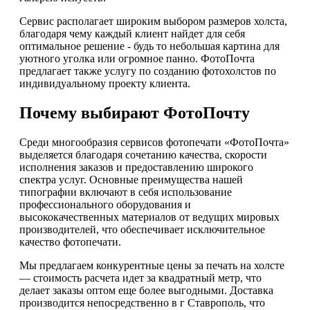
Сервис располагает широким выбором размеров холста,
благодаря чему каждый клиент найдет для себя
оптимальное решение - будь то небольшая картина для
уютного уголка или огромное панно. ФотоПочта
предлагает также услугу по созданию фотохолстов по
индивидуальному проекту клиента.
Почему выбирают ФотоПочту
Среди многообразия сервисов фотопечати «ФотоПочта»
выделяется благодаря сочетанию качества, скорости
исполнения заказов и предоставлению широкого
спектра услуг. Основные преимущества нашей
типографии включают в себя использование
профессионального оборудования и
высококачественных материалов от ведущих мировых
производителей, что обеспечивает исключительное
качество фотопечати.
Мы предлагаем конкурентные цены за печать на холсте
— стоимость расчета идет за квадратный метр, что
делает заказы оптом еще более выгодными. Доставка
производится непосредственно в г Ставрополь, что