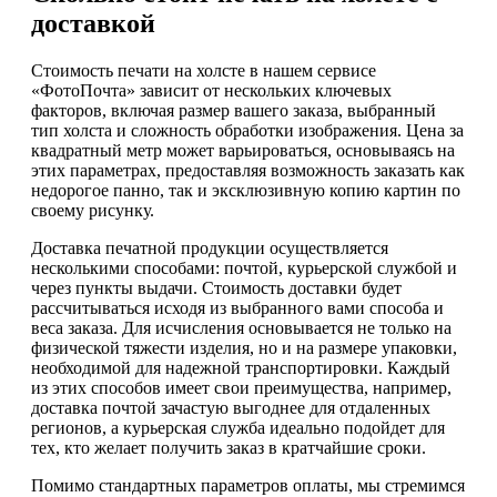
доставкой
Стоимость печати на холсте в нашем сервисе
«ФотоПочта» зависит от нескольких ключевых
факторов, включая размер вашего заказа, выбранный
тип холста и сложность обработки изображения. Цена за
квадратный метр может варьироваться, основываясь на
этих параметрах, предоставляя возможность заказать как
недорогое панно, так и эксклюзивную копию картин по
своему рисунку.
Доставка печатной продукции осуществляется
несколькими способами: почтой, курьерской службой и
через пункты выдачи. Стоимость доставки будет
рассчитываться исходя из выбранного вами способа и
веса заказа. Для исчисления основывается не только на
физической тяжести изделия, но и на размере упаковки,
необходимой для надежной транспортировки. Каждый
из этих способов имеет свои преимущества, например,
доставка почтой зачастую выгоднее для отдаленных
регионов, а курьерская служба идеально подойдет для
тех, кто желает получить заказ в кратчайшие сроки.
Помимо стандартных параметров оплаты, мы стремимся