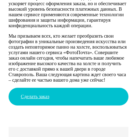
ускоряет процесс оформления заказа, но и обеспечивает
высокий уровень безопасности платежных данных. В
нашем сервисе применяются современные технологии
шифрования и защиты информации, гарантируя
конфиденциальность каждой операции.
Мы призываем всех, кто желает преобразить свои
фотографии в уникальные произведения искусства или
создать неповторимое панно на холсте, воспользоваться
услугами нашего сервиса «ФотоПочта». Совершите
заказ онлайн сегодня, чтобы напечатать ваше любимое
изображение высокого качества на холсте и получить
его с доставкой прямо к вашей двери в городе
Ставрополь. Ваша следующая картина ждет своего часа
– сделайте ее частью вашего дома уже сейчас!
Сделать заказ