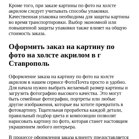
Кроме того, при заказе картины по фото на холсте
акрилом следует учитывать способы упаковки.
Качественная упаковка необходима для защиты картины
во время транспортировки. Выбор экономной или
повышенной защиты упаковки также влияет на общую
стоимость заказа.
Оформить заказ на картину по
фото на холсте акрилом в г
Ставрополь
Оформление заказа на картину по фото на холсте
акрилом в нашем сервисе ФотоПочта просто и удобно.
Для начала нужно выбрать желаемый размер картины и
загрузить фотографию высокого качества. Это могут
быть семейные фотографии, портреты или любые
другие изображения, которые вы хотите превратить в
фотокартину. Тщательная проработка каждой детали,
правильный подбор цвета и композиции позволят
нарисовать картину по фото, которая станет настоящим
украшением любого интерьера.
В процессе оформления заказа клиенту предоставляется