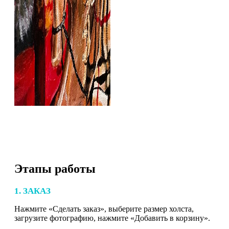
Этапы работы
1. ЗАКАЗ
Нажмите «Сделать заказ», выберите размер холста,
загрузите фотографию, нажмите «Добавить в корзину».