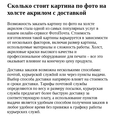
Сколько стоит картина по фото на
холсте акрилом с доставкой
Возможность заказать картину по фото на холсте
акрилом стала одной из самых популярных услуг в
нашем онлайн-сервисе ФотоПочта. Стоимость
изготовления такой картины варьируется в зависимости
от нескольких факторов, включая размер картины,
используемые материалы и сложность работы. Холст,
акриловые краски высокого качества и
профессиональное оборудование для печати – все это
оказывает влияние на конечную цену продукта.
Доставка заказов возможна несколькими способами:
почтой, курьерской службой или через пункты выдачи.
Выбор способа доставки напрямую влияет на стоимость
и сроки доставки. Тарифы почтовой службы
определяются по весу и размеру посылки, курьерская
служба предлагает более быструю доставку за
соответствующую плату, а использование пунктов
выдачи является удобным способом получения заказов в
любое удобное время без привязки к графику работы
курьерских служб.