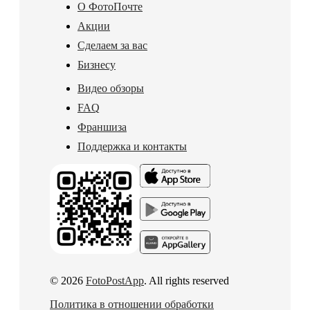
О ФотоПочте
Акции
Сделаем за вас
Бизнесу
Видео обзоры
FAQ
Франшиза
Поддержка и контакты
© 2026
FotoPostApp
. All rights reserved
Политика в отношении обработки