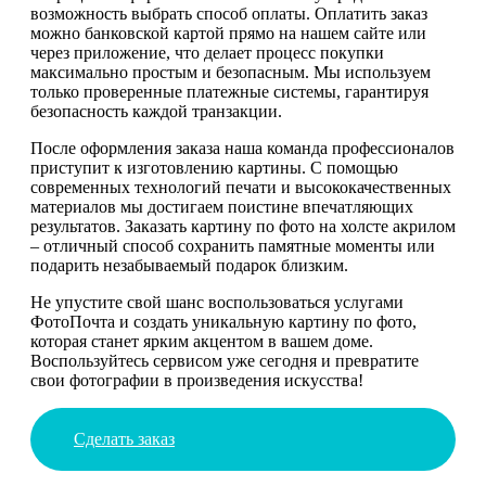
возможность выбрать способ оплаты. Оплатить заказ
можно банковской картой прямо на нашем сайте или
через приложение, что делает процесс покупки
максимально простым и безопасным. Мы используем
только проверенные платежные системы, гарантируя
безопасность каждой транзакции.
После оформления заказа наша команда профессионалов
приступит к изготовлению картины. С помощью
современных технологий печати и высококачественных
материалов мы достигаем поистине впечатляющих
результатов. Заказать картину по фото на холсте акрилом
– отличный способ сохранить памятные моменты или
подарить незабываемый подарок близким.
Не упустите свой шанс воспользоваться услугами
ФотоПочта и создать уникальную картину по фото,
которая станет ярким акцентом в вашем доме.
Воспользуйтесь сервисом уже сегодня и превратите
свои фотографии в произведения искусства!
Сделать заказ