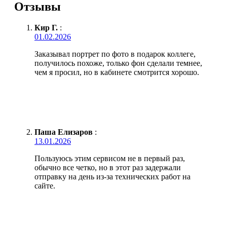
Отзывы
Кир Г.
:
01.02.2026
Заказывал портрет по фото в подарок коллеге,
получилось похоже, только фон сделали темнее,
чем я просил, но в кабинете смотрится хорошо.
Паша Елизаров
:
13.01.2026
Пользуюсь этим сервисом не в первый раз,
обычно все четко, но в этот раз задержали
отправку на день из-за технических работ на
сайте.