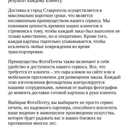
результат каждому клиенту.
Доставка в город Ставрополь осуществляется в
максимально короткие сроки, что является
несомненным преимуществом нашего сервиса. Мы
понимаем ценность времени наших клиентов и
стремимся к тому, чтобы каждый заказ был выполнен не
только качественно, но и оперативно. Кроме того,
каждая картина тщательно упаковывается, чтобы
исключить любые повреждения во время
транспортировки.
Преимущества ФотоПочты также включают в себя
удобство и доступность нашего сервиса. Все, что
требуется от клиента – это пара кликов на сайте или в
мобильном приложении для размещения заказа. Каждый
этап изготовления фотокартины контролируется
нашими сотрудниками, начиная от выбора фотографии
до момента доставки готовой картины в руки клиента.
Выбирая ФотоПочту, вы выбираете не просто сервис
печати, но надежного партнера, способного воплотить
ваше видение в живописное произведение искусства,
которое будет радовать вас и ваших близких на
протяжении многих лет.