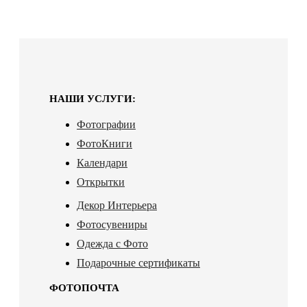
НАШИ УСЛУГИ:
Фотографии
ФотоКниги
Календари
Открытки
Декор Интерьера
Фотосувениры
Одежда с Фото
Подарочные сертификаты
ФОТОПОЧТА