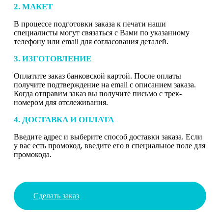
2. МАКЕТ
В процессе подготовки заказа к печати наши
специалисты могут связаться с Вами по указанному
телефону или email для согласования деталей.
3. ИЗГОТОВЛЕНИЕ
Оплатите заказ банковской картой. После оплаты
получите подтверждение на email с описанием заказа.
Когда отправим заказ вы получите письмо с трек-
номером для отслеживания.
4. ДОСТАВКА И ОПЛАТА
Введите адрес и выберите способ доставки заказа. Если
у вас есть промокод, введите его в специальное поле для
промокода.
Сделать заказ