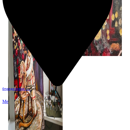
Определение...
Меню