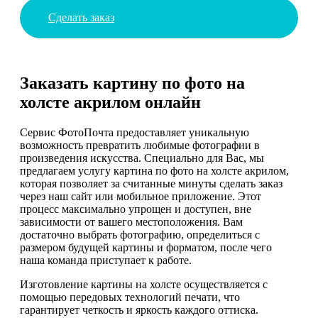
Сделать заказ
Заказать картину по фото на
холсте акрилом онлайн
Сервис ФотоПочта предоставляет уникальную
возможность превратить любимые фотографии в
произведения искусства. Специально для Вас, мы
предлагаем услугу картина по фото на холсте акрилом,
которая позволяет за считанные минуты сделать заказ
через наш сайт или мобильное приложение. Этот
процесс максимально упрощен и доступен, вне
зависимости от вашего местоположения. Вам
достаточно выбрать фотографию, определиться с
размером будущей картины и форматом, после чего
наша команда приступает к работе.
Изготовление картины на холсте осуществляется с
помощью передовых технологий печати, что
гарантирует четкость и яркость каждого оттиска.