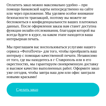
Оплатить заказ можно максимально удобно – при
помощи банковской карты непосредственно на сайте
или через приложение. Мы уделяем особое внимание
безопасности транзакций, поэтому вы можете не
беспокоиться о конфиденциальности ваших платежных
данных. После оформления заказа вам станет доступна
функция онлайн-отслеживания, благодаря которой вы
всегда будете в курсе, на каком этапе находится ваша
интерьерная печать.
Мы приглашаем вас воспользоваться услугами нашего
сервиса «ФотоПочта» для того, чтобы преобразить ваш
интерьер с помощью качественной печати. Независимо
от того, где вы находитесь в г Ставрополь или в его
окрестностях, мы гарантируем своевременную доставку
и высокое качество выполненных работ. Оформите заказ
уже сегодня, чтобы завтра ваш дом или офис заиграли
новыми красками!
Сделать заказ