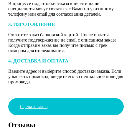
В процессе подготовки заказа к печати наши
специалисты могут связаться с Вами по указанному
телефону или email для согласования деталей.
3. ИЗГОТОВЛЕНИЕ
Оплатите заказ банковской картой. После оплаты
получите подтверждение на email с описанием заказа.
Когда отправим заказ вы получите письмо с трек-
номером для отслеживания.
4. ДОСТАВКА И ОПЛАТА
Введите адрес и выберите способ доставки заказа. Если
у вас есть промокод, введите его в специальное поле для
промокода.
Сделать заказ
Отзывы