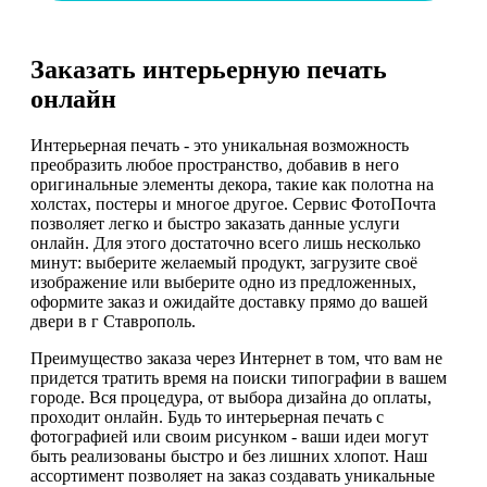
Заказать интерьерную печать
онлайн
Интерьерная печать - это уникальная возможность
преобразить любое пространство, добавив в него
оригинальные элементы декора, такие как полотна на
холстах, постеры и многое другое. Сервис ФотоПочта
позволяет легко и быстро заказать данные услуги
онлайн. Для этого достаточно всего лишь несколько
минут: выберите желаемый продукт, загрузите своё
изображение или выберите одно из предложенных,
оформите заказ и ожидайте доставку прямо до вашей
двери в г Ставрополь.
Преимущество заказа через Интернет в том, что вам не
придется тратить время на поиски типографии в вашем
городе. Вся процедура, от выбора дизайна до оплаты,
проходит онлайн. Будь то интерьерная печать с
фотографией или своим рисунком - ваши идеи могут
быть реализованы быстро и без лишних хлопот. Наш
ассортимент позволяет на заказ создавать уникальные