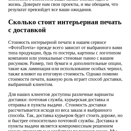
жизнь. Доверьте нам свои проекты, и мы обещаем, что
результат превзойдет все ваши ожидания.
Сколько стоит интерьерная печать
с доставкой
Стоимость интерьерной печати в нашем сервисе
«ФотоПочта» прежде всего зависит от выбранного вами
типа продукции, будь то постеры, картины с логотипом
компании или уникальные стеновые панно с вашим
рисунком. Размер, тип бумаги и дополнительные опции,
такие как ламинация или использование особых чернил,
также влияют на итоговую стоимость. Однако помимо
стоимости печати, важную роль играет способ доставки,
выбранный клиентом.
Для наших клиентов доступны различные варианты
доставки: почтовая служба, курьерская доставка и
отправка в пункты выдачи . Стоимость доставки
рассчитывается исходя из веса заказа и выбранного
способа. Так, доставка курьером будет стоить дороже, но
и быстрее относительно почтовой службы. Доставка в
пункты выдачи является компромиссным решением