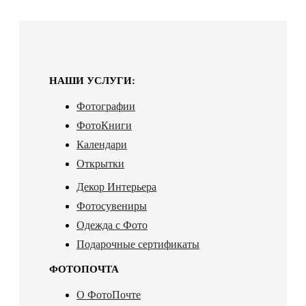
НАШИ УСЛУГИ:
Фотографии
ФотоКниги
Календари
Открытки
Декор Интерьера
Фотосувениры
Одежда с Фото
Подарочные сертификаты
ФОТОПОЧТА
О ФотоПочте