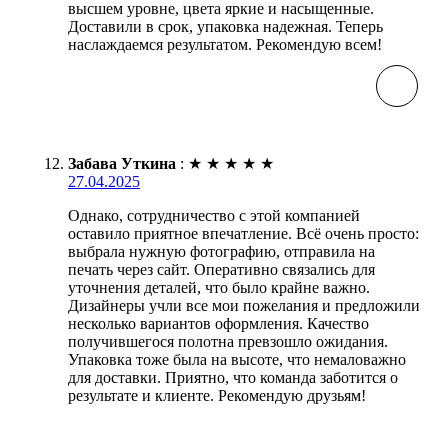
высшем уровне, цвета яркие и насыщенные.
Доставили в срок, упаковка надежная. Теперь
наслаждаемся результатом. Рекомендую всем!
Забава Уткина
:
★
★
★
★
★
27.04.2025
Однако, сотрудничество с этой компанией
оставило приятное впечатление. Всё очень просто:
выбрала нужную фотографию, отправила на
печать через сайт. Оперативно связались для
уточнения деталей, что было крайне важно.
Дизайнеры учли все мои пожелания и предложили
несколько вариантов оформления. Качество
получившегося полотна превзошло ожидания.
Упаковка тоже была на высоте, что немаловажно
для доставки. Приятно, что команда заботится о
результате и клиенте. Рекомендую друзьям!