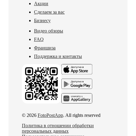
Акции
Сделаем за вас
Бизнесу
Видео обзоры
FAQ
Франшиза
Поддержка и контакты
© 2026
FotoPostApp
. All rights reserved
Политика в отношении обработки
персональных данных