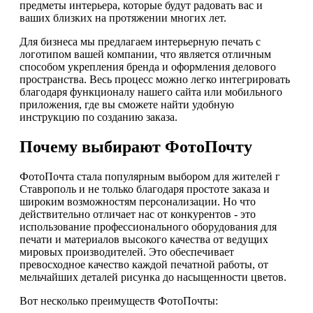
предметы интерьера, которые будут радовать вас и
ваших близких на протяжении многих лет.
Для бизнеса мы предлагаем интерьерную печать с
логотипом вашей компании, что является отличным
способом укрепления бренда и оформления делового
пространства. Весь процесс можно легко интегрировать
благодаря функционалу нашего сайта или мобильного
приложения, где вы сможете найти удобную
инструкцию по созданию заказа.
Почему выбирают ФотоПочту
ФотоПочта стала популярным выбором для жителей г
Ставрополь и не только благодаря простоте заказа и
широким возможностям персонализации. Но что
действительно отличает нас от конкурентов - это
использование профессионального оборудования для
печати и материалов высокого качества от ведущих
мировых производителей. Это обеспечивает
превосходное качество каждой печатной работы, от
мельчайших деталей рисунка до насыщенности цветов.
Вот несколько преимуществ ФотоПочты: