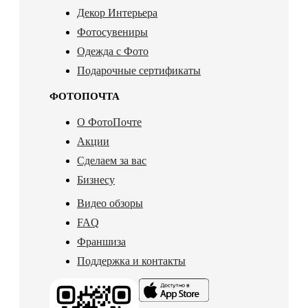
Декор Интерьера
Фотосувениры
Одежда с Фото
Подарочные сертификаты
ФОТОПОЧТА
О ФотоПочте
Акции
Сделаем за вас
Бизнесу
Видео обзоры
FAQ
Франшиза
Поддержка и контакты