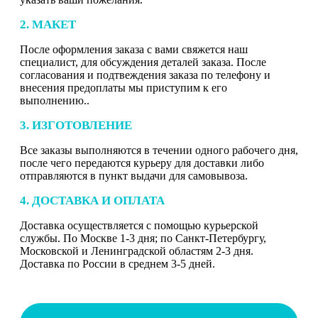
2. МАКЕТ
После оформления заказа с вами свяжется наш
специалист, для обсуждения деталей заказа. После
согласования и подтвеждения заказа по телефону и
внесения предоплаты мы приступим к его
выполнению..
3. ИЗГОТОВЛЕНИЕ
Все заказы выполняются в течении одного рабочего дня,
после чего передаются курьеру для доставки либо
отправляются в пункт выдачи для самовывоза.
4. ДОСТАВКА И ОПЛАТА
Доставка осуществляется с помощью курьерской
службы. По Москве 1-3 дня; по Санкт-Петербургу,
Московской и Ленинградской областям 2-3 дня.
Доставка по России в среднем 3-5 дней.