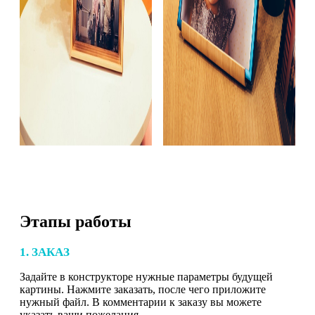
Этапы работы
1. ЗАКАЗ
Задайте в конструкторе нужные параметры будущей
картины. Нажмите заказать, после чего приложите
нужный файл. В комментарии к заказу вы можете
указать ваши пожелания.