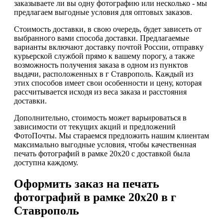
заказываете ли вы одну фотографию или несколько - мы
предлагаем выгодные условия для оптовых заказов.
Стоимость доставки, в свою очередь, будет зависеть от
выбранного вами способа доставки. Предлагаемые
варианты включают доставку почтой России, отправку
курьерской службой прямо к вашему порогу, а также
возможность получения заказа в одном из пунктов
выдачи, расположенных в г Ставрополь. Каждый из
этих способов имеет свои особенности и цену, которая
рассчитывается исходя из веса заказа и расстояния
доставки.
Дополнительно, стоимость может варьироваться в
зависимости от текущих акций и предложений
ФотоПочты. Мы стараемся предложить нашим клиентам
максимально выгодные условия, чтобы качественная
печать фотографий в рамке 20х20 с доставкой была
доступна каждому.
Оформить заказ на печать
фотографий в рамке 20х20 в г
Ставрополь