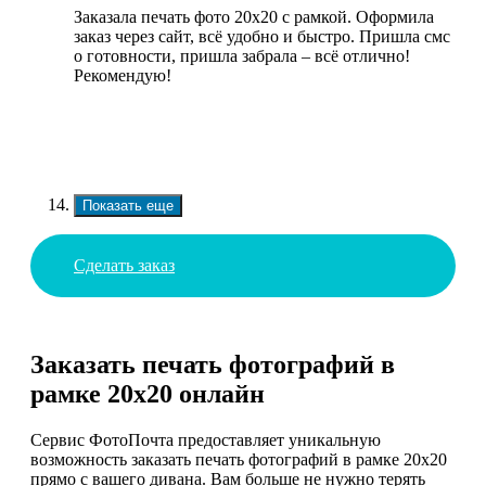
Заказала печать фото 20х20 с рамкой. Оформила
заказ через сайт, всё удобно и быстро. Пришла смс
о готовности, пришла забрала – всё отлично!
Рекомендую!
Показать еще
Сделать заказ
Заказать печать фотографий в
рамке 20х20 онлайн
Сервис ФотоПочта предоставляет уникальную
возможность заказать печать фотографий в рамке 20х20
прямо с вашего дивана. Вам больше не нужно терять