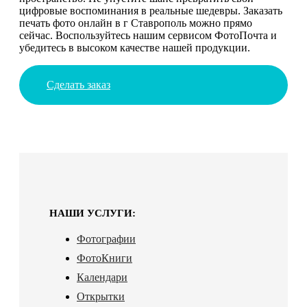
цифровые воспоминания в реальные шедевры. Заказать
печать фото онлайн в г Ставрополь можно прямо
сейчас. Воспользуйтесь нашим сервисом ФотоПочта и
убедитесь в высоком качестве нашей продукции.
Сделать заказ
НАШИ УСЛУГИ:
Фотографии
ФотоКниги
Календари
Открытки