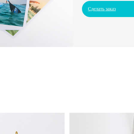
Сделать заказ