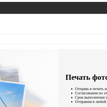
Печать фот
Отправь в печать з
Согласования по эл
Срок выполнения за
Отправим в любой 