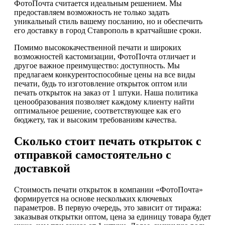
ФотоПочта считается идеальным решением. Мы
предоставляем возможность не только задать
уникальный стиль вашему посланию, но и обеспечить
его доставку в город Ставрополь в кратчайшие сроки.
Помимо высококачественной печати и широких
возможностей кастомизации, ФотоПочта отличает и
другое важное преимущество: доступность. Мы
предлагаем конкурентоспособные цены на все виды
печати, будь то изготовление открыток оптом или
печать открыток на заказ от 1 штуки. Наша политика
ценообразования позволяет каждому клиенту найти
оптимальное решение, соответствующее как его
бюджету, так и высоким требованиям качества.
Сколько стоит печать открыток с
отправкой самостоятельно с
доставкой
Стоимость печати открыток в компании «ФотоПочта»
формируется на основе нескольких ключевых
параметров. В первую очередь, это зависит от тиража:
заказывая открытки оптом, цена за единицу товара будет