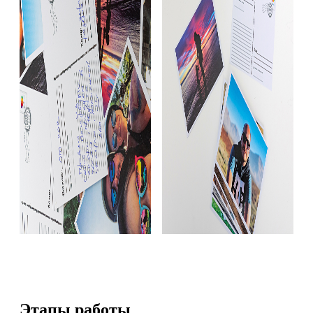
Этапы работы