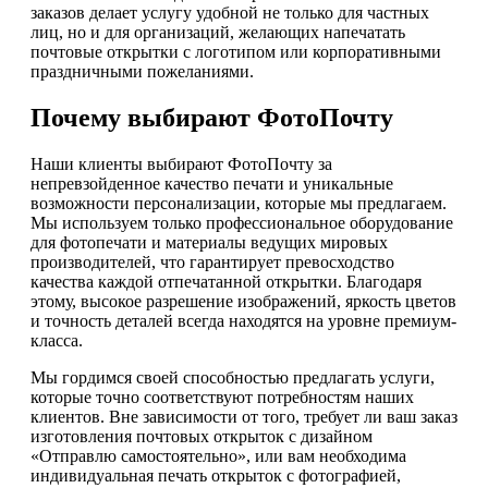
заказов делает услугу удобной не только для частных
лиц, но и для организаций, желающих напечатать
почтовые открытки с логотипом или корпоративными
праздничными пожеланиями.
Почему выбирают ФотоПочту
Наши клиенты выбирают ФотоПочту за
непревзойденное качество печати и уникальные
возможности персонализации, которые мы предлагаем.
Мы используем только профессиональное оборудование
для фотопечати и материалы ведущих мировых
производителей, что гарантирует превосходство
качества каждой отпечатанной открытки. Благодаря
этому, высокое разрешение изображений, яркость цветов
и точность деталей всегда находятся на уровне премиум-
класса.
Мы гордимся своей способностью предлагать услуги,
которые точно соответствуют потребностям наших
клиентов. Вне зависимости от того, требует ли ваш заказ
изготовления почтовых открыток с дизайном
«Отправлю самостоятельно», или вам необходима
индивидуальная печать открыток с фотографией,