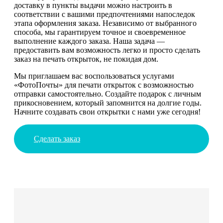
доставку в пункты выдачи можно настроить в
соответствии с вашими предпочтениями напоследок
этапа оформления заказа. Независимо от выбранного
способа, мы гарантируем точное и своевременное
выполнение каждого заказа. Наша задача —
предоставить вам возможность легко и просто сделать
заказ на печать открыток, не покидая дом.
Мы приглашаем вас воспользоваться услугами
«ФотоПочты» для печати открыток с возможностью
отправки самостоятельно. Создайте подарок с личным
прикосновением, который запомнится на долгие годы.
Начните создавать свои открытки с нами уже сегодня!
Сделать заказ