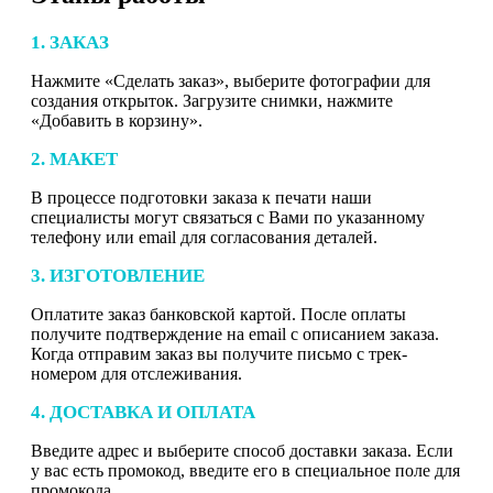
1. ЗАКАЗ
Нажмите «Сделать заказ», выберите фотографии для
создания открыток. Загрузите снимки, нажмите
«Добавить в корзину».
2. МАКЕТ
В процессе подготовки заказа к печати наши
специалисты могут связаться с Вами по указанному
телефону или email для согласования деталей.
3. ИЗГОТОВЛЕНИЕ
Оплатите заказ банковской картой. После оплаты
получите подтверждение на email с описанием заказа.
Когда отправим заказ вы получите письмо с трек-
номером для отслеживания.
4. ДОСТАВКА И ОПЛАТА
Введите адрес и выберите способ доставки заказа. Если
у вас есть промокод, введите его в специальное поле для
промокода.