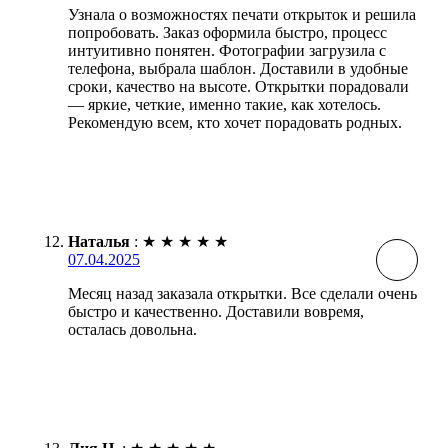
Узнала о возможностях печати открыток и решила
попробовать. Заказ оформила быстро, процесс
интуитивно понятен. Фотографии загрузила с
телефона, выбрала шаблон. Доставили в удобные
сроки, качество на высоте. Открытки порадовали
— яркие, четкие, именно такие, как хотелось.
Рекомендую всем, кто хочет порадовать родных.
Наталья
:
★
★
★
★
★
07.04.2025
Месяц назад заказала открытки. Все сделали очень
быстро и качественно. Доставили вовремя,
осталась довольна.