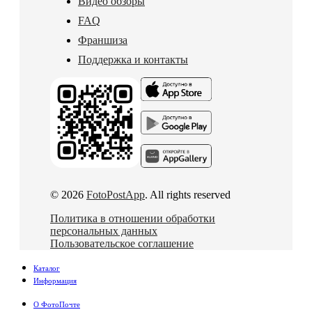
Видео обзоры
FAQ
Франшиза
Поддержка и контакты
© 2026
FotoPostApp
. All rights reserved
Политика в отношении обработки
персональных данных
Пользовательское соглашение
Каталог
Информация
О ФотоПочте