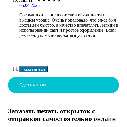
Лия Н.
:
★
★
★
★
★
06.04.2025
Сотрудники выполняют свои обязанности на
высшем уровне. Очень порадовало, что заказ был
доставлен быстро, а качество впечатляет. Легкий в
использовании сайт и простое оформление. Всем
рекомендую воспользоваться услугами.
Показать еще
Сделать заказ
Заказать печать открыток с
отправкой самостоятельно онлайн