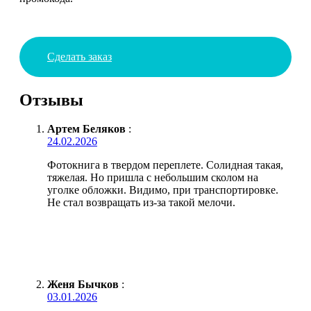
Сделать заказ
Отзывы
Артем Беляков
:
24.02.2026
Фотокнига в твердом переплете. Солидная такая,
тяжелая. Но пришла с небольшим сколом на
уголке обложки. Видимо, при транспортировке.
Не стал возвращать из-за такой мелочи.
Женя Бычков
:
03.01.2026