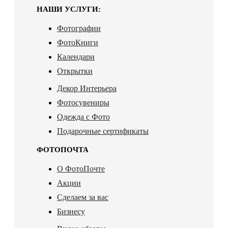
НАШИ УСЛУГИ:
Фотографии
ФотоКниги
Календари
Открытки
Декор Интерьера
Фотосувениры
Одежда с Фото
Подарочные сертификаты
ФОТОПОЧТА
О ФотоПочте
Акции
Сделаем за вас
Бизнесу