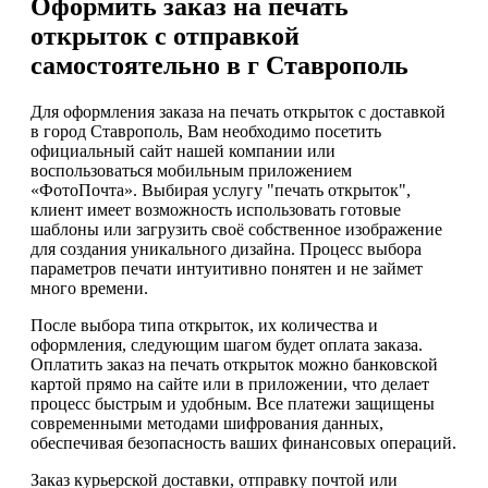
Оформить заказ на печать
открыток с отправкой
самостоятельно в г Ставрополь
Для оформления заказа на печать открыток с доставкой
в город Ставрополь, Вам необходимо посетить
официальный сайт нашей компании или
воспользоваться мобильным приложением
«ФотоПочта». Выбирая услугу "печать открыток",
клиент имеет возможность использовать готовые
шаблоны или загрузить своё собственное изображение
для создания уникального дизайна. Процесс выбора
параметров печати интуитивно понятен и не займет
много времени.
После выбора типа открыток, их количества и
оформления, следующим шагом будет оплата заказа.
Оплатить заказ на печать открыток можно банковской
картой прямо на сайте или в приложении, что делает
процесс быстрым и удобным. Все платежи защищены
современными методами шифрования данных,
обеспечивая безопасность ваших финансовых операций.
Заказ курьерской доставки, отправку почтой или