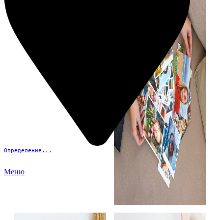
Определение...
Меню