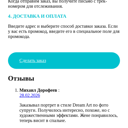
Когда отправим заказ, вы получите письмо с трек-
номером для отслеживания.
4. ДОСТАВКА И ОПЛАТА
Введите адрес и выберите способ доставки заказа. Если
у вас есть промокод, введите его в специальное поле для
промокода.
Сделать заказ
Отзывы
Михаил Дорофеев
:
28.02.2026
Заказывал портрет в стиле Dream Art по фото
супруги. Получилось интересно, похоже, но с
художественными эффектами. Жене понравилось,
теперь висит в спальне.