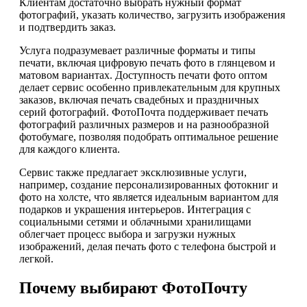
Клиентам достаточно выбрать нужный формат
фотографий, указать количество, загрузить изображения
и подтвердить заказ.
Услуга подразумевает различные форматы и типы
печати, включая цифровую печать фото в глянцевом и
матовом вариантах. Доступность печати фото оптом
делает сервис особенно привлекательным для крупных
заказов, включая печать свадебных и праздничных
серий фотографий. ФотоПочта поддерживает печать
фотографий различных размеров и на разнообразной
фотобумаге, позволяя подобрать оптимальное решение
для каждого клиента.
Сервис также предлагает эксклюзивные услуги,
например, создание персонализированных фотокниг и
фото на холсте, что является идеальным вариантом для
подарков и украшения интерьеров. Интеграция с
социальными сетями и облачными хранилищами
облегчает процесс выбора и загрузки нужных
изображений, делая печать фото с телефона быстрой и
легкой.
Почему выбирают ФотоПочту