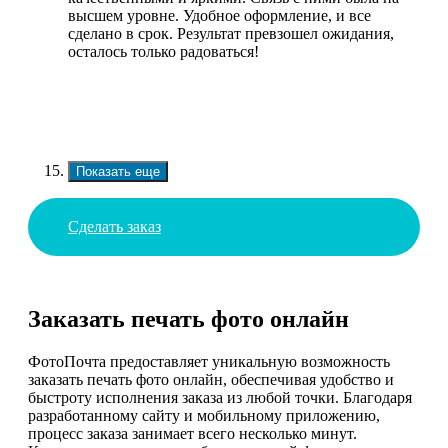
высшем уровне. Удобное оформление, и все
сделано в срок. Результат превзошел ожидания,
осталось только радоваться!
Показать еще
Сделать заказ
Заказать печать фото онлайн
ФотоПочта предоставляет уникальную возможность
заказать печать фото онлайн, обеспечивая удобство и
быстроту исполнения заказа из любой точки. Благодаря
разработанному сайту и мобильному приложению,
процесс заказа занимает всего несколько минут.