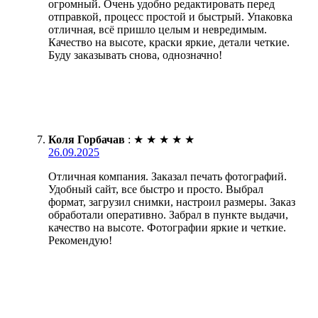
огромный. Очень удобно редактировать перед
отправкой, процесс простой и быстрый. Упаковка
отличная, всё пришло целым и невредимым.
Качество на высоте, краски яркие, детали четкие.
Буду заказывать снова, однозначно!
Коля Горбачав
:
★
★
★
★
★
26.09.2025
Отличная компания. Заказал печать фотографий.
Удобный сайт, все быстро и просто. Выбрал
формат, загрузил снимки, настроил размеры. Заказ
обработали оперативно. Забрал в пункте выдачи,
качество на высоте. Фотографии яркие и четкие.
Рекомендую!