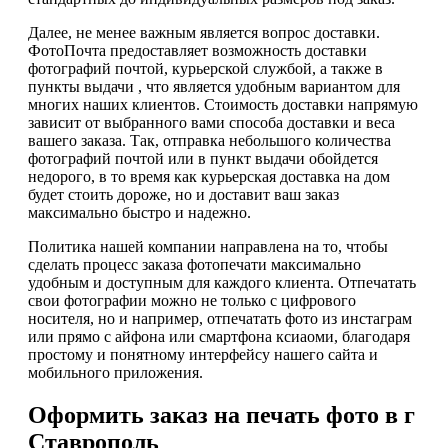
Далее, не менее важным является вопрос доставки.
ФотоПочта предоставляет возможность доставки
фотографий почтой, курьерской службой, а также в
пункты выдачи , что является удобным вариантом для
многих наших клиентов. Стоимость доставки напрямую
зависит от выбранного вами способа доставки и веса
вашего заказа. Так, отправка небольшого количества
фотографий почтой или в пункт выдачи обойдется
недорого, в то время как курьерская доставка на дом
будет стоить дороже, но и доставит ваш заказ
максимально быстро и надежно.
Политика нашей компании направлена на то, чтобы
сделать процесс заказа фотопечати максимально
удобным и доступным для каждого клиента. Отпечатать
свои фотографии можно не только с цифрового
носителя, но и например, отпечатать фото из инстаграм
или прямо с айфона или смартфона ксиаоми, благодаря
простому и понятному интерфейсу нашего сайта и
мобильного приложения.
Оформить заказ на печать фото в г
Ставрополь