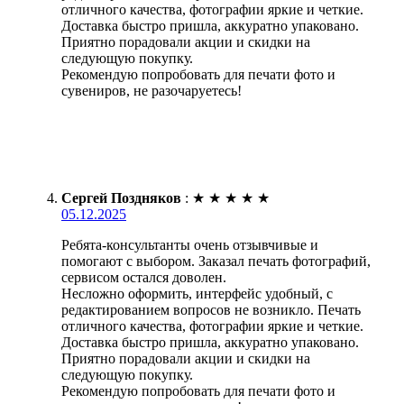
отличного качества, фотографии яркие и четкие.
Доставка быстро пришла, аккуратно упаковано.
Приятно порадовали акции и скидки на
следующую покупку.
Рекомендую попробовать для печати фото и
сувениров, не разочаруетесь!
Сергей Поздняков
:
★
★
★
★
★
05.12.2025
Ребята-консультанты очень отзывчивые и
помогают с выбором. Заказал печать фотографий,
сервисом остался доволен.
Несложно оформить, интерфейс удобный, с
редактированием вопросов не возникло. Печать
отличного качества, фотографии яркие и четкие.
Доставка быстро пришла, аккуратно упаковано.
Приятно порадовали акции и скидки на
следующую покупку.
Рекомендую попробовать для печати фото и