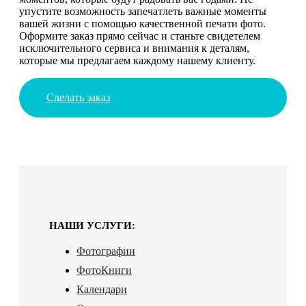
упустите возможность запечатлеть важные моменты
вашей жизни с помощью качественной печати фото.
Оформите заказ прямо сейчас и станьте свидетелем
исключительного сервиса и внимания к деталям,
которые мы предлагаем каждому нашему клиенту.
Сделать заказ
НАШИ УСЛУГИ:
Фотографии
ФотоКниги
Календари