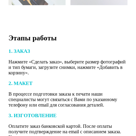
Этапы работы
1. ЗАКАЗ
Нажмите «Сделать заказ», выберите размер фотографий
и тип бумаги, загрузите снимки, нажмите «Добавить в
корзину».
2. МАКЕТ
В процессе подготовки заказа к печати наши
специалисты могут связаться с Вами по указанному
телефону или email для согласования деталей.
3. ИЗГОТОВЛЕНИЕ
Оплатите заказ банковской картой. После оплаты
получите подтверждение на email с описанием заказа.