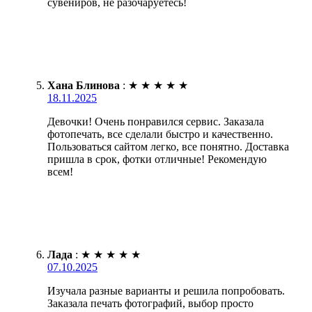
сувениров, не разочаруетесь!
Хана Блинова
:
★
★
★
★
★
18.11.2025
Девочки! Очень понравился сервис. Заказала
фотопечать, все сделали быстро и качественно.
Пользоваться сайтом легко, все понятно. Доставка
пришла в срок, фотки отличные! Рекомендую
всем!
Лада
:
★
★
★
★
★
07.10.2025
Изучала разные варианты и решила попробовать.
Заказала печать фотографий, выбор просто