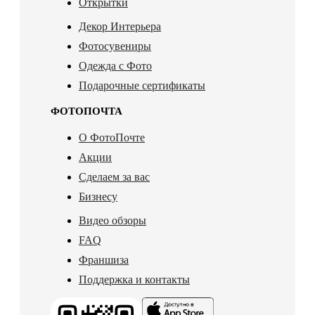
Открытки
Декор Интерьера
Фотосувениры
Одежда с Фото
Подарочные сертификаты
ФОТОПОЧТА
О ФотоПочте
Акции
Сделаем за вас
Бизнесу
Видео обзоры
FAQ
Франшиза
Поддержка и контакты