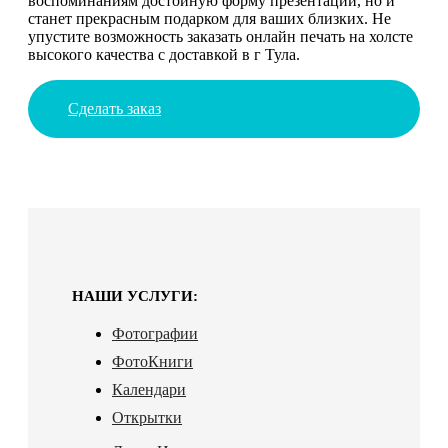
воспоминаниям достойную форму презентации, но и
станет прекрасным подарком для ваших близких. Не
упустите возможность заказать онлайн печать на холсте
высокого качества с доставкой в г Тула.
Сделать заказ
НАШИ УСЛУГИ:
Фотографии
ФотоКниги
Календари
Открытки