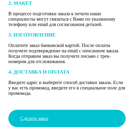
2. МАКЕТ
В процессе подготовки заказа к печати наши
специалисты могут связаться с Вами по указанному
телефону или email для согласования деталей.
3. ИЗГОТОВЛЕНИЕ
Оплатите заказ банковской картой. После оплаты
получите подтверждение на email с описанием заказа.
Когда отправим заказ вы получите письмо с трек-
номером для отслеживания.
4. ДОСТАВКА И ОПЛАТА
Введите адрес и выберите способ доставки заказа. Если
у вас есть промокод, введите его в специальное поле для
промокода.
Сделать заказ