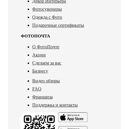
Декор Интерьера
Фотосувениры
Одежда с Фото
Подарочные сертификаты
ФОТОПОЧТА
О ФотоПочте
Акции
Сделаем за вас
Бизнесу
Видео обзоры
FAQ
Франшиза
Поддержка и контакты