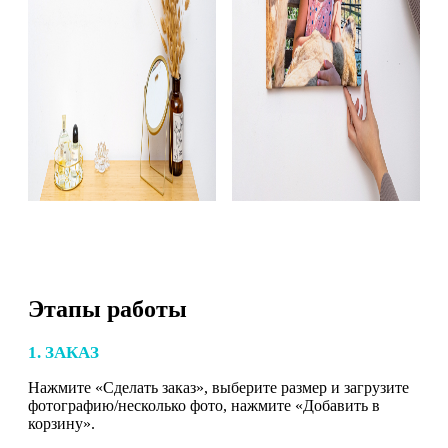
Этапы работы
1. ЗАКАЗ
Нажмите «Сделать заказ», выберите размер и загрузите
фотографию/несколько фото, нажмите «Добавить в
корзину».