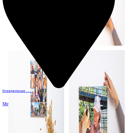
Определение...
Меню