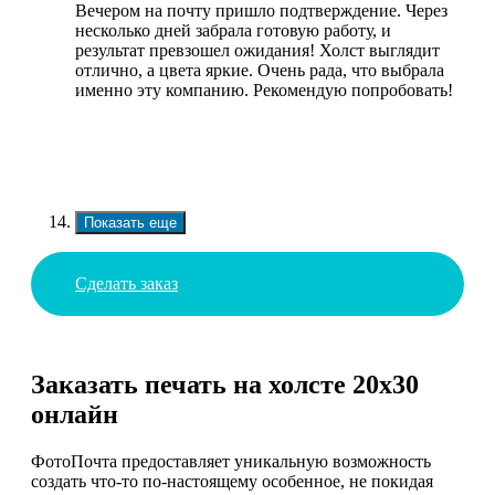
Вечером на почту пришло подтверждение. Через
несколько дней забрала готовую работу, и
результат превзошел ожидания! Холст выглядит
отлично, а цвета яркие. Очень рада, что выбрала
именно эту компанию. Рекомендую попробовать!
Показать еще
Сделать заказ
Заказать печать на холсте 20х30
онлайн
ФотоПочта предоставляет уникальную возможность
создать что-то по-настоящему особенное, не покидая