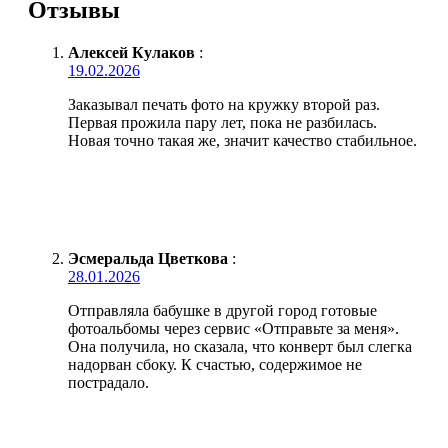
Отзывы
Алексей Кулаков
:
19.02.2026
Заказывал печать фото на кружку второй раз.
Первая прожила пару лет, пока не разбилась.
Новая точно такая же, значит качество стабильное.
Эсмеральда Цветкова
:
28.01.2026
Отправляла бабушке в другой город готовые
фотоальбомы через сервис «Отправьте за меня».
Она получила, но сказала, что конверт был слегка
надорван сбоку. К счастью, содержимое не
пострадало.