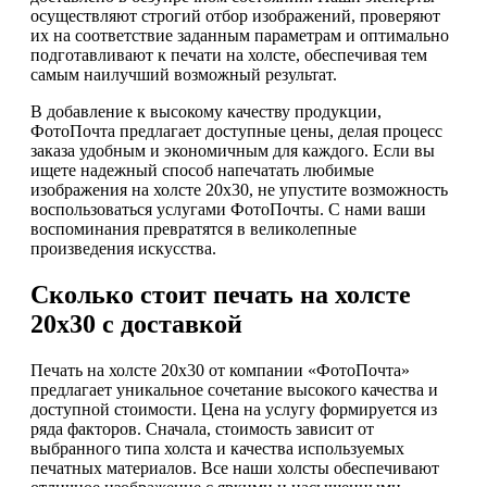
осуществляют строгий отбор изображений, проверяют
их на соответствие заданным параметрам и оптимально
подготавливают к печати на холсте, обеспечивая тем
самым наилучший возможный результат.
В добавление к высокому качеству продукции,
ФотоПочта предлагает доступные цены, делая процесс
заказа удобным и экономичным для каждого. Если вы
ищете надежный способ напечатать любимые
изображения на холсте 20х30, не упустите возможность
воспользоваться услугами ФотоПочты. С нами ваши
воспоминания превратятся в великолепные
произведения искусства.
Сколько стоит печать на холсте
20х30 с доставкой
Печать на холсте 20х30 от компании «ФотоПочта»
предлагает уникальное сочетание высокого качества и
доступной стоимости. Цена на услугу формируется из
ряда факторов. Сначала, стоимость зависит от
выбранного типа холста и качества используемых
печатных материалов. Все наши холсты обеспечивают