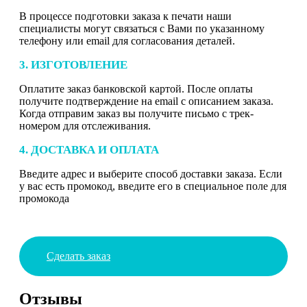
В процессе подготовки заказа к печати наши
специалисты могут связаться с Вами по указанному
телефону или email для согласования деталей.
3. ИЗГОТОВЛЕНИЕ
Оплатите заказ банковской картой. После оплаты
получите подтверждение на email с описанием заказа.
Когда отправим заказ вы получите письмо с трек-
номером для отслеживания.
4. ДОСТАВКА И ОПЛАТА
Введите адрес и выберите способ доставки заказа. Если
у вас есть промокод, введите его в специальное поле для
промокода
Сделать заказ
Отзывы