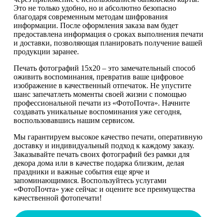
Это не только удобно, но и абсолютно безопасно
благодаря современным методам шифрования
информации. После оформления заказа вам будет
предоставлена информация о сроках выполнения печати
и доставки, позволяющая планировать получение вашей
продукции заранее.
Печать фотографий 15х20 – это замечательный способ
оживить воспоминания, превратив ваше цифровое
изображение в качественный отпечаток. Не упустите
шанс запечатлеть моменты своей жизни с помощью
профессиональной печати из «ФотоПочта». Начните
создавать уникальные воспоминания уже сегодня,
воспользовавшись нашим сервисом.
Мы гарантируем высокое качество печати, оперативную
доставку и индивидуальный подход к каждому заказу.
Заказывайте печать своих фотографий без рамки для
декора дома или в качестве подарка близким, делая
праздники и важные события еще ярче и
запоминающимися. Воспользуйтесь услугами
«ФотоПочта» уже сейчас и оцените все преимущества
качественной фотопечати!