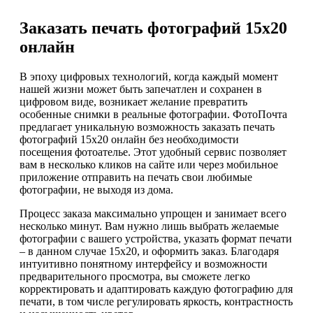
Заказать печать фотографий 15х20
онлайн
В эпоху цифровых технологий, когда каждый момент
нашей жизни может быть запечатлен и сохранен в
цифровом виде, возникает желание превратить
особенные снимки в реальные фотографии. ФотоПочта
предлагает уникальную возможность заказать печать
фотографий 15х20 онлайн без необходимости
посещения фотоателье. Этот удобный сервис позволяет
вам в несколько кликов на сайте или через мобильное
приложение отправить на печать свои любимые
фотографии, не выходя из дома.
Процесс заказа максимально упрощен и занимает всего
несколько минут. Вам нужно лишь выбрать желаемые
фотографии с вашего устройства, указать формат печати
– в данном случае 15х20, и оформить заказ. Благодаря
интуитивно понятному интерфейсу и возможности
предварительного просмотра, вы сможете легко
корректировать и адаптировать каждую фотографию для
печати, в том числе регулировать яркость, контрастность