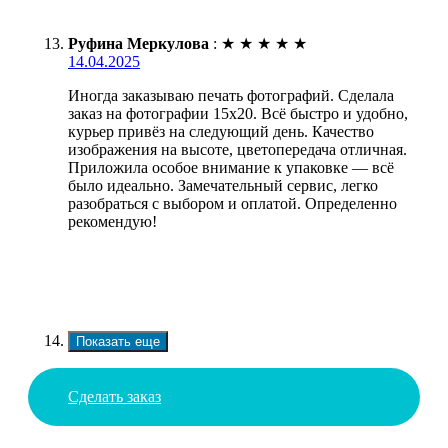
Руфина Меркулова
:
★
★
★
★
★
14.04.2025
Иногда заказываю печать фотографий. Сделала
заказ на фотографии 15х20. Всё быстро и удобно,
курьер привёз на следующий день. Качество
изображения на высоте, цветопередача отличная.
Приложила особое внимание к упаковке — всё
было идеально. Замечательный сервис, легко
разобраться с выбором и оплатой. Определенно
рекомендую!
Показать еще
Сделать заказ