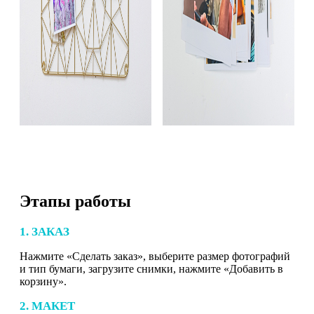
Этапы работы
1. ЗАКАЗ
Нажмите «Сделать заказ», выберите размер фотографий
и тип бумаги, загрузите снимки, нажмите «Добавить в
корзину».
2. МАКЕТ