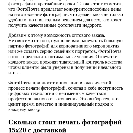
фотографии в кратчайшие сроки. Также стоит отметить,
что ФотоПочта предлагает конкурентоспособные цены
на изготовление фотографий, что делает заказ не только
удобным, но и выгодным решением для всех, кто хочет
получить качественные фотопечати недорого.
Добавим к этому возможность оптового заказа.
Независимо от того, нужно ли вам напечатать большую
партию фотографий для корпоративного мероприятия
или же создать серию семейных портретов, ФотоПочта
готова предложить оптимальные условия. Отпечатки
каждого заказа проходят тщательный контроль качества,
чтобы клиенты были уверены в получении идеального
итога.
ФотоПочта привносит инновации в классический
процесс печати фотографий, сочетая в себе доступность
цифровых технологий с неизменным качеством
профессионального изготовления. Это выбор тех, кто
ценит время, качество и индивидуальный подход к
каждому заказу.
Сколько стоит печать фотографий
15х20 с доставкой