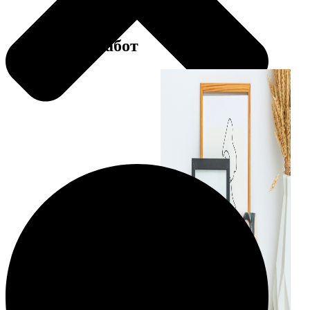
Примеры работ