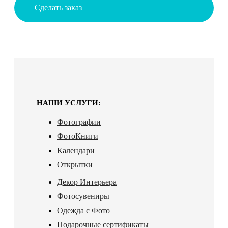
Сделать заказ
НАШИ УСЛУГИ:
Фотографии
ФотоКниги
Календари
Открытки
Декор Интерьера
Фотосувениры
Одежда с Фото
Подарочные сертификаты